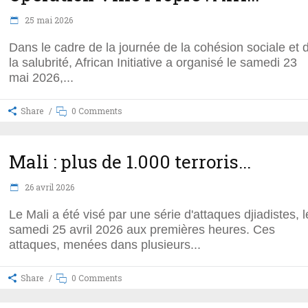
25 mai 2026
Dans le cadre de la journée de la cohésion sociale et 
la salubrité, African Initiative a organisé le samedi 23
mai 2026,
Share
0 Comments
Mali : plus de 1.000 terroris...
26 avril 2026
Le Mali a été visé par une série d'attaques djiadistes, l
samedi 25 avril 2026 aux premières heures. Ces
attaques, menées dans plusieurs
Share
0 Comments