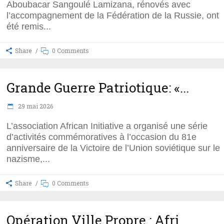
Aboubacar Sangoulé Lamizana, rénovés avec
l’accompagnement de la Fédération de la Russie, ont
été remis
Share
0 Comments
Grande Guerre Patriotique: «...
29 mai 2026
L’association African Initiative a organisé une série
d’activités commémoratives à l’occasion du 81e
anniversaire de la Victoire de l’Union soviétique sur le
nazisme,
Share
0 Comments
Opération Ville Propre : Afri...