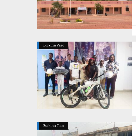
Burkina Faso
Burkina Faso