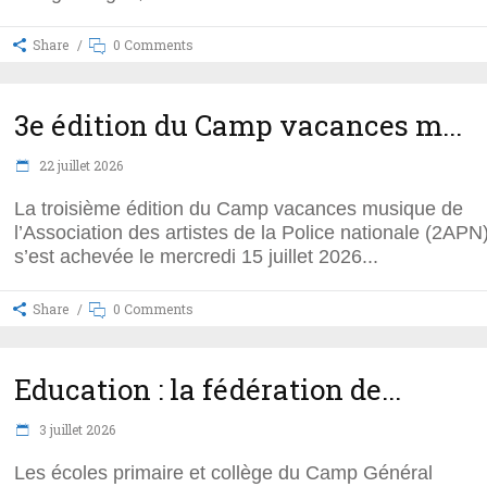
Share
0 Comments
3e édition du Camp vacances m...
22 juillet 2026
La troisième édition du Camp vacances musique de
l’Association des artistes de la Police nationale (2APN
s’est achevée le mercredi 15 juillet 2026
Share
0 Comments
Education : la fédération de...
3 juillet 2026
Les écoles primaire et collège du Camp Général