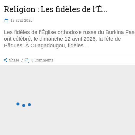
Religion : Les fidèles de l’É...
13 avril 2026
Les fidèles de l’Église orthodoxe russe du Burkina Fas
ont célébré, le dimanche 12 avril 2026, la fête de
Pâques. À Ouagadougou, fidèles
Share
0 Comments