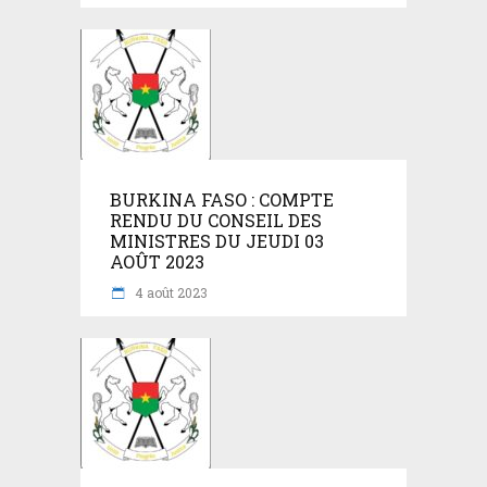
BURKINA FASO : COMPTE
RENDU DU CONSEIL DES
MINISTRES DU JEUDI 03
AOÛT 2023
4 août 2023