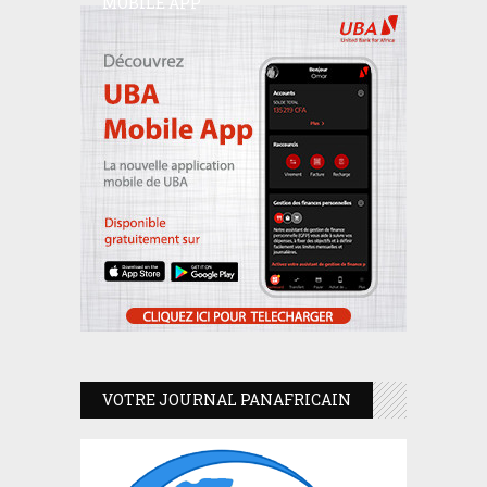
MOBILE APP
VOTRE JOURNAL PANAFRICAIN