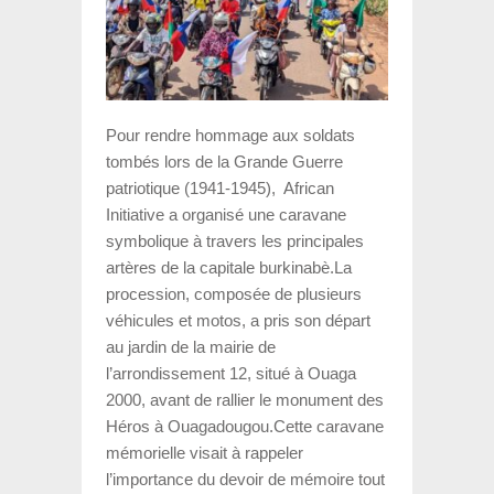
Pour rendre hommage aux soldats
tombés lors de la Grande Guerre
patriotique (1941-1945),
African
Initiative
a organisé une caravane
symbolique à travers les principales
artères de la capitale burkinabè.La
procession, composée de plusieurs
véhicules et motos, a pris son départ
au jardin de la mairie de
l’arrondissement 12, situé à Ouaga
2000, avant de rallier le monument des
Héros à
Ouagadougou
.Cette caravane
mémorielle visait à rappeler
l’importance du devoir de mémoire tout