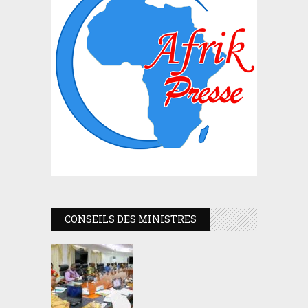
CONSEILS DES MINISTRES