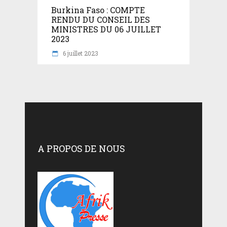
Burkina Faso : COMPTE
RENDU DU CONSEIL DES
MINISTRES DU 06 JUILLET
2023
6 juillet 2023
A PROPOS DE NOUS