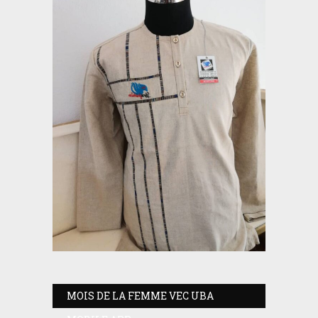
MOIS DE LA FEMME VEC UBA