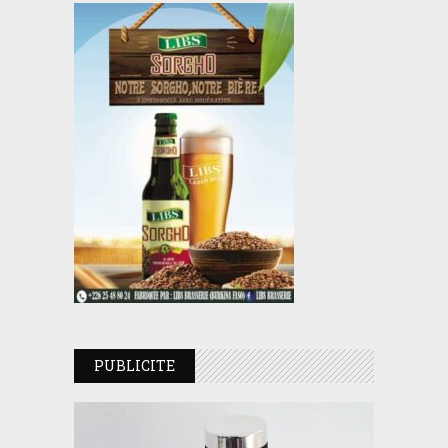
PUBLICITE