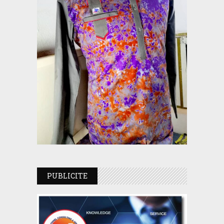
PUBLICITE