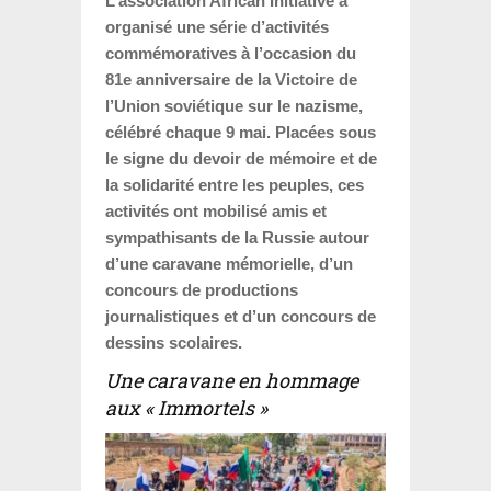
L’association
African Initiative
a
organisé une série d’activités
commémoratives à l’occasion du
81e anniversaire de la Victoire de
l’Union soviétique sur le nazisme,
célébré chaque 9 mai. Placées sous
le signe du devoir de mémoire et de
la solidarité entre les peuples, ces
activités ont mobilisé amis et
sympathisants de la Russie autour
d’une caravane mémorielle, d’un
concours de productions
journalistiques et d’un concours de
dessins scolaires.
Une caravane en hommage
aux « Immortels »