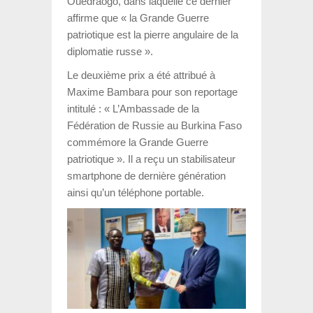
Ouédraogo
, dans laquelle ce dernier
affirme que « la Grande Guerre
patriotique est la pierre angulaire de la
diplomatie russe ».
Le deuxième prix a été attribué à
Maxime Bambara
pour son reportage
intitulé : « L’Ambassade de la
Fédération de Russie au Burkina Faso
commémore la Grande Guerre
patriotique ». Il a reçu un stabilisateur
smartphone de dernière génération
ainsi qu’un téléphone portable.