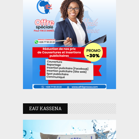
EAU KASSENA