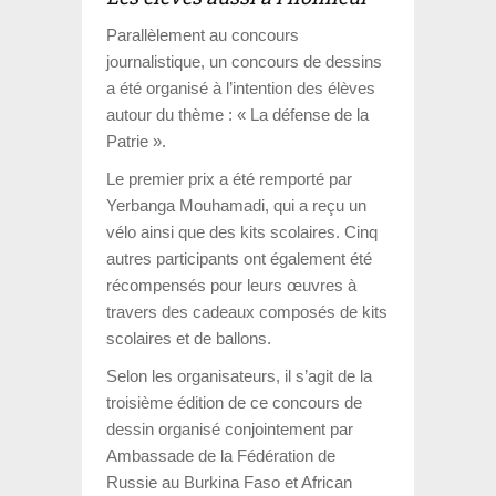
Parallèlement au concours
journalistique, un concours de dessins
a été organisé à l’intention des élèves
autour du thème : « La défense de la
Patrie ».
Le premier prix a été remporté par
Yerbanga Mouhamadi
, qui a reçu un
vélo ainsi que des kits scolaires. Cinq
autres participants ont également été
récompensés pour leurs œuvres à
travers des cadeaux composés de kits
scolaires et de ballons.
Selon les organisateurs, il s’agit de la
troisième édition de ce concours de
dessin organisé conjointement par
Ambassade de la Fédération de
Russie au Burkina Faso
et
African