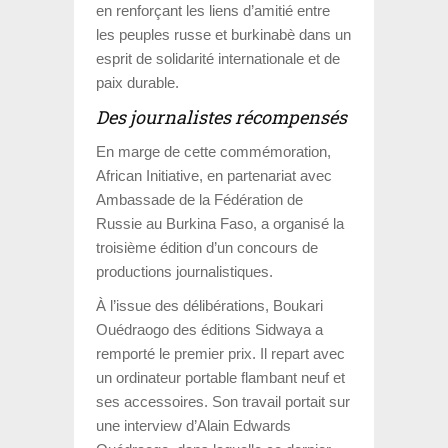
en renforçant les liens d’amitié entre
les peuples russe et burkinabè dans un
esprit de solidarité internationale et de
paix durable.
Des journalistes récompensés
En marge de cette commémoration,
African Initiative
, en partenariat avec
Ambassade de la Fédération de
Russie au Burkina Faso
, a organisé la
troisième édition d’un concours de
productions journalistiques.
À l’issue des délibérations, Boukari
Ouédraogo des éditions
Sidwaya
a
remporté le premier prix. Il repart avec
un ordinateur portable flambant neuf et
ses accessoires. Son travail portait sur
une interview d’
Alain Edwards