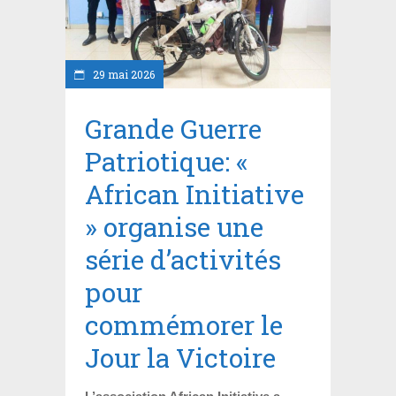
29 mai 2026
Grande Guerre
Patriotique: «
African Initiative
» organise une
série d’activités
pour
commémorer le
Jour la Victoire