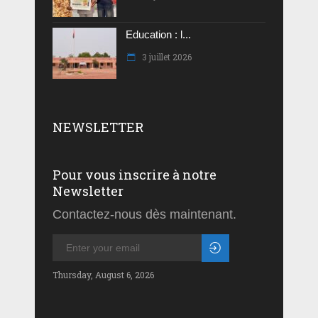
Education : l...
3 juillet 2026
NEWSLETTER
Pour vous inscrire à notre
Newsletter
Contactez-nous dès maintenant.
Thursday, August 6, 2026