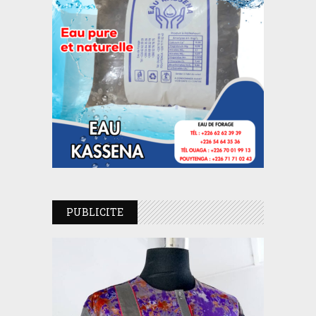
PUBLICITE