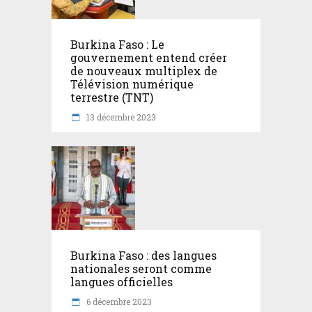
Burkina Faso : Le
gouvernement entend créer
de nouveaux multiplex de
Télévision numérique
terrestre (TNT)
13 décembre 2023
Burkina Faso : des langues
nationales seront comme
langues officielles
6 décembre 2023