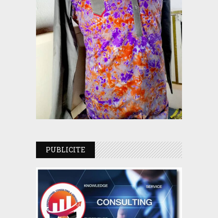
PUBLICITE