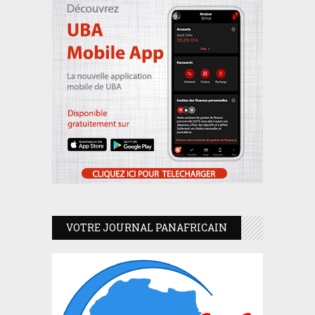
VOTRE JOURNAL PANAFRICAIN