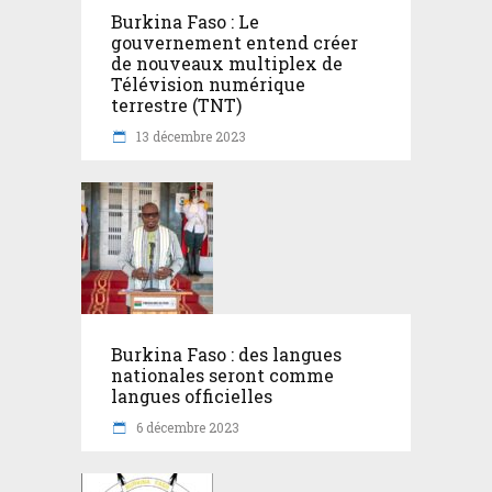
Burkina Faso : Le
gouvernement entend créer
de nouveaux multiplex de
Télévision numérique
terrestre (TNT)
13 décembre 2023
Burkina Faso : des langues
nationales seront comme
langues officielles
6 décembre 2023