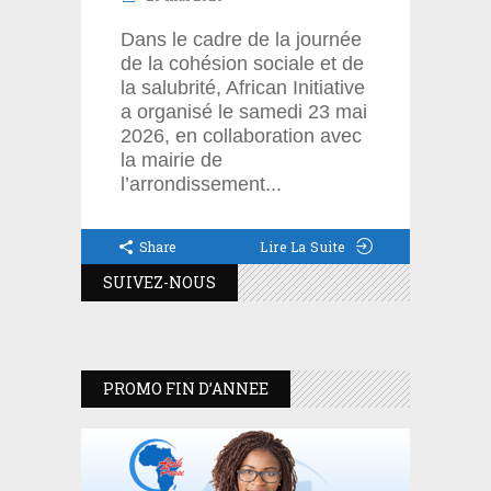
Dans le cadre de la journée
de la cohésion sociale et de
la salubrité, African Initiative
a organisé le samedi 23 mai
2026, en collaboration avec
la mairie de
l’arrondissement
Share
Lire La Suite
SUIVEZ-NOUS
PROMO FIN D’ANNEE