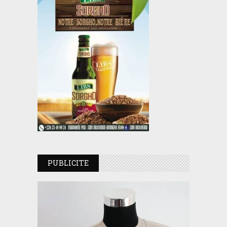
PUBLICITE