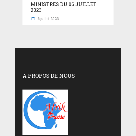
MINISTRES DU 06 JUILLET
2023
6 juillet 2023
A PROPOS DE NOUS