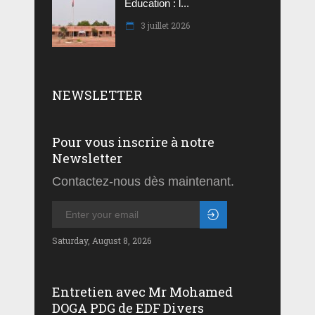
Education : l...
3 juillet 2026
NEWSLETTER
Pour vous inscrire à notre
Newsletter
Contactez-nous dès maintenant.
Saturday, August 8, 2026
Entretien avec Mr Mohamed
DOGA PDG de EDF Divers