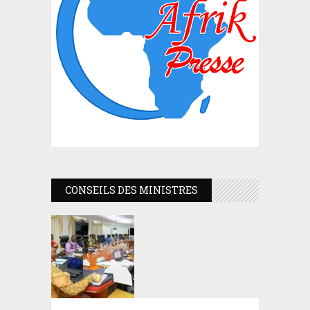
CONSEILS DES MINISTRES