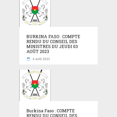
BURKINA FASO : COMPTE
RENDU DU CONSEIL DES
MINISTRES DU JEUDI 03
AOÛT 2023
4 août 2023
Burkina Faso : COMPTE
RENDU DU CONSEIL DES