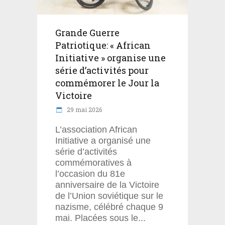
Grande Guerre
Patriotique: « African
Initiative » organise une
série d’activités pour
commémorer le Jour la
Victoire
29 mai 2026
L’association African
Initiative a organisé une
série d’activités
commémoratives à
l’occasion du 81e
anniversaire de la Victoire
de l’Union soviétique sur le
nazisme, célébré chaque 9
mai. Placées sous le