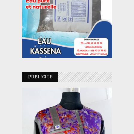
PUBLICITE