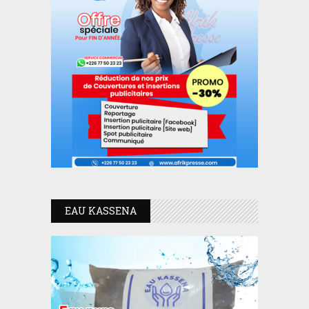
EAU KASSENA