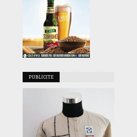
PUBLICITE