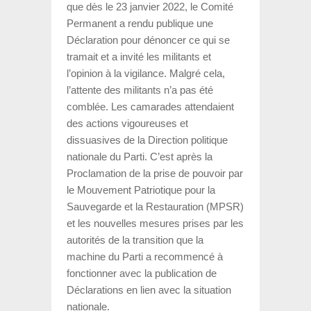
que dès le 23 janvier 2022, le Comité
Permanent a rendu publique une
Déclaration pour dénoncer ce qui se
tramait et a invité les militants et
l’opinion à la vigilance. Malgré cela,
l’attente des militants n’a pas été
comblée. Les camarades attendaient
des actions vigoureuses et
dissuasives de la Direction politique
nationale du Parti. C’est après la
Proclamation de la prise de pouvoir par
le Mouvement Patriotique pour la
Sauvegarde et la Restauration (MPSR)
et les nouvelles mesures prises par les
autorités de la transition que la
machine du Parti a recommencé à
fonctionner avec la publication de
Déclarations en lien avec la situation
nationale.