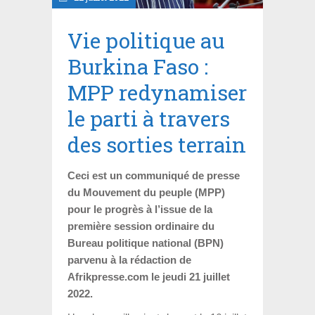
Vie politique au
Burkina Faso :
MPP redynamiser
le parti à travers
des sorties terrain
Ceci est un communiqué de presse
du Mouvement du peuple (MPP)
pour le progrès à l’issue de la
première session ordinaire du
Bureau politique national (BPN)
parvenu à la rédaction de
Afrikpresse.com le jeudi 21 juillet
2022.