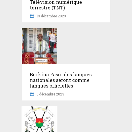
Télévision numérique
terrestre (TNT)
13 décembre 2023
Burkina Faso : des langues
nationales seront comme
langues officielles
6 décembre 2023