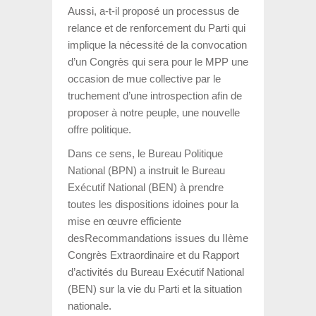
Aussi, a-t-il proposé un processus de
relance et de renforcement du Parti qui
implique la nécessité de la convocation
d’un Congrès qui sera pour le MPP une
occasion de mue collective par le
truchement d’une introspection afin de
proposer à notre peuple, une nouvelle
offre politique.
Dans ce sens, le Bureau Politique
National (BPN) a instruit le Bureau
Exécutif National (BEN) à prendre
toutes les dispositions idoines pour la
mise en œuvre efficiente
desRecommandations issues du IIème
Congrès Extraordinaire et du Rapport
d’activités du Bureau Exécutif National
(BEN) sur la vie du Parti et la situation
nationale.