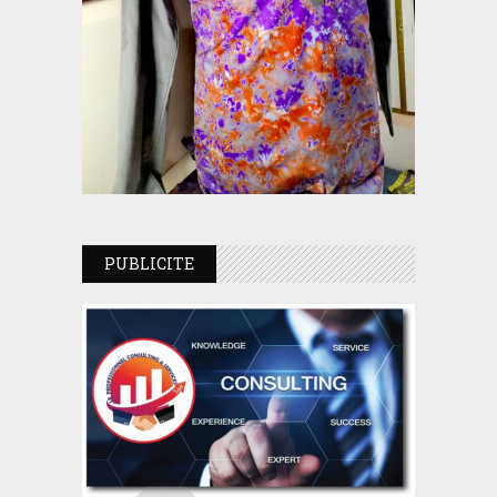
PUBLICITE