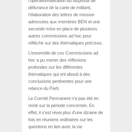
l’opérationnalisation du dispositif de
délivrance de la carte de militant,
l’élaboration des lettres de mission
adressées aux membres BEN et une
seconde mise en place de plusieurs
autres commissions ad hoc pour
réfléchir sur des thématiques précises.
L’ensemble de ces Commissions ad
hoc a pu mener des réflexions
profondes sur les différentes
thématiques qui ont abouti à des
conclusions pertinentes pour une
relance du Parti.
Le Comité Permanent n’a pas été en
reste sur la période concernée. En
effet, il s’est réuni plus d’une dizaine de
fois en réunions ordinaires sur les
questions en lien avec la vie