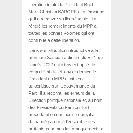
libération totale du Président Roch
Marc Christian KABORE et a témoigné
qu’il a recouvré sa liberté totale. Il a
réitéré les remercîments du MPP à
toutes les bonnes volontés qui ont
contribué à cette libération.
Dans son allocution introductive à la
première Session ordinaire du BPN de
l’année 2022 qui intervient après le
coup d’Etat du 24 janvier dernier, le
Président du MPP a fait son
autocritique sur la gouvernance du
Parti. Il a reconnu les erreurs de la
Direction politique nationale et, au nom
des Présidents du Parti qui l’ont
précédé et en son nom propre, il a
demandé pardon à l’ensemble des
militants pour tous les manquements et