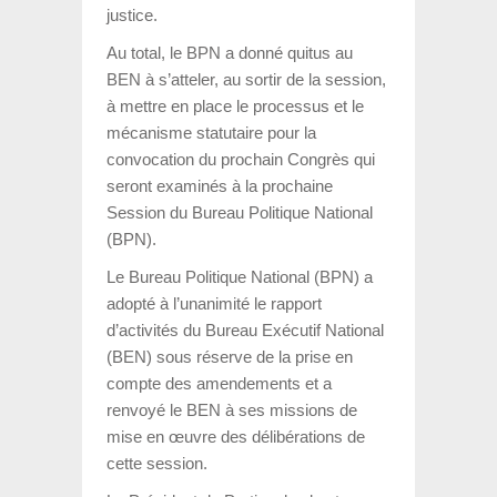
justice.
Au total, le BPN a donné quitus au
BEN à s’atteler, au sortir de la session,
à mettre en place le processus et le
mécanisme statutaire pour la
convocation du prochain Congrès qui
seront examinés à la prochaine
Session du Bureau Politique National
(BPN).
Le Bureau Politique National (BPN) a
adopté à l’unanimité le rapport
d’activités du Bureau Exécutif National
(BEN) sous réserve de la prise en
compte des amendements et a
renvoyé le BEN à ses missions de
mise en œuvre des délibérations de
cette session.