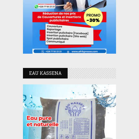
EAU KASSENA