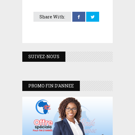
Share With:
SUIVEZ-NOUS
PROMO FIN D’ANNEE