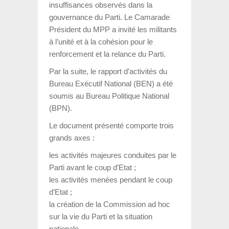
insuffisances observés dans la
gouvernance du Parti. Le Camarade
Président du MPP a invité les militants
à l’unité et à la cohésion pour le
renforcement et la relance du Parti.
Par la suite, le rapport d’activités du
Bureau Exécutif National (BEN) a été
soumis au Bureau Politique National
(BPN).
Le document présenté comporte trois
grands axes :
les activités majeures conduites par le
Parti avant le coup d’Etat ;
les activités menées pendant le coup
d’Etat ;
la création de la Commission ad hoc
sur la vie du Parti et la situation
nationale.