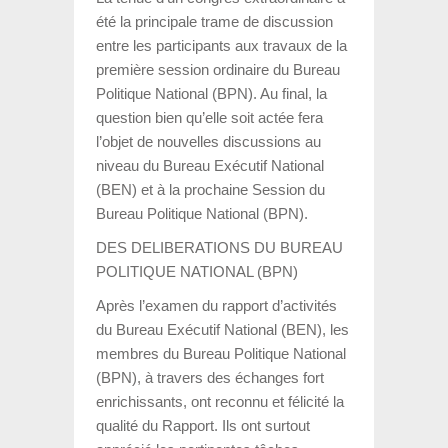
été la principale trame de discussion
entre les participants aux travaux de la
première session ordinaire du Bureau
Politique National (BPN). Au final, la
question bien qu’elle soit actée fera
l’objet de nouvelles discussions au
niveau du Bureau Exécutif National
(BEN) et à la prochaine Session du
Bureau Politique National (BPN).
DES DELIBERATIONS DU BUREAU
POLITIQUE NATIONAL (BPN)
Après l’examen du rapport d’activités
du Bureau Exécutif National (BEN), les
membres du Bureau Politique National
(BPN), à travers des échanges fort
enrichissants, ont reconnu et félicité la
qualité du Rapport. Ils ont surtout