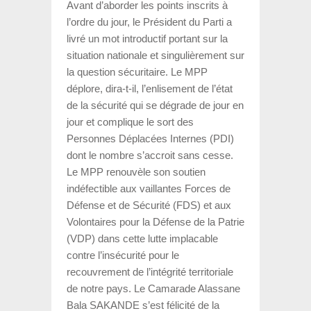
Avant d’aborder les points inscrits à
l’ordre du jour, le Président du Parti a
livré un mot introductif portant sur la
situation nationale et singulièrement sur
la question sécuritaire. Le MPP
déplore, dira-t-il, l’enlisement de l’état
de la sécurité qui se dégrade de jour en
jour et complique le sort des
Personnes Déplacées Internes (PDI)
dont le nombre s’accroit sans cesse.
Le MPP renouvèle son soutien
indéfectible aux vaillantes Forces de
Défense et de Sécurité (FDS) et aux
Volontaires pour la Défense de la Patrie
(VDP) dans cette lutte implacable
contre l’insécurité pour le
recouvrement de l’intégrité territoriale
de notre pays. Le Camarade Alassane
Bala SAKANDE s’est félicité de la