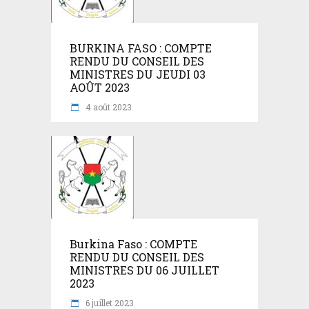
BURKINA FASO : COMPTE
RENDU DU CONSEIL DES
MINISTRES DU JEUDI 03
AOÛT 2023
4 août 2023
Burkina Faso : COMPTE
RENDU DU CONSEIL DES
MINISTRES DU 06 JUILLET
2023
6 juillet 2023