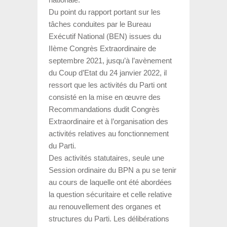
Du point du rapport portant sur les
tâches conduites par le Bureau
Exécutif National (BEN) issues du
IIème Congrès Extraordinaire de
septembre 2021, jusqu’à l’avènement
du Coup d’Etat du 24 janvier 2022, il
ressort que les activités du Parti ont
consisté en la mise en œuvre des
Recommandations dudit Congrès
Extraordinaire et à l’organisation des
activités relatives au fonctionnement
du Parti.
Des activités statutaires, seule une
Session ordinaire du BPN a pu se tenir
au cours de laquelle ont été abordées
la question sécuritaire et celle relative
au renouvellement des organes et
structures du Parti. Les délibérations