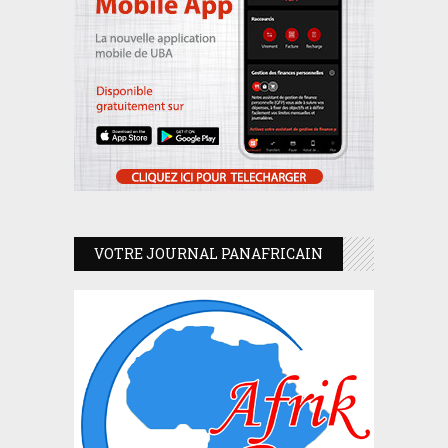
VOTRE JOURNAL PANAFRICAIN