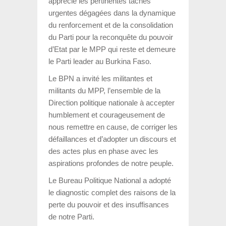
apprécié les pertinentes tâches
urgentes dégagées dans la dynamique
du renforcement et de la consolidation
du Parti pour la reconquête du pouvoir
d’Etat par le MPP qui reste et demeure
le Parti leader au Burkina Faso.
Le BPN a invité les militantes et
militants du MPP, l’ensemble de la
Direction politique nationale à accepter
humblement et courageusement de
nous remettre en cause, de corriger les
défaillances et d’adopter un discours et
des actes plus en phase avec les
aspirations profondes de notre peuple.
Le Bureau Politique National a adopté
le diagnostic complet des raisons de la
perte du pouvoir et des insuffisances
de notre Parti.