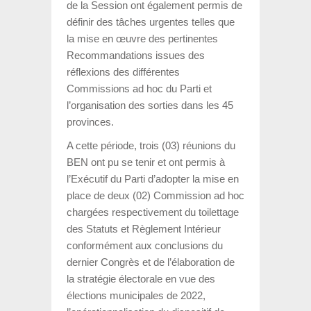
de la Session ont également permis de
définir des tâches urgentes telles que
la mise en œuvre des pertinentes
Recommandations issues des
réflexions des différentes
Commissions ad hoc du Parti et
l’organisation des sorties dans les 45
provinces.
A cette période, trois (03) réunions du
BEN ont pu se tenir et ont permis à
l’Exécutif du Parti d’adopter la mise en
place de deux (02) Commission ad hoc
chargées respectivement du toilettage
des Statuts et Règlement Intérieur
conformément aux conclusions du
dernier Congrès et de l’élaboration de
la stratégie électorale en vue des
élections municipales de 2022,