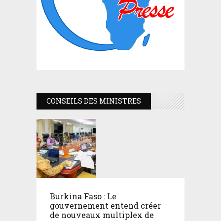
CONSEILS DES MINISTRES
Burkina Faso : Le
gouvernement entend créer
de nouveaux multiplex de