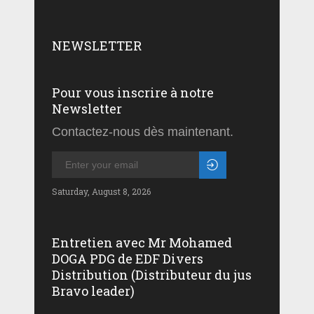
NEWSLETTER
Pour vous inscrire à notre
Newsletter
Contactez-nous dès maintenant.
Saturday, August 8, 2026
Entretien avec Mr Mohamed
DOGA PDG de EDF Divers
Distribution (Distributeur du jus
Bravo leader)