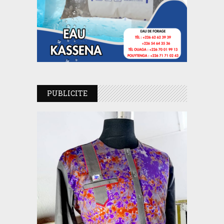
PUBLICITE