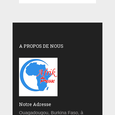
A PROPOS DE NOUS
Notre Adresse
Ouagadougou, Burkina Faso, à