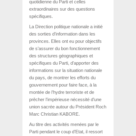
quotidienne du Parti et celles
extraordinaires sur des questions
spécifiques.
La Direction politique nationale a initié
des sorties d’information dans les
provinces. Elles ont eu pour objectifs
de s’assurer du bon fonctionnement
des structures géographiques et
spécifiques du Parti, d’apporter des
informations sur la situation nationale
du pays, de montrer les efforts du
gouvernement pour faire face, à la
montée de l’hydre terroriste et de
prêcher l’impérieuse nécessité d’une
union sacrée autour du Président Roch
Marc Christian KABORE.
Au titre des activités menées par le
Parti pendant le coup d’Etat, il ressort