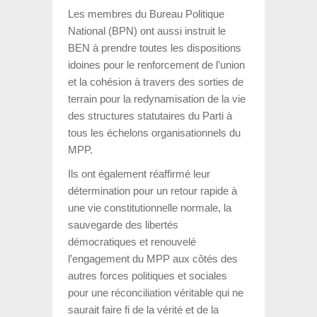
Les membres du Bureau Politique
National (BPN) ont aussi instruit le
BEN à prendre toutes les dispositions
idoines pour le renforcement de l’union
et la cohésion à travers des sorties de
terrain pour la redynamisation de la vie
des structures statutaires du Parti à
tous les échelons organisationnels du
MPP.
Ils ont également réaffirmé leur
détermination pour un retour rapide à
une vie constitutionnelle normale, la
sauvegarde des libertés
démocratiques et renouvelé
l’engagement du MPP aux côtés des
autres forces politiques et sociales
pour une réconciliation véritable qui ne
saurait faire fi de la vérité et de la