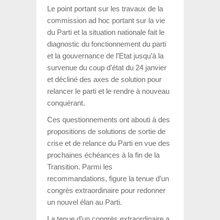
Le point portant sur les travaux de la
commission ad hoc portant sur la vie
du Parti et la situation nationale fait le
diagnostic du fonctionnement du parti
et la gouvernance de l’Etat jusqu’à la
survenue du coup d’état du 24 janvier
et décliné des axes de solution pour
relancer le parti et le rendre à nouveau
conquérant.
Ces questionnements ont abouti à des
propositions de solutions de sortie de
crise et de relance du Parti en vue des
prochaines échéances à la fin de la
Transition. Parmi les
recommandations, figure la tenue d’un
congrès extraordinaire pour redonner
un nouvel élan au Parti.
La tenue d’un congrès extraordinaire a