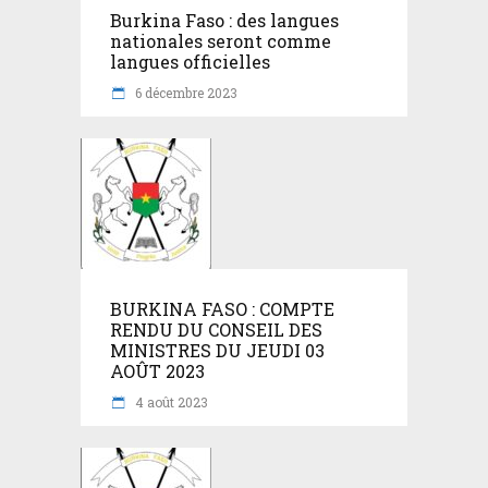
Burkina Faso : des langues
nationales seront comme
langues officielles
6 décembre 2023
BURKINA FASO : COMPTE
RENDU DU CONSEIL DES
MINISTRES DU JEUDI 03
AOÛT 2023
4 août 2023