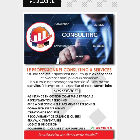
PUBLICITE