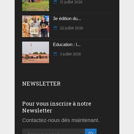
31 juillet 2026
3e édition du...
22 juillet 2026
Education : l...
3 juillet 2026
NEWSLETTER
Pour vous inscrire à notre
Newsletter
Contactez-nous dès maintenant.