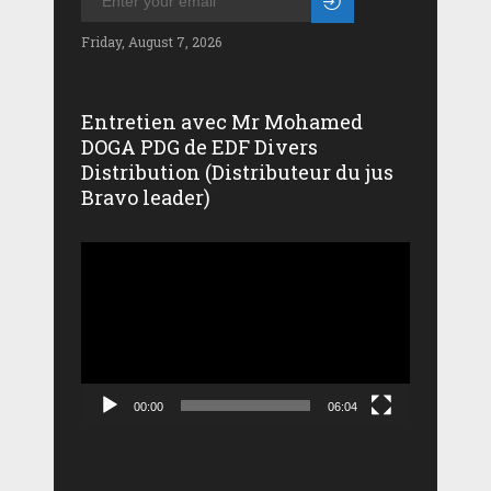
Friday, August 7, 2026
Entretien avec Mr Mohamed
DOGA PDG de EDF Divers
Distribution (Distributeur du jus
Bravo leader)
Lecteur
vidéo
00:00
06:04