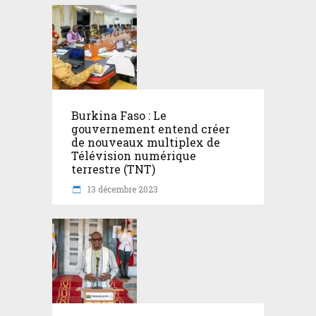
Burkina Faso : Le
gouvernement entend créer
de nouveaux multiplex de
Télévision numérique
terrestre (TNT)
13 décembre 2023