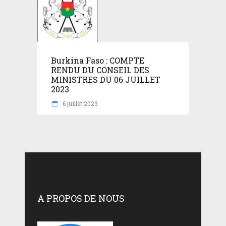
Burkina Faso : COMPTE
RENDU DU CONSEIL DES
MINISTRES DU 06 JUILLET
2023
6 juillet 2023
A PROPOS DE NOUS