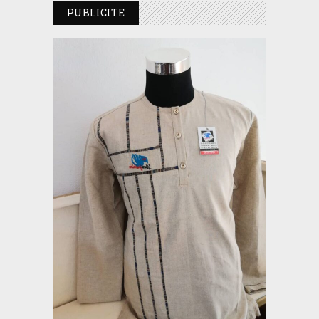
PUBLICITE