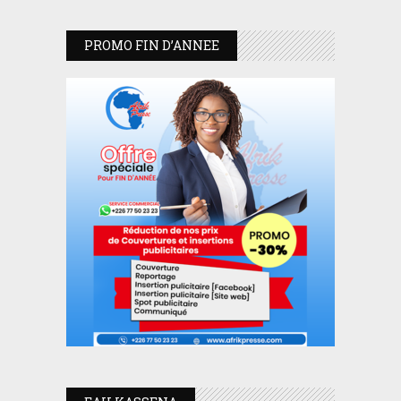
PROMO FIN D’ANNEE