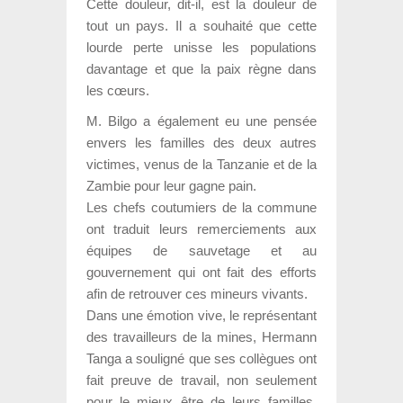
Cette douleur, dit-il, est la douleur de
tout un pays. Il a souhaité que cette
lourde perte unisse les populations
davantage et que la paix règne dans
les cœurs.
M. Bilgo a également eu une pensée
envers les familles des deux autres
victimes, venus de la Tanzanie et de la
Zambie pour leur gagne pain.
Les chefs coutumiers de la commune
ont traduit leurs remerciements aux
équipes de sauvetage et au
gouvernement qui ont fait des efforts
afin de retrouver ces mineurs vivants.
Dans une émotion vive, le représentant
des travailleurs de la mines, Hermann
Tanga a souligné que ses collègues ont
fait preuve de travail, non seulement
pour le mieux être de leurs familles,