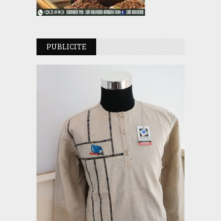
PUBLICITE