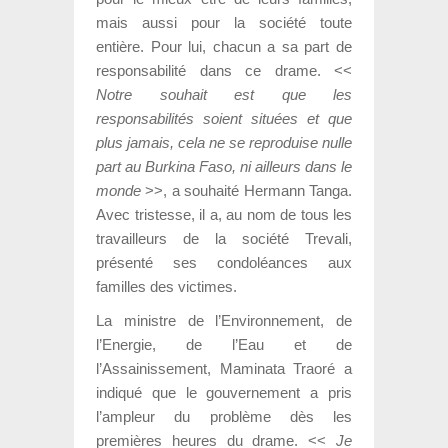
mais aussi pour la société toute
entière. Pour lui, chacun a sa part de
responsabilité dans ce drame. <<
Notre souhait est que les
responsabilités soient situées et que
plus jamais, cela ne se reproduise nulle
part au Burkina Faso, ni ailleurs dans le
monde
>>, a souhaité Hermann Tanga.
Avec tristesse, il a, au nom de tous les
travailleurs de la société Trevali,
présenté ses condoléances aux
familles des victimes.
La ministre de l’Environnement, de
l’Energie, de l’Eau et de
l’Assainissement, Maminata Traoré a
indiqué que le gouvernement a pris
l’ampleur du problème dès les
premières heures du drame. <<
Je