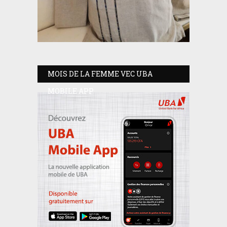
MOIS DE LA FEMME VEC UBA
MOBILE APP