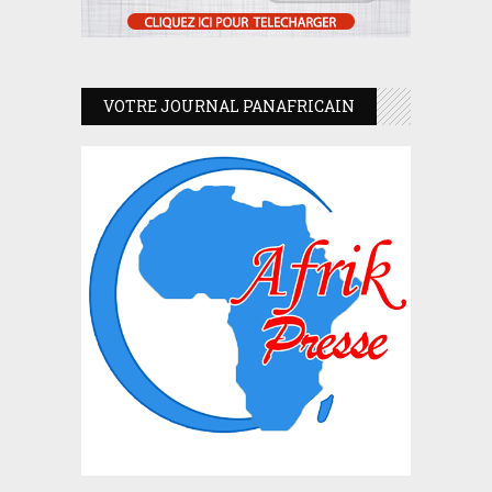
VOTRE JOURNAL PANAFRICAIN