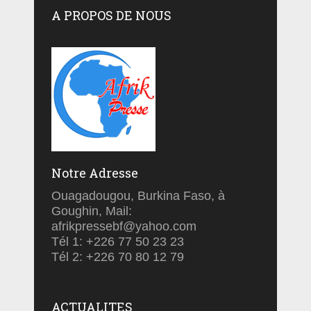
A PROPOS DE NOUS
Notre Adresse
Ouagadougou, Burkina Faso, à
Goughin, Mail:
afrikpressebf@yahoo.com
Tél 1: +226 77 50 23 23
Tél 2: +226 70 80 12 79
ACTUALITES