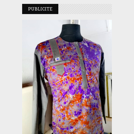
PUBLICITE