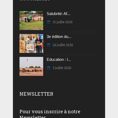
Salubrité: Af...
31 juillet 2026
3e édition du...
22 juillet 2026
Education : l...
3 juillet 2026
NEWSLETTER
Pour vous inscrire à notre
Newsletter