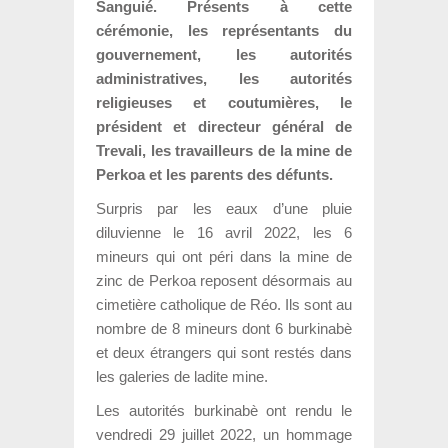
Sanguié. Présents à cette
cérémonie, les représentants du
gouvernement, les autorités
administratives, les autorités
religieuses et coutumières, le
président et directeur général de
Trevali, les travailleurs de la mine de
Perkoa et les parents des défunts.
Surpris par les eaux d’une pluie
diluvienne le 16 avril 2022, les 6
mineurs qui ont péri dans la mine de
zinc de Perkoa reposent désormais au
cimetière catholique de Réo. Ils sont au
nombre de 8 mineurs dont 6 burkinabè
et deux étrangers qui sont restés dans
les galeries de ladite mine.
Les autorités burkinabè ont rendu le
vendredi 29 juillet 2022, un hommage