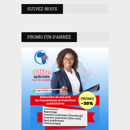
SUIVEZ-NOUS
PROMO FIN D’ANNEE