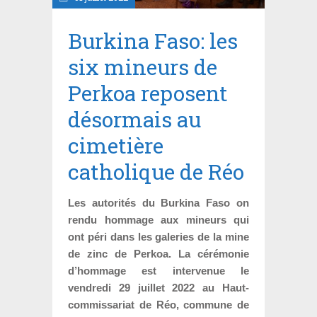
Burkina Faso: les
six mineurs de
Perkoa reposent
désormais au
cimetière
catholique de Réo
Les autorités du Burkina Faso on
rendu hommage aux mineurs qui
ont péri dans les galeries de la mine
de zinc de Perkoa. La cérémonie
d’hommage est intervenue le
vendredi 29 juillet 2022 au Haut-
commissariat de Réo, commune de