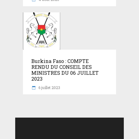
Burkina Faso : COMPTE
RENDU DU CONSEIL DES
MINISTRES DU 06 JUILLET
2023
6 juillet 2023