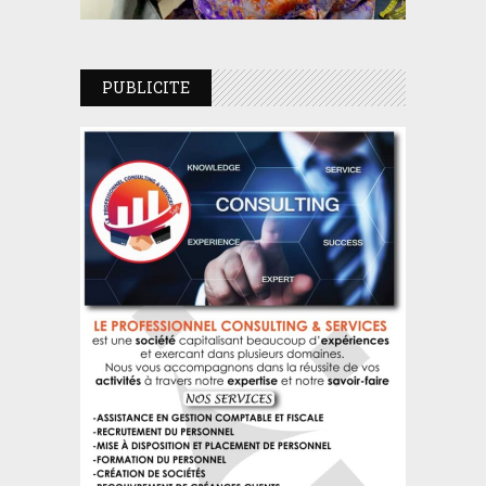
PUBLICITE