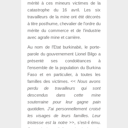
mérité à ces mineurs victimes de la
catastrophe du 16 avril. Les six
travailleurs de la mine ont été décorés
à titre posthume, chevalier de l’ordre du
mérite du commerce et de l’industrie
avec agrafe mine et carrière.
Au nom de l’Etat burkinabè, le porte-
parole du gouvernement Lionel Bilgo a
présenté ses condoléances à
l’ensemble de la population du Burkina
Faso et en particulier, à toutes les
familles des victimes. <<
Nous avons
perdu de travailleurs qui sont
descendus dans cette mine
souterraine pour leur gagne pain
quotidien. J’ai personnellement croisé
les visages de leurs familles. Leur
tristesse est la notre
>>, s’est-il ému.