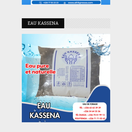
EAU KASSENA