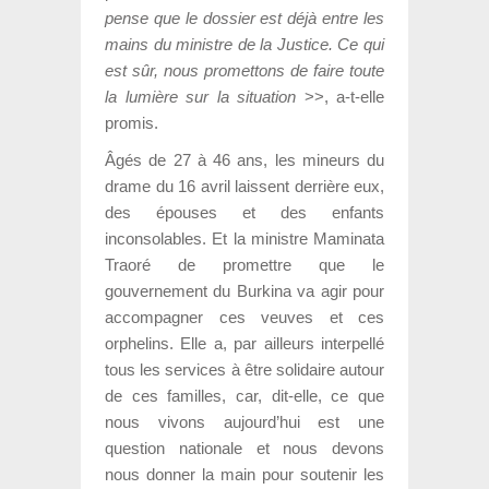
pense que le dossier est déjà entre les
mains du ministre de la Justice. Ce qui
est sûr, nous promettons de faire toute
la lumière sur la situation
>>, a-t-elle
promis.
Âgés de 27 à 46 ans, les mineurs du
drame du 16 avril laissent derrière eux,
des épouses et des enfants
inconsolables. Et la ministre Maminata
Traoré de promettre que le
gouvernement du Burkina va agir pour
accompagner ces veuves et ces
orphelins. Elle a, par ailleurs interpellé
tous les services à être solidaire autour
de ces familles, car, dit-elle, ce que
nous vivons aujourd’hui est une
question nationale et nous devons
nous donner la main pour soutenir les