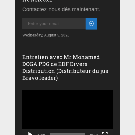
Contactez-nous dès maintenant.
Wednesday, August 5, 2026
Entretien avec Mr Mohamed
DOGA PDG de EDF Divers
Distribution (Distributeur du jus
Bravo leader)
Lecteur
vidéo