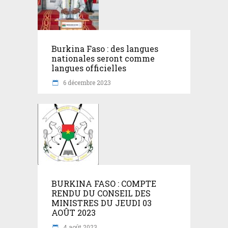
Burkina Faso : des langues
nationales seront comme
langues officielles
6 décembre 2023
BURKINA FASO : COMPTE
RENDU DU CONSEIL DES
MINISTRES DU JEUDI 03
AOÛT 2023
4 août 2023