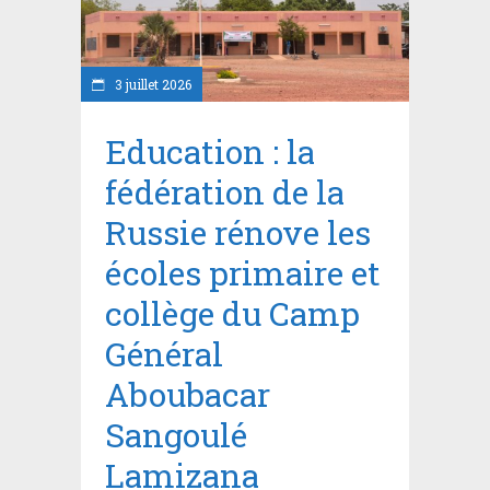
3 juillet 2026
Education : la
fédération de la
Russie rénove les
écoles primaire et
collège du Camp
Général
Aboubacar
Sangoulé
Lamizana