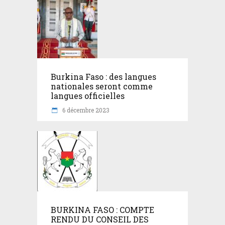
Burkina Faso : des langues
nationales seront comme
langues officielles
6 décembre 2023
BURKINA FASO : COMPTE
RENDU DU CONSEIL DES