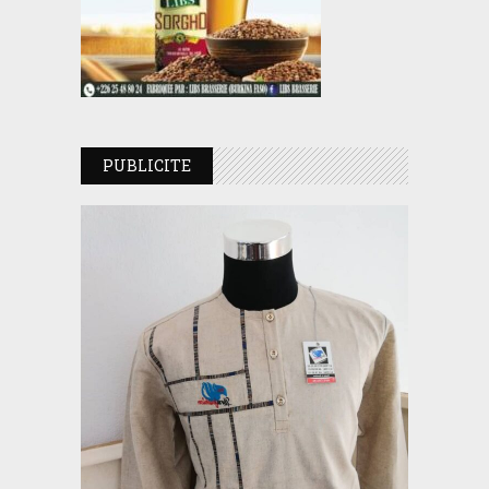
PUBLICITE