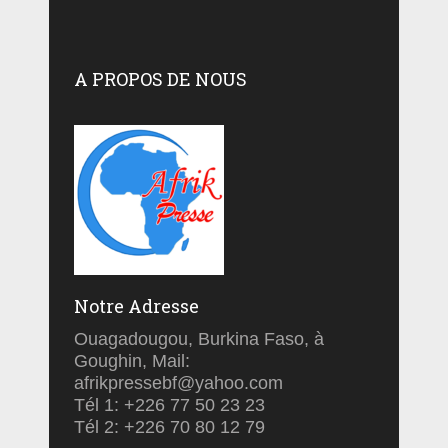
A PROPOS DE NOUS
Notre Adresse
Ouagadougou, Burkina Faso, à
Goughin, Mail:
afrikpressebf@yahoo.com
Tél 1: +226 77 50 23 23
Tél 2: +226 70 80 12 79