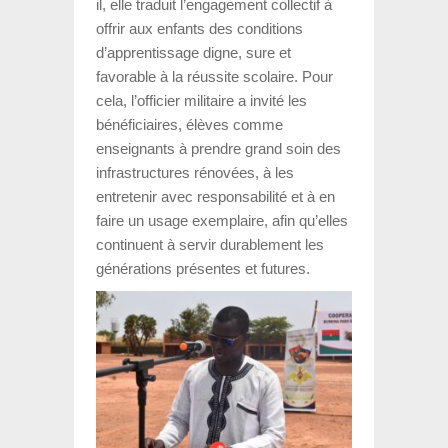
il, elle traduit l’engagement collectif à
offrir aux enfants des conditions
d’apprentissage digne, sure et
favorable à la réussite scolaire. Pour
cela, l’officier militaire a invité les
bénéficiaires, élèves comme
enseignants à prendre grand soin des
infrastructures rénovées, à les
entretenir avec responsabilité et à en
faire un usage exemplaire, afin qu’elles
continuent à servir durablement les
générations présentes et futures.