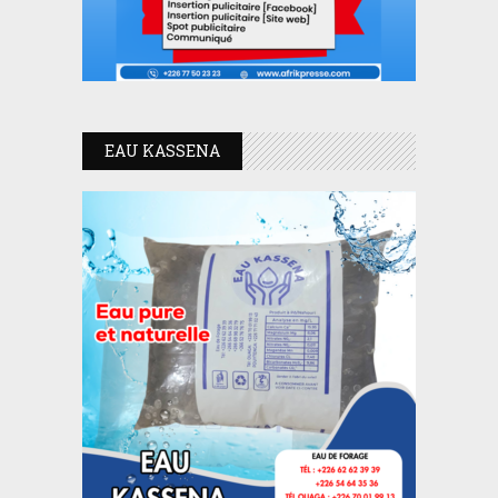
EAU KASSENA