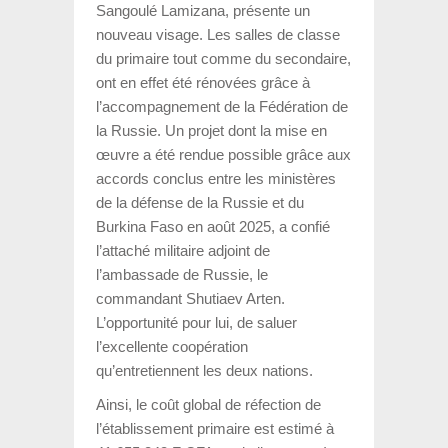
Sangoulé Lamizana, présente un
nouveau visage. Les salles de classe
du primaire tout comme du secondaire,
ont en effet été rénovées grâce à
l’accompagnement de la Fédération de
la Russie. Un projet dont la mise en
œuvre a été rendue possible grâce aux
accords conclus entre les ministères
de la défense de la Russie et du
Burkina Faso en août 2025, a confié
l’attaché militaire adjoint de
l’ambassade de Russie, le
commandant Shutiaev Arten.
L’opportunité pour lui, de saluer
l’excellente coopération
qu’entretiennent les deux nations.
Ainsi, le coût global de réfection de
l’établissement primaire est estimé à