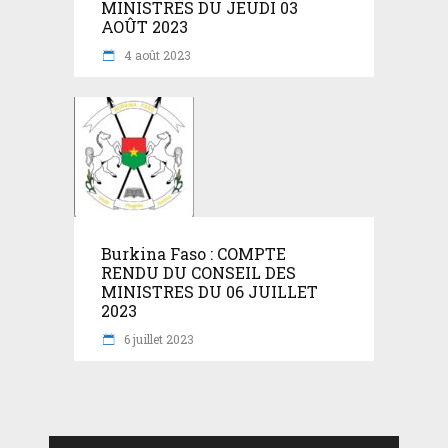
MINISTRES DU JEUDI 03
AOÛT 2023
4 août 2023
Burkina Faso : COMPTE
RENDU DU CONSEIL DES
MINISTRES DU 06 JUILLET
2023
6 juillet 2023