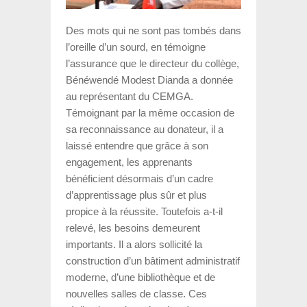
Des mots qui ne sont pas tombés dans
l’oreille d’un sourd, en témoigne
l’assurance que le directeur du collège,
Bénéwendé Modest Dianda a donnée
au représentant du CEMGA.
Témoignant par la même occasion de
sa reconnaissance au donateur, il a
laissé entendre que grâce à son
engagement, les apprenants
bénéficient désormais d’un cadre
d’apprentissage plus sûr et plus
propice à la réussite. Toutefois a-t-il
relevé, les besoins demeurent
importants. Il a alors sollicité la
construction d’un bâtiment administratif
moderne, d’une bibliothèque et de
nouvelles salles de classe. Ces