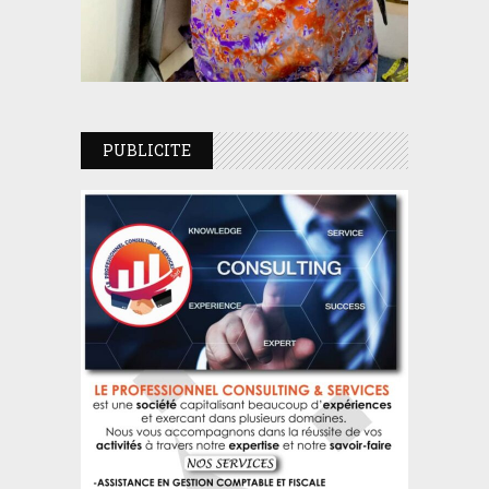
PUBLICITE