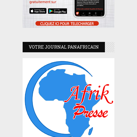
VOTRE JOURNAL PANAFRICAIN