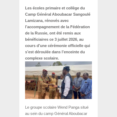
Les écoles primaire et collège du
Camp Général Aboubacar Sangoulé
Lamizana, rénovés avec
l’accompagnement de la Fédération
de la Russie, ont été remis aux
bénéficiaires ce 3 juillet 2026, au
cours d’une cérémonie officielle qui
s’est déroulée dans l’enceinte du
complexe scolaire.
Le groupe scolaire Wend Panga situé
au sein du camp Général Aboubacar