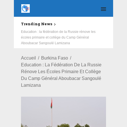
Trending News
Education : la fédération de la Russie rénove les
écoles primaire et collège du Camp Général
Aboubacar Sangoulé Lamizana
Accueil
Burkina Faso
Education : La Fédération De La Russie
Rénove Les Écoles Primaire Et Collège
Du Camp Général Aboubacar Sangoulé
Lamizana