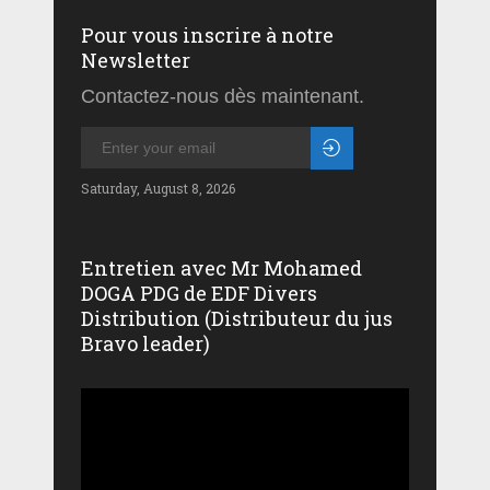
Pour vous inscrire à notre
Newsletter
Contactez-nous dès maintenant.
Saturday, August 8, 2026
Entretien avec Mr Mohamed
DOGA PDG de EDF Divers
Distribution (Distributeur du jus
Bravo leader)
Lecteur
vidéo