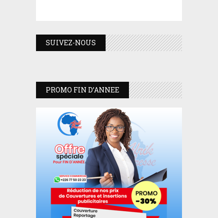
SUIVEZ-NOUS
PROMO FIN D’ANNEE