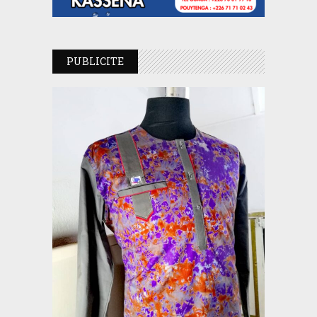
PUBLICITE