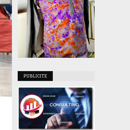
PUBLICITE