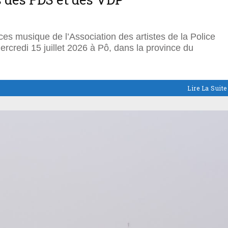
es musique de l’Association des artistes de la Police
rcredi 15 juillet 2026 à Pô, dans la province du
Lire La Suite