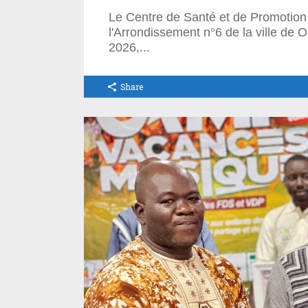
Le Centre de Santé et de Promotion
l'Arrondissement n°6 de la ville de 
2026,
Share