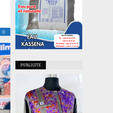
PUBLICITE