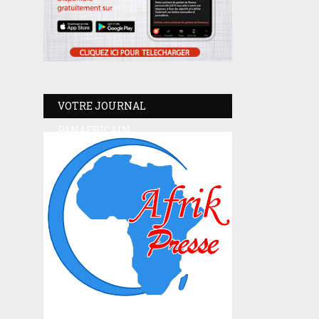
VOTRE JOURNAL
PANAFRICAIN