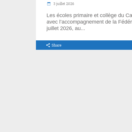
3 juillet 2026
Les écoles primaire et collège du
avec l’accompagnement de la Fédérat
juillet 2026, au
Share