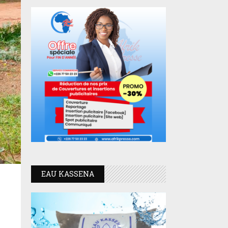
EAU KASSENA