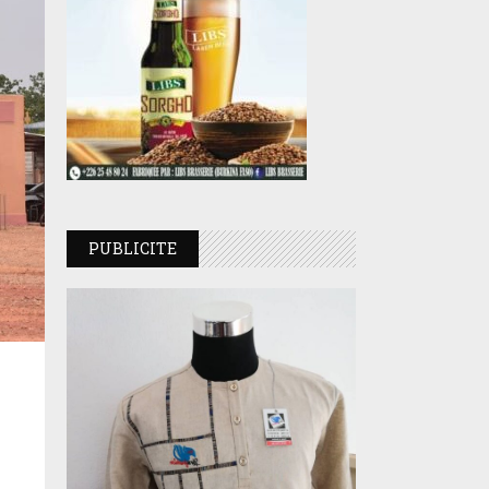
PUBLICITE