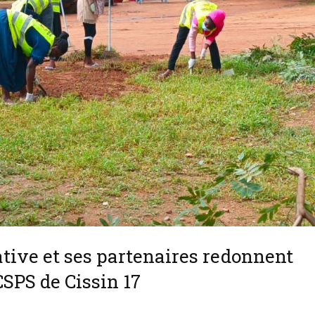
iative et ses partenaires redonnent
SPS de Cissin 17