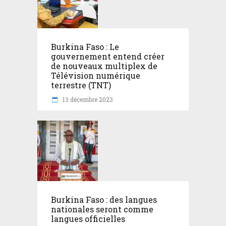
Burkina Faso : Le
gouvernement entend créer
de nouveaux multiplex de
Télévision numérique
terrestre (TNT)
13 décembre 2023
Burkina Faso : des langues
nationales seront comme
langues officielles