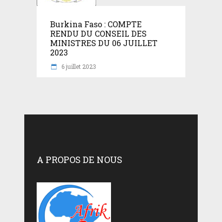
Burkina Faso : COMPTE
RENDU DU CONSEIL DES
MINISTRES DU 06 JUILLET
2023
6 juillet 2023
A PROPOS DE NOUS