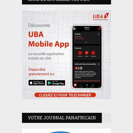
MOBILE APP
VOTRE JOURNAL PANAFRICAIN