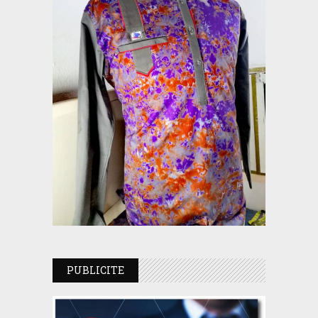
PUBLICITE