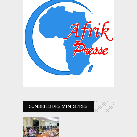
CONSEILS DES MINISTRES