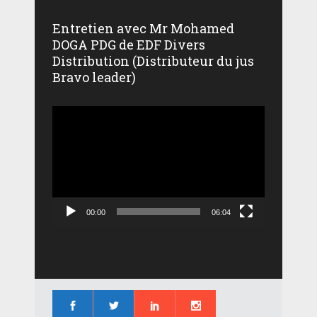
Entretien avec Mr Mohamed
DOGA PDG de EDF Divers
Distribution (Distributeur du jus
Bravo leader)
Lecteur
vidéo
00:00
06:04