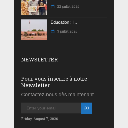
22 juillet 2026
Education : l...
3 juillet 2026
NEWSLETTER
Pour vous inscrire à notre
Newsletter
Contactez-nous dès maintenant.
Friday, August 7, 2026