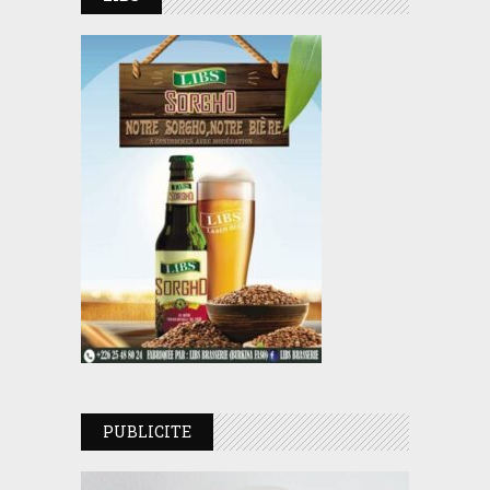
PUBLICITE