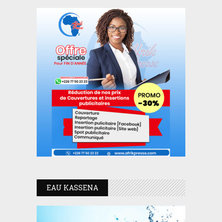
EAU KASSENA