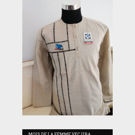
MOIS DE LA FEMME VEC UBA