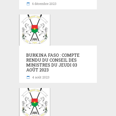
6 décembre 2023
BURKINA FASO : COMPTE
RENDU DU CONSEIL DES
MINISTRES DU JEUDI 03
AOÛT 2023
4 août 2023