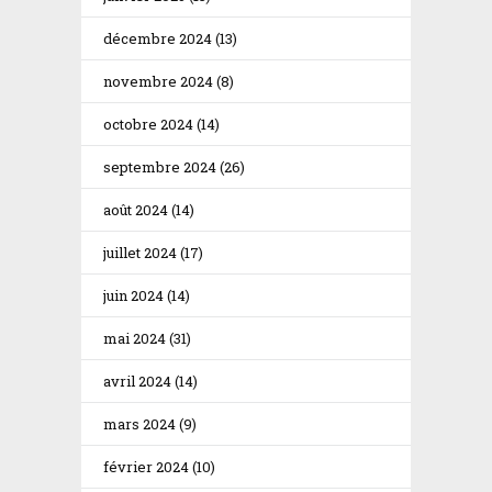
décembre 2024
(13)
novembre 2024
(8)
octobre 2024
(14)
septembre 2024
(26)
août 2024
(14)
juillet 2024
(17)
juin 2024
(14)
mai 2024
(31)
avril 2024
(14)
mars 2024
(9)
février 2024
(10)