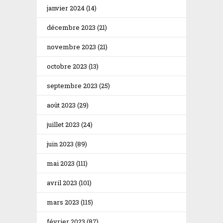
janvier 2024
(14)
décembre 2023
(21)
novembre 2023
(21)
octobre 2023
(13)
septembre 2023
(25)
août 2023
(29)
juillet 2023
(24)
juin 2023
(89)
mai 2023
(111)
avril 2023
(101)
mars 2023
(115)
février 2023
(87)