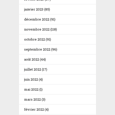
janvier 2023
(85)
décembre 2022
(91)
novembre 2022
(118)
octobre 2022
(91)
septembre 2022
(96)
août 2022
(44)
juillet 2022
(17)
juin 2022
(4)
mai 2022
(1)
mars 2022
(3)
février 2022
(4)