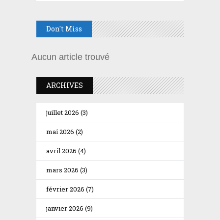
Don't Miss
Aucun article trouvé
ARCHIVES
juillet 2026
(3)
mai 2026
(2)
avril 2026
(4)
mars 2026
(3)
février 2026
(7)
janvier 2026
(9)