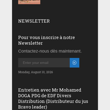
NEWSLETTER
Pour vous inscrire à notre
Newsletter
Contactez-nous dès maintenant.
Monday, August 10, 2026
Entretien avec Mr Mohamed
DOGA PDG de EDF Divers
Distribution (Distributeur du jus
Bravo leader)