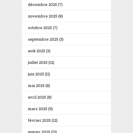
décembre 2025
(7)
novembre 2025
(8)
octobre 2025
(7)
septembre 2025
(3)
août 2025
(3)
juillet 2025
(12)
juin 2025
(11)
mai 2025
(8)
avril 2025
(8)
mars 2025
(9)
février 2025
(12)
janvier 2025
(13)