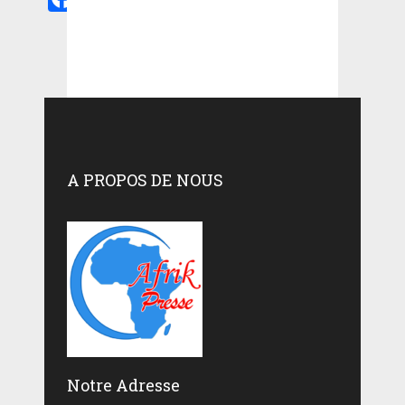
A PROPOS DE NOUS
Notre Adresse