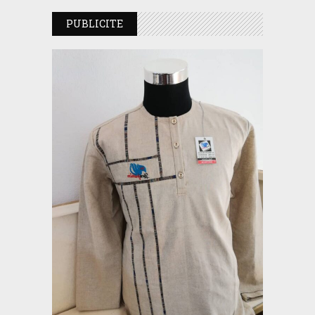
PUBLICITE