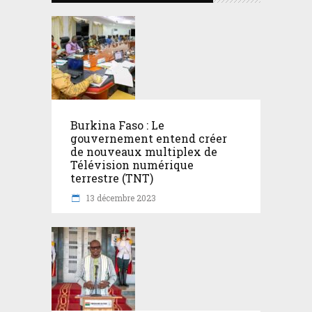
Burkina Faso : Le
gouvernement entend créer
de nouveaux multiplex de
Télévision numérique
terrestre (TNT)
13 décembre 2023