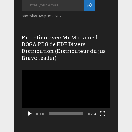
Saturday, August 8, 2026
Entretien avec Mr Mohamed
DOGA PDG de EDF Divers
Distribution (Distributeur du jus
Bravo leader)
Lecteur
vidéo
00:00
06:04