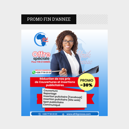
PROMO FIN D’ANNEE