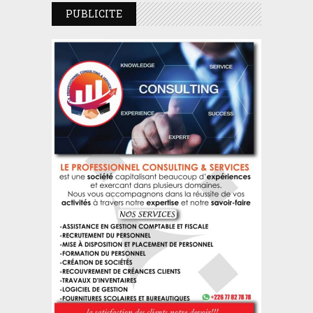
PUBLICITE