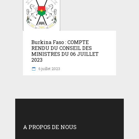
Burkina Faso : COMPTE
RENDU DU CONSEIL DES
MINISTRES DU 06 JUILLET
2023
6 juillet 2023
A PROPOS DE NOUS