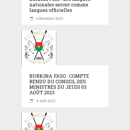
nationales seront comme
langues officielles
6 décembre 2023
BURKINA FASO : COMPTE
RENDU DU CONSEIL DES
MINISTRES DU JEUDI 03
AOÛT 2023
4 août 2023