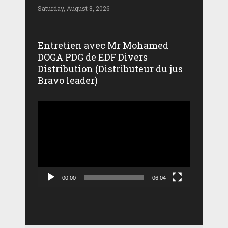
Saturday, August 8, 2026
Entretien avec Mr Mohamed
DOGA PDG de EDF Divers
Distribution (Distributeur du jus
Bravo leader)
Lecteur
vidéo
00:00
06:04