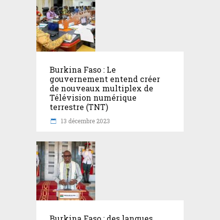
Burkina Faso : Le
gouvernement entend créer
de nouveaux multiplex de
Télévision numérique
terrestre (TNT)
13 décembre 2023
Burkina Faso : des langues