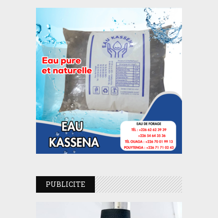
PUBLICITE