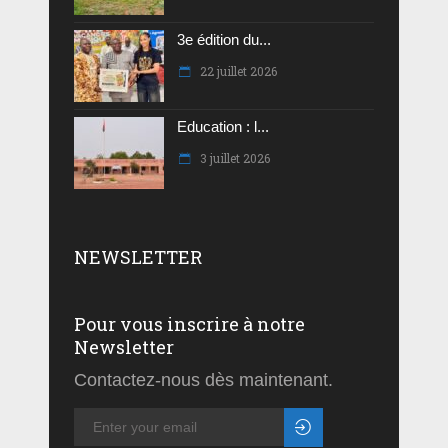
3e édition du...
22 juillet 2026
Education : l...
3 juillet 2026
NEWSLETTER
Pour vous inscrire à notre
Newsletter
Contactez-nous dès maintenant.