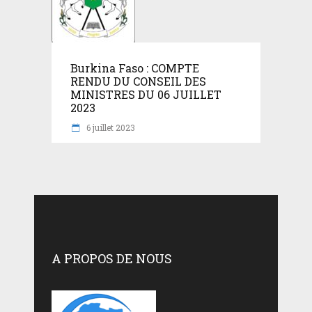
Burkina Faso : COMPTE
RENDU DU CONSEIL DES
MINISTRES DU 06 JUILLET
2023
6 juillet 2023
A PROPOS DE NOUS