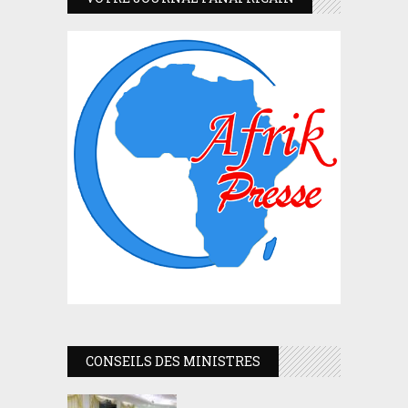
CONSEILS DES MINISTRES