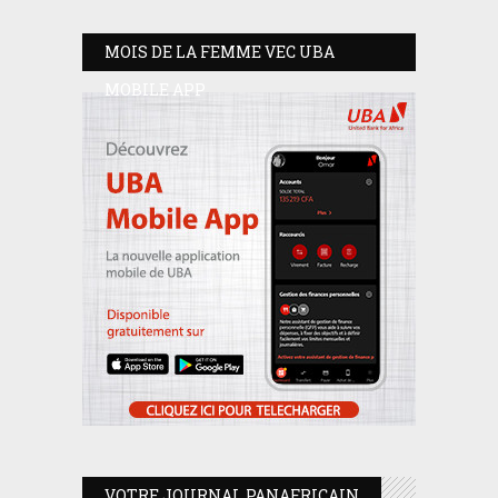
MOIS DE LA FEMME VEC UBA
MOBILE APP
VOTRE JOURNAL PANAFRICAIN