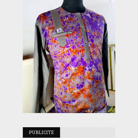
PUBLICITE