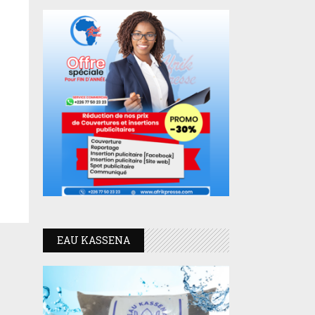
EAU KASSENA