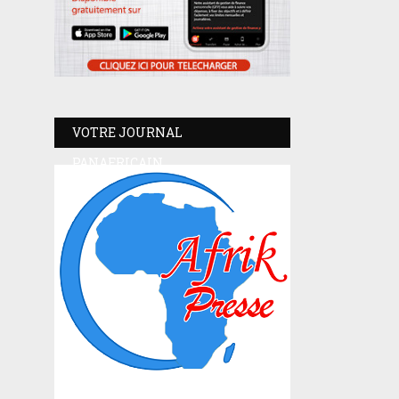
VOTRE JOURNAL
PANAFRICAIN