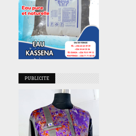
PUBLICITE