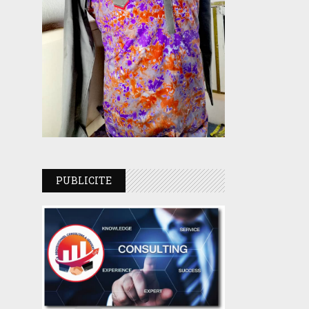
PUBLICITE