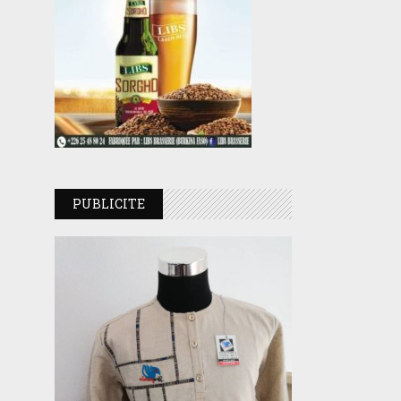
PUBLICITE