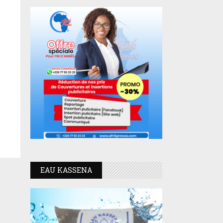
EAU KASSENA