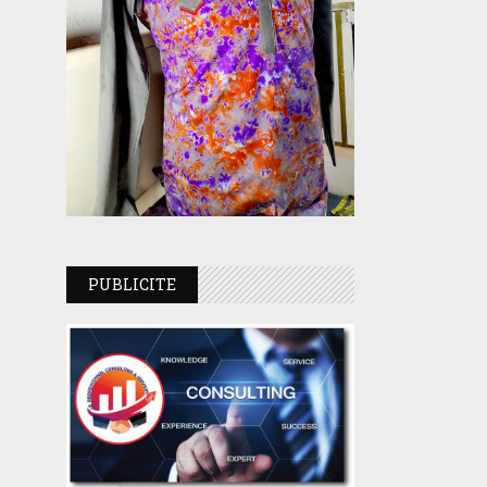
PUBLICITE