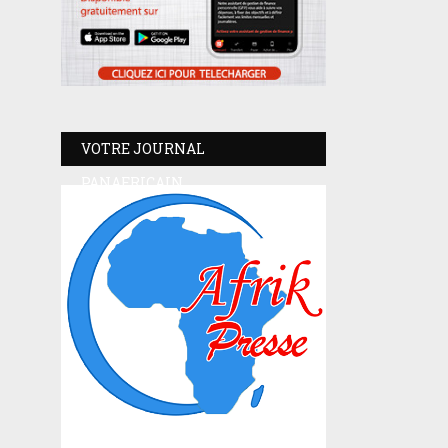
VOTRE JOURNAL
PANAFRICAIN