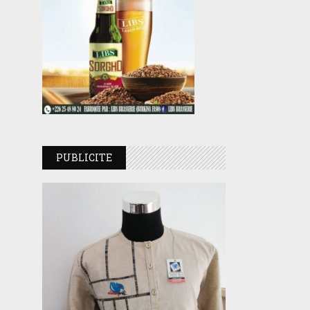
PUBLICITE