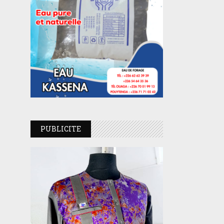
PUBLICITE