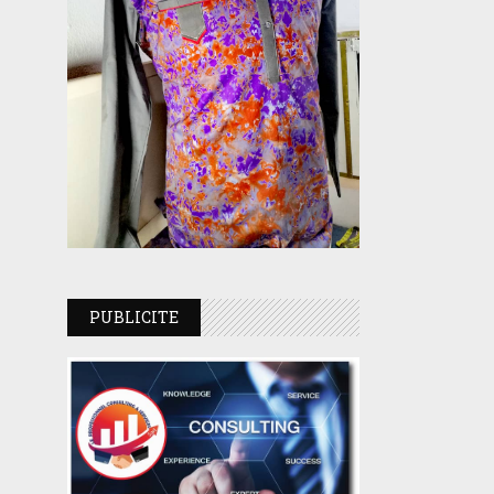
PUBLICITE