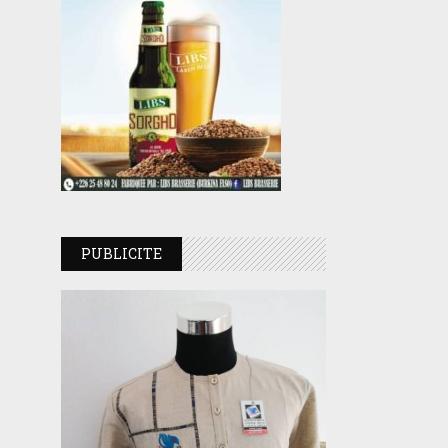
PUBLICITE