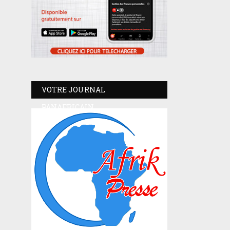
VOTRE JOURNAL
PANAFRICAIN