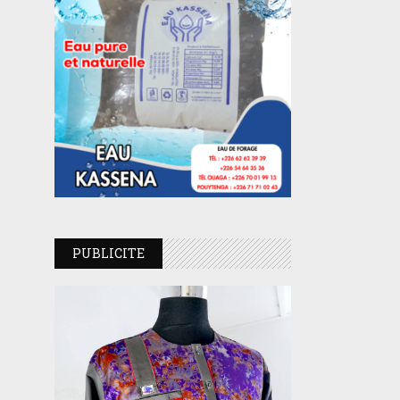
PUBLICITE