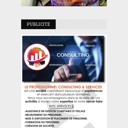
PUBLICITE