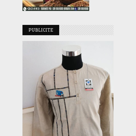
PUBLICITE