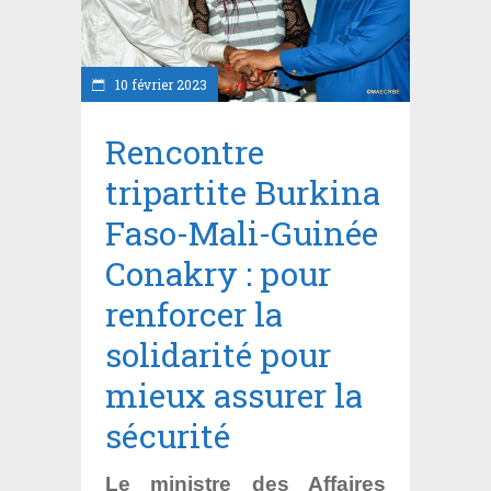
10 février 2023
Rencontre
tripartite Burkina
Faso-Mali-Guinée
Conakry : pour
renforcer la
solidarité pour
mieux assurer la
sécurité
Le ministre des Affaires