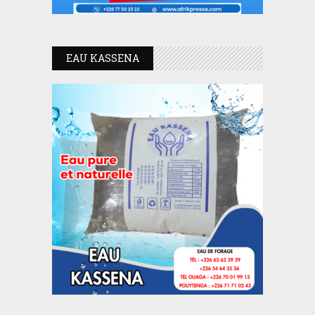
EAU KASSENA