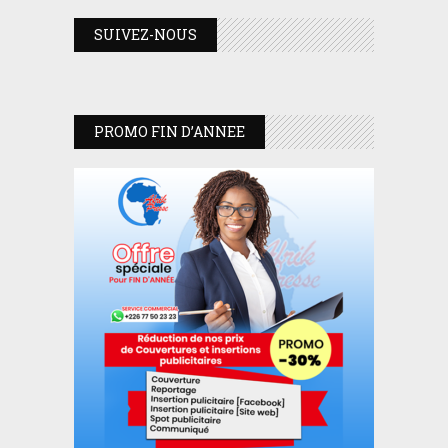
SUIVEZ-NOUS
PROMO FIN D’ANNEE