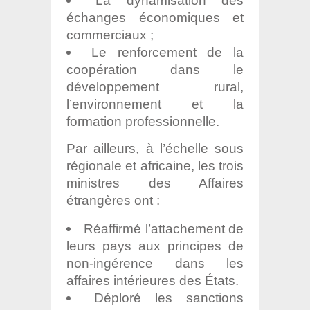
La dynamisation des
échanges économiques et
commerciaux ;
Le renforcement de la
coopération dans le
développement rural,
l’environnement et la
formation professionnelle.
Par ailleurs, à l’échelle sous
régionale et africaine, les trois
ministres des Affaires
étrangères ont :
Réaffirmé l’attachement de
leurs pays aux principes de
non-ingérence dans les
affaires intérieures des États.
Déploré les sanctions