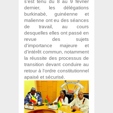
s’est tenu du 8 au 9 février
dernier, les délégations
burkinabè, guinéenne et
malienne ont eu des séances
de travail, au cours
desquelles elles ont passé en
revue des sujets
d’importance majeure et
d’intérêt commun, notamment
la réussite des processus de
transition devant conduire au
retour à l’ordre constitutionnel
apaisé et sécurisé.