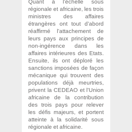
Quant à l’échelle sous
régionale et africaine, les trois
ministres des affaires
étrangères ont tout d’abord
réaffirmé l’attachement de
leurs pays aux principes de
non-ingérence dans les
affaires intérieures des Etats.
Ensuite, ils ont déploré les
sanctions imposées de façon
mécanique qui trouvent des
populations déjà meurtries,
privent la CEDEAO et l’Union
africaine de la contribution
des trois pays pour relever
les défis majeurs, et portent
atteinte à la solidarité sous
régionale et africaine.