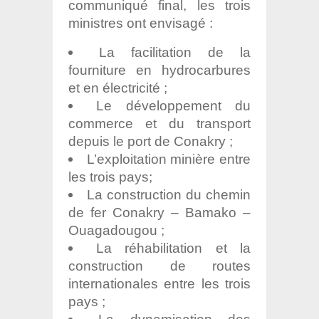
communiqué final, les trois
ministres ont envisagé :
La facilitation de la
fourniture en hydrocarbures
et en électricité ;
Le développement du
commerce et du transport
depuis le port de Conakry ;
L’exploitation minière entre
les trois pays;
La construction du chemin
de fer Conakry – Bamako –
Ouagadougou ;
La réhabilitation et la
construction de routes
internationales entre les trois
pays ;