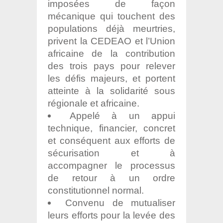
imposées de façon
mécanique qui touchent des
populations déjà meurtries,
privent la CEDEAO et l’Union
africaine de la contribution
des trois pays pour relever
les défis majeurs, et portent
atteinte à la solidarité sous
régionale et africaine.
Appelé à un appui
technique, financier, concret
et conséquent aux efforts de
sécurisation et à
accompagner le processus
de retour à un ordre
constitutionnel normal.
Convenu de mutualiser
leurs efforts pour la levée des