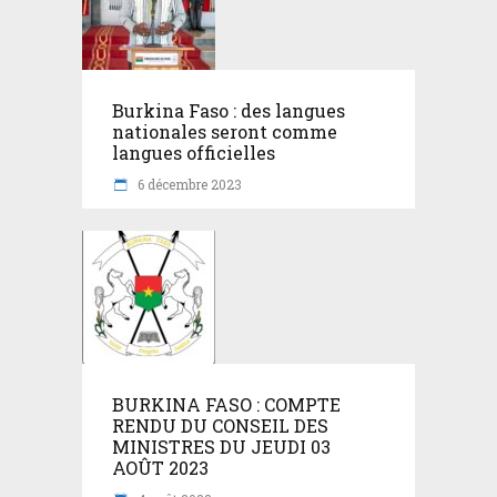
Burkina Faso : des langues
nationales seront comme
langues officielles
6 décembre 2023
BURKINA FASO : COMPTE
RENDU DU CONSEIL DES
MINISTRES DU JEUDI 03
AOÛT 2023