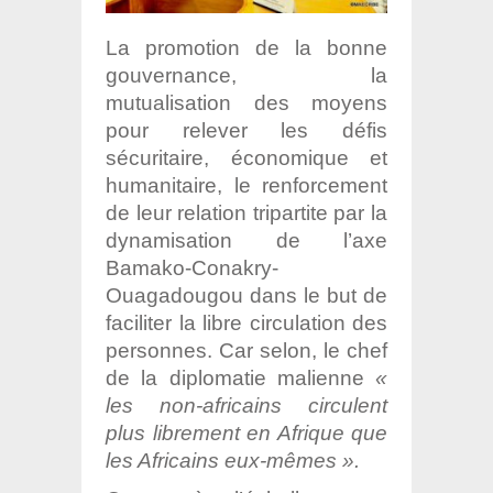
La promotion de la bonne
gouvernance, la
mutualisation des moyens
pour relever les défis
sécuritaire, économique et
humanitaire, le renforcement
de leur relation tripartite par la
dynamisation de l’axe
Bamako-Conakry-
Ouagadougou dans le but de
faciliter la libre circulation des
personnes. Car selon, le chef
de la diplomatie malienne
«
les non-africains circulent
plus librement en Afrique que
les Africains eux-mêmes ».