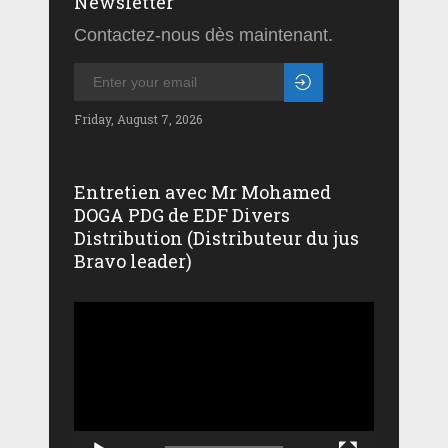
Newsletter
Contactez-nous dès maintenant.
Friday, August 7, 2026
Entretien avec Mr Mohamed
DOGA PDG de EDF Divers
Distribution (Distributeur du jus
Bravo leader)
Lecteur
vidéo