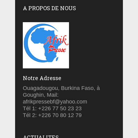
A PROPOS DE NOUS
Notre Adresse
Ouagadougou, Burkina Faso, à
Goughin, Mail:
afrikpressebf@yahoo.com
Tél 1: +226 77 50 23 23
Tél 2: +226 70 80 12 79
ACTUALITES