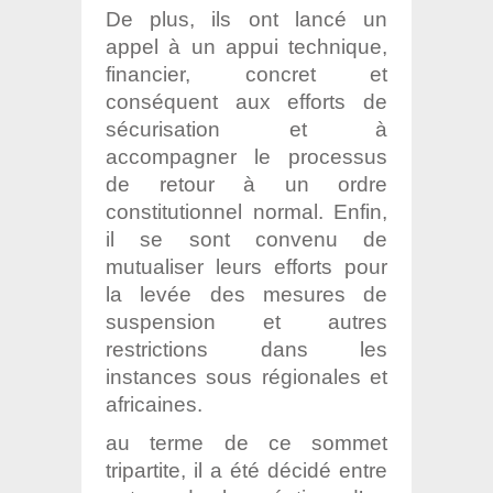
De plus, ils ont lancé un
appel à un appui technique,
financier, concret et
conséquent aux efforts de
sécurisation et à
accompagner le processus
de retour à un ordre
constitutionnel normal. Enfin,
il se sont convenu de
mutualiser leurs efforts pour
la levée des mesures de
suspension et autres
restrictions dans les
instances sous régionales et
africaines.
au terme de ce sommet
tripartite, il a été décidé entre