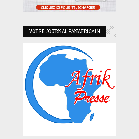
VOTRE JOURNAL PANAFRICAIN