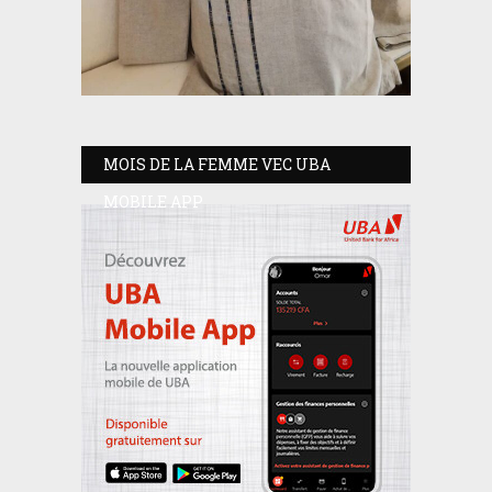
MOIS DE LA FEMME VEC UBA
MOBILE APP