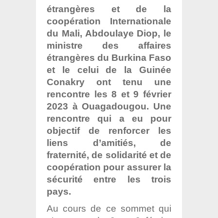
étrangères et de la
coopération Internationale
du Mali, Abdoulaye Diop, le
ministre des affaires
étrangères du Burkina Faso
et le celui de la Guinée
Conakry ont tenu une
rencontre les 8 et 9 février
2023 à Ouagadougou. Une
rencontre qui a eu pour
objectif de renforcer les
liens d’amitiés, de
fraternité, de solidarité et de
coopération pour assurer la
sécurité entre les trois
pays.
Au cours de ce sommet qui