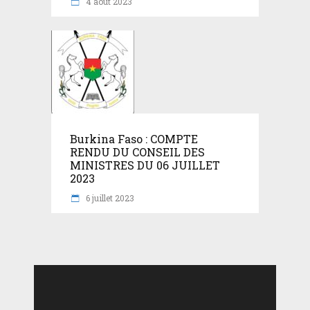
4 août 2023
Burkina Faso : COMPTE
RENDU DU CONSEIL DES
MINISTRES DU 06 JUILLET
2023
6 juillet 2023