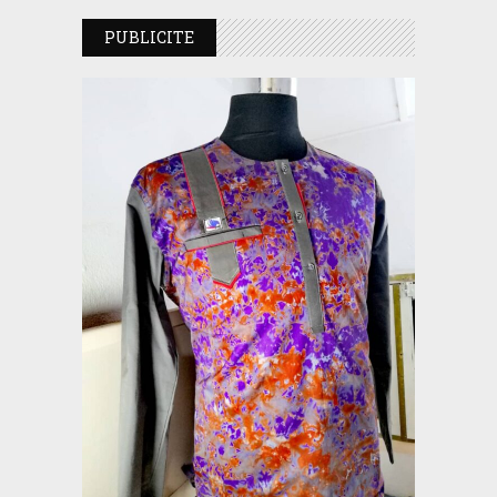
PUBLICITE