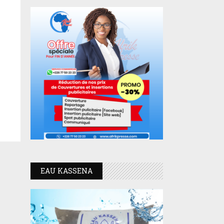
EAU KASSENA