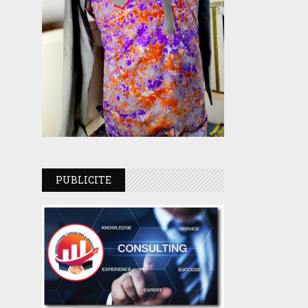
PUBLICITE