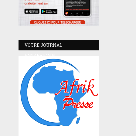
VOTRE JOURNAL
PANAFRICAIN