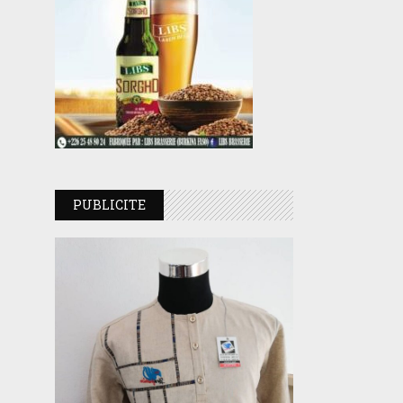
PUBLICITE