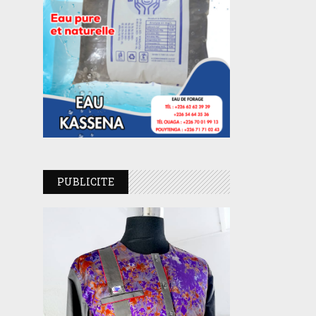
PUBLICITE