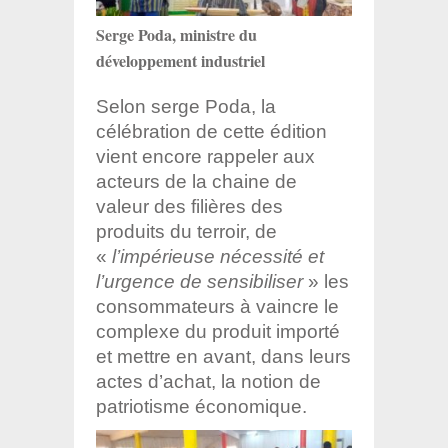
Serge Poda, ministre du
développement industriel
Selon serge Poda, la
célébration de cette édition
vient encore rappeler aux
acteurs de la chaine de
valeur des filières des
produits du terroir, de
«
l’impérieuse nécessité et
l’urgence de sensibiliser
» les
consommateurs à vaincre le
complexe du produit importé
et mettre en avant, dans leurs
actes d’achat, la notion de
patriotisme économique.