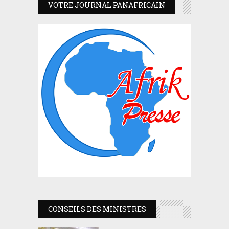
VOTRE JOURNAL PANAFRICAIN
CONSEILS DES MINISTRES