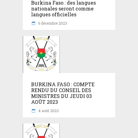
Burkina Faso : des langues
nationales seront comme
langues officielles
6 décembre 2023
BURKINA FASO : COMPTE
RENDU DU CONSEIL DES
MINISTRES DU JEUDI 03
AOÛT 2023
4 août 2023