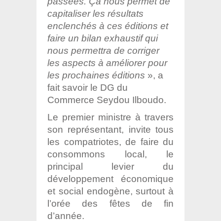
passées. Ça nous permet de
capitaliser les résultats
enclenchés à ces éditions et
faire un bilan exhaustif qui
nous permettra de corriger
les aspects à améliorer pour
les prochaines éditions
», a
fait savoir le DG du
Commerce Seydou Ilboudo.
Le premier ministre à travers
son représentant, invite tous
les compatriotes, de faire du
consommons local, le
principal levier du
développement économique
et social endogène, surtout à
l’orée des fêtes de fin
d’année.