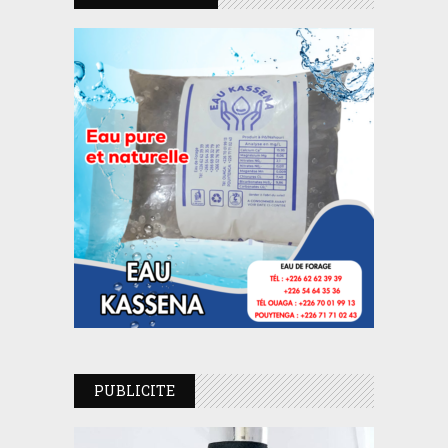
PUBLICITE