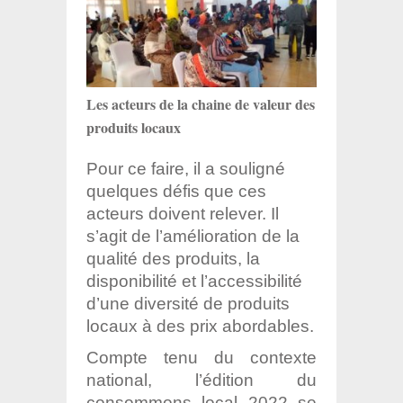
Les acteurs de la chaine de valeur des
produits locaux
Pour ce faire, il a souligné
quelques défis que ces
acteurs doivent relever. Il
s’agit de l’amélioration de la
qualité des produits, la
disponibilité et l’accessibilité
d’une diversité de produits
locaux à des prix abordables.
Compte tenu du contexte
national, l’édition du
consommons local 2022 se