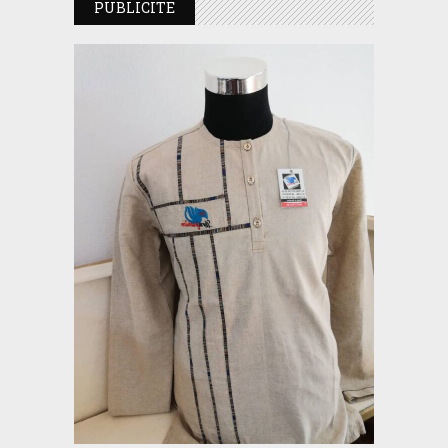
PUBLICITE