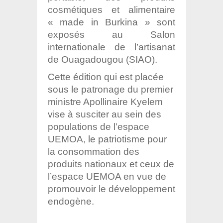
cosmétiques et alimentaire
« made in Burkina » sont
exposés au Salon
internationale de l’artisanat
de Ouagadougou (SIAO).
Cette édition qui est placée
sous le patronage du premier
ministre Apollinaire Kyelem
vise à susciter au sein des
populations de l’espace
UEMOA, le patriotisme pour
la consommation des
produits nationaux et ceux de
l’espace UEMOA en vue de
promouvoir le développement
endogène.