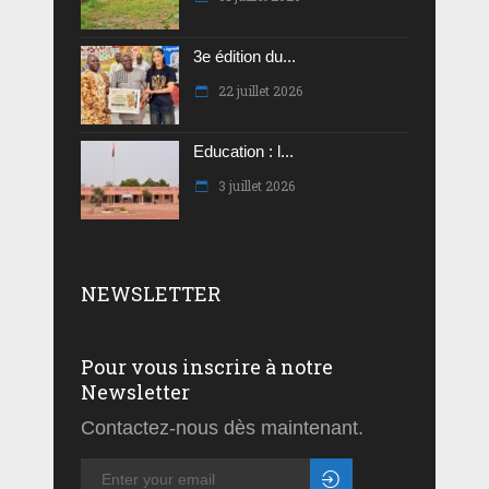
3e édition du...
22 juillet 2026
Education : l...
3 juillet 2026
NEWSLETTER
Pour vous inscrire à notre
Newsletter
Contactez-nous dès maintenant.