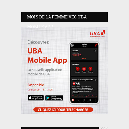
MOIS DE LA FEMME VEC UBA
MOBILE APP