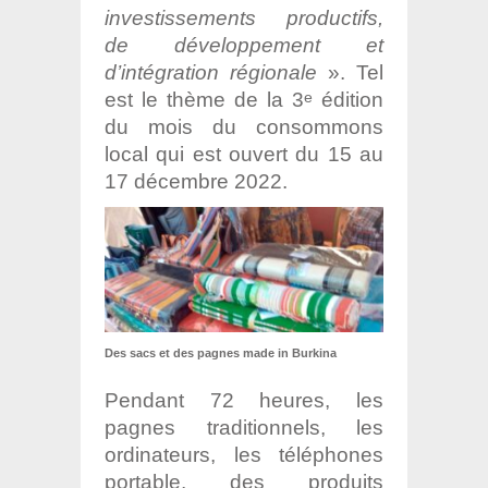
investissements productifs,
de développement et
d’intégration régionale
». Tel
est le thème de la 3
édition
e
du mois du consommons
local qui est ouvert du 15 au
17 décembre 2022.
Des sacs et des pagnes made in Burkina
Pendant 72 heures, les
pagnes traditionnels, les
ordinateurs, les téléphones
portable, des produits