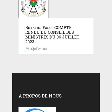
Burkina Faso : COMPTE
RENDU DU CONSEIL DES
MINISTRES DU 06 JUILLET
2023
6 juillet 2023
A PROPOS DE NOUS