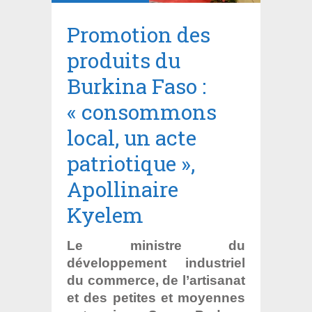
Promotion des
produits du
Burkina Faso :
« consommons
local, un acte
patriotique »,
Apollinaire
Kyelem
Le ministre du
développement industriel
du commerce, de l’artisanat
et des petites et moyennes