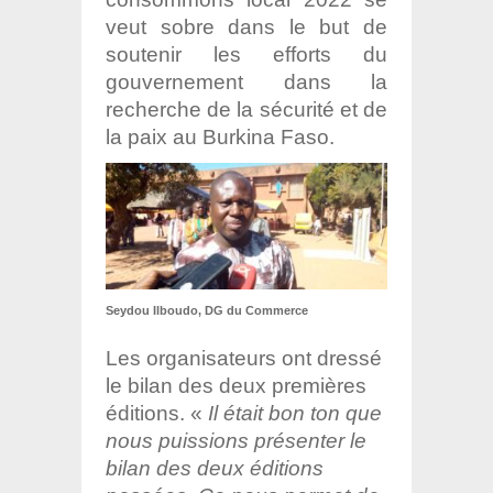
veut sobre dans le but de
soutenir les efforts du
gouvernement dans la
recherche de la sécurité et de
la paix au Burkina Faso.
Seydou Ilboudo, DG du Commerce
Les organisateurs ont dressé
le bilan des deux premières
éditions. «
Il était bon ton que
nous puissions présenter le
bilan des deux éditions