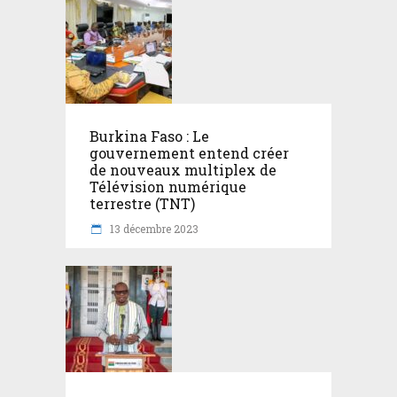
Burkina Faso : Le
gouvernement entend créer
de nouveaux multiplex de
Télévision numérique
terrestre (TNT)
13 décembre 2023