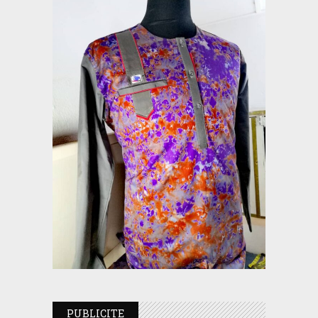
PUBLICITE