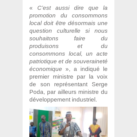
«
C’est aussi dire que la
promotion du consommons
local doit être désormais une
question culturelle si nous
souhaitons faire du
produisons et du
consommons local, un acte
patriotique et de souveraineté
économique
», a indiqué le
premier ministre par la voix
de son représentant Serge
Poda, par ailleurs ministre du
développement industriel.