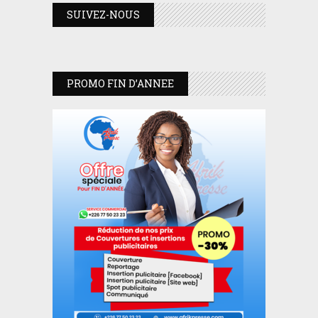
SUIVEZ-NOUS
PROMO FIN D’ANNEE