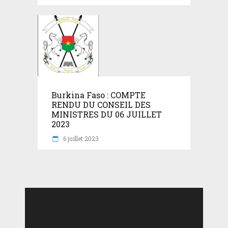
Burkina Faso : COMPTE
RENDU DU CONSEIL DES
MINISTRES DU 06 JUILLET
2023
6 juillet 2023