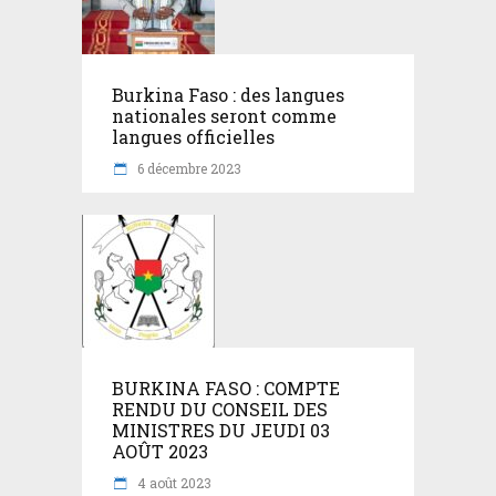
Burkina Faso : des langues
nationales seront comme
langues officielles
6 décembre 2023
BURKINA FASO : COMPTE
RENDU DU CONSEIL DES
MINISTRES DU JEUDI 03
AOÛT 2023
4 août 2023