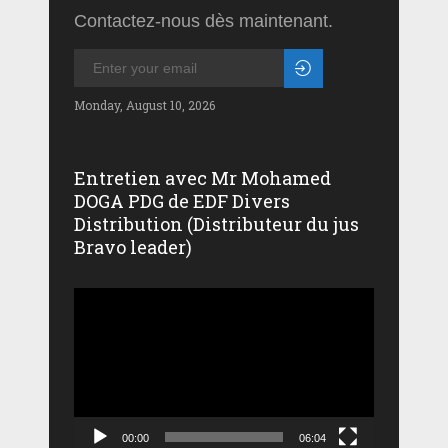
Contactez-nous dès maintenant.
Monday, August 10, 2026
Entretien avec Mr Mohamed
DOGA PDG de EDF Divers
Distribution (Distributeur du jus
Bravo leader)
Lecteur
vidéo
00:00
06:04