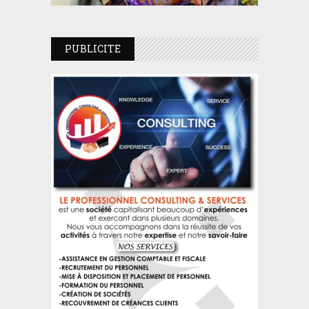
PUBLICITE