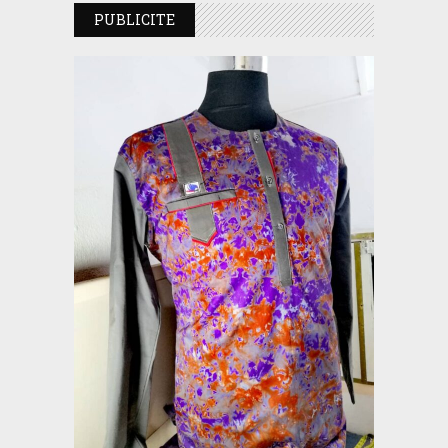
PUBLICITE