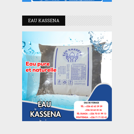
EAU KASSENA