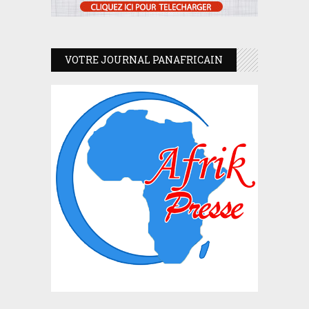
VOTRE JOURNAL PANAFRICAIN