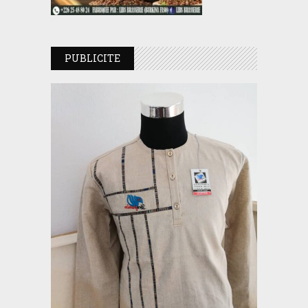
PUBLICITE