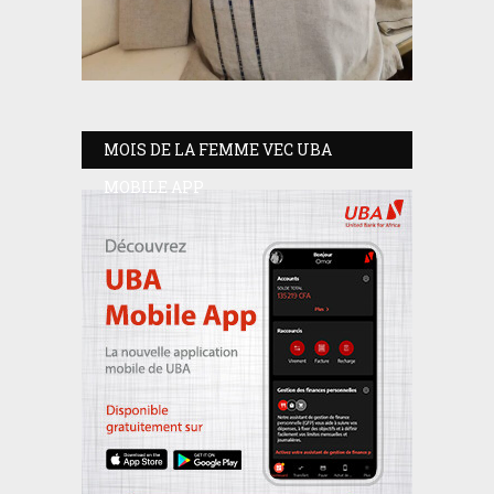
MOIS DE LA FEMME VEC UBA
MOBILE APP