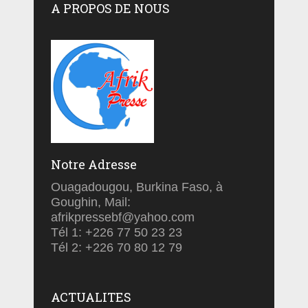
A PROPOS DE NOUS
Notre Adresse
Ouagadougou, Burkina Faso, à
Goughin, Mail:
afrikpressebf@yahoo.com
Tél 1: +226 77 50 23 23
Tél 2: +226 70 80 12 79
ACTUALITES