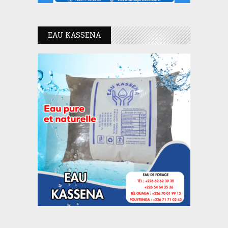
EAU KASSENA