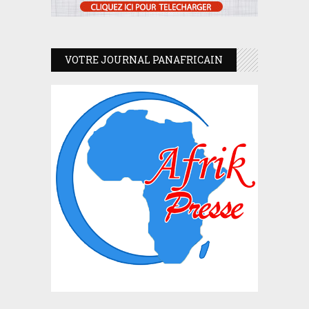
VOTRE JOURNAL PANAFRICAIN