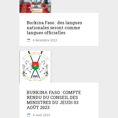
Burkina Faso : des langues
nationales seront comme
langues officielles
6 décembre 2023
BURKINA FASO : COMPTE
RENDU DU CONSEIL DES
MINISTRES DU JEUDI 03
AOÛT 2023
4 août 2023