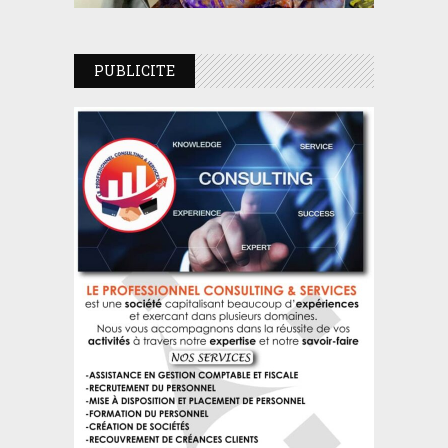
PUBLICITE