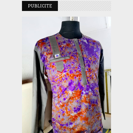
PUBLICITE