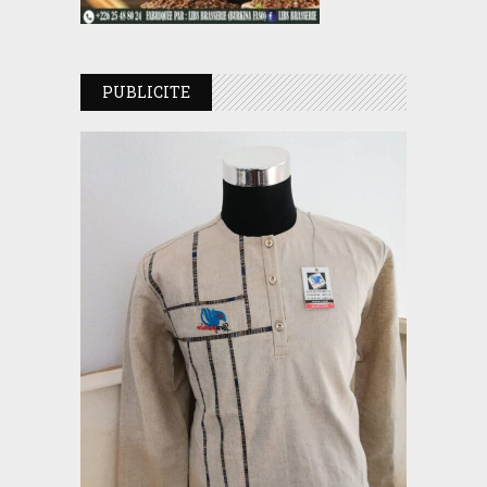
PUBLICITE