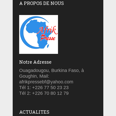
A PROPOS DE NOUS
Notre Adresse
Ouagadougou, Burkina Faso, à
Goughin, Mail:
afrikpressebf@yahoo.com
Tél 1: +226 77 50 23 23
Tél 2: +226 70 80 12 79
ACTUALITES