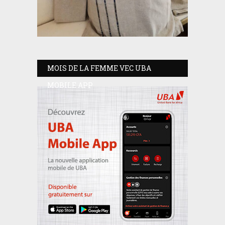
MOIS DE LA FEMME VEC UBA
MOBILE APP