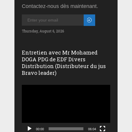
Contactez-nous dès maintenant.
Thursday, August 6, 2026
Entretien avec Mr Mohamed
DOGA PDG de EDF Divers
Distribution (Distributeur du jus
Bravo leader)
Lecteur
vidéo
00:00
06:04