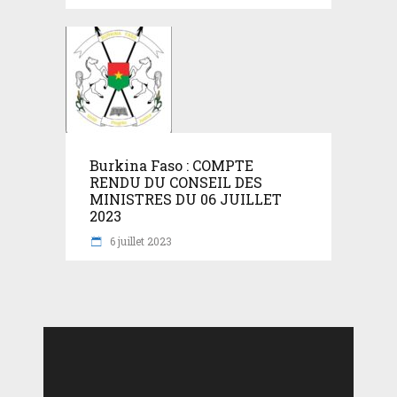
Burkina Faso : COMPTE
RENDU DU CONSEIL DES
MINISTRES DU 06 JUILLET
2023
6 juillet 2023