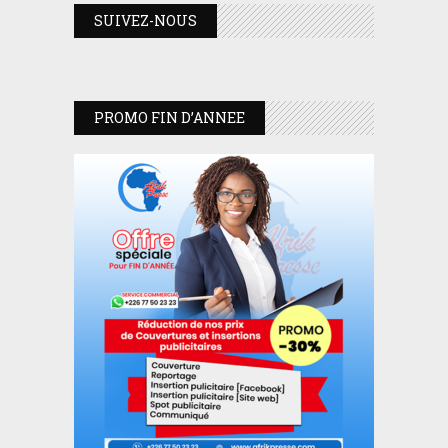
SUIVEZ-NOUS
PROMO FIN D’ANNEE