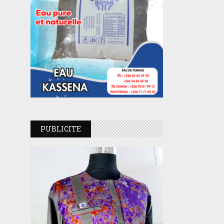
PUBLICITE