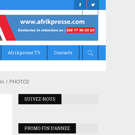
Afrikpresse TV
Contacts
in
PHOTO2
SUIVEZ-NOUS
PROMO FIN D’ANNEE