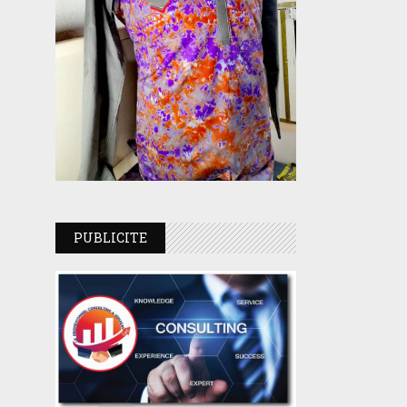
PUBLICITE