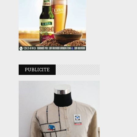
PUBLICITE