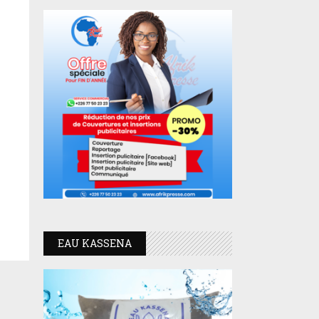
EAU KASSENA