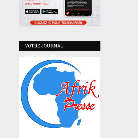
VOTRE JOURNAL
PANAFRICAIN