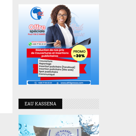
EAU KASSENA