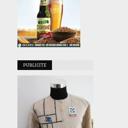
PUBLICITE