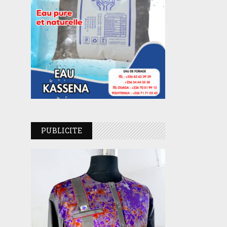
PUBLICITE