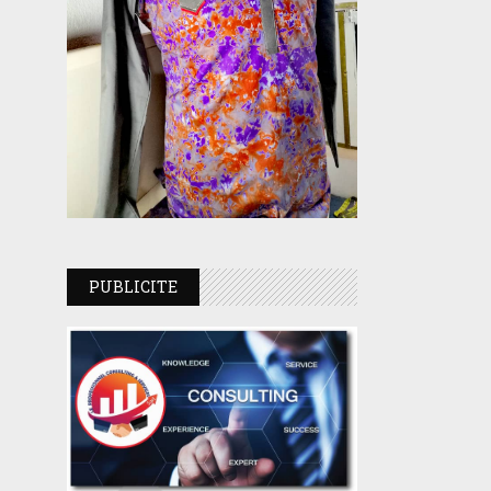
PUBLICITE