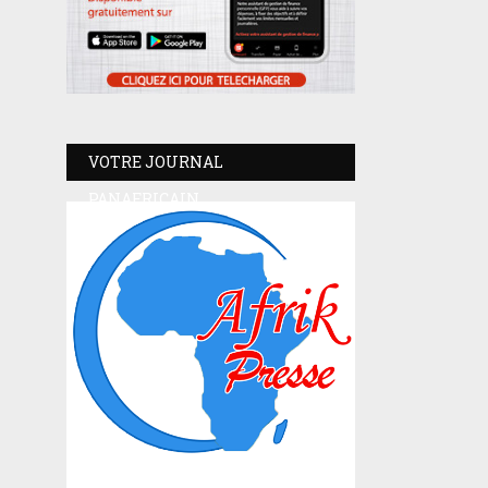
VOTRE JOURNAL
PANAFRICAIN