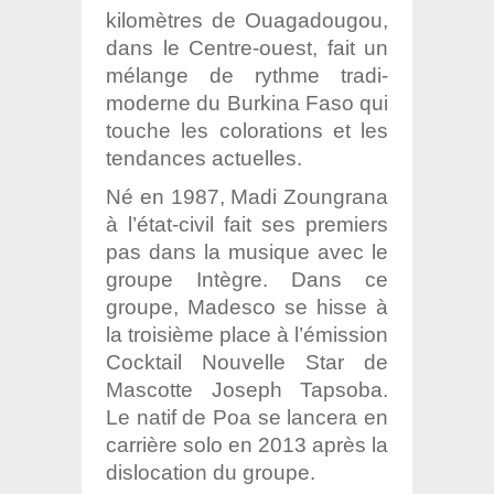
kilomètres de Ouagadougou,
dans le Centre-ouest, fait un
mélange de rythme tradi-
moderne du Burkina Faso qui
touche les colorations et les
tendances actuelles.
Né en 1987, Madi Zoungrana
à l’état-civil fait ses premiers
pas dans la musique avec le
groupe Intègre. Dans ce
groupe, Madesco se hisse à
la troisième place à l’émission
Cocktail Nouvelle Star de
Mascotte Joseph Tapsoba.
Le natif de Poa se lancera en
carrière solo en 2013 après la
dislocation du groupe.