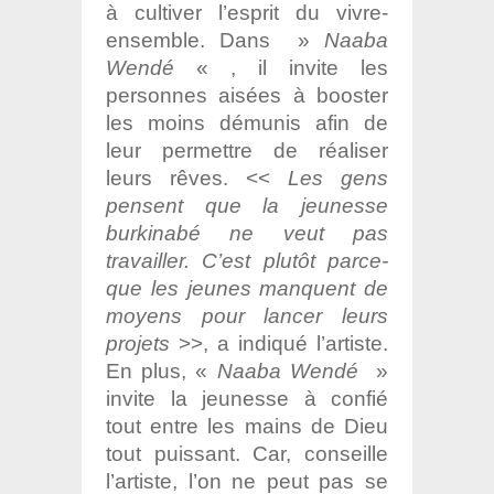
à cultiver l’esprit du vivre-
ensemble. Dans »
Naaba
Wendé
« , il invite les
personnes aisées à booster
les moins démunis afin de
leur permettre de réaliser
leurs rêves. <<
Les gens
pensent que la jeunesse
burkinabé ne veut pas
travailler. C’est plutôt parce-
que les jeunes manquent de
moyens pour lancer leurs
projets
>>, a indiqué l’artiste.
En plus, «
Naaba Wendé
»
invite la jeunesse à confié
tout entre les mains de Dieu
tout puissant. Car, conseille
l’artiste, l’on ne peut pas se