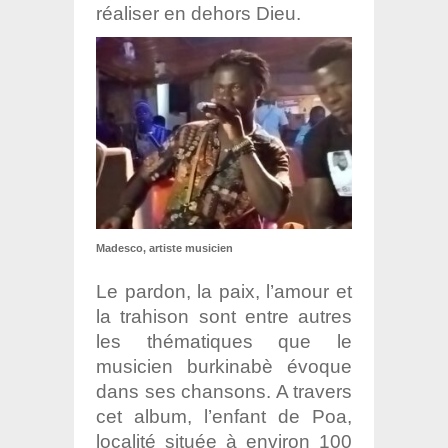
réaliser en dehors Dieu.
Madesco, artiste musicien
Le pardon, la paix, l’amour et
la trahison sont entre autres
les thématiques que le
musicien burkinabè évoque
dans ses chansons. A travers
cet album, l’enfant de Poa,
localité située à environ 100