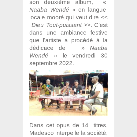
son deuxième album, «
Naaba Wendé »
en langue
locale mooré qui veut dire <<
Dieu Tout-puissant
>>. C’est
dans une ambiance festive
que l’artiste a procédé à la
dédicace de »
Naaba
Wendé
» le vendredi 30
septembre 2022.
Dans cet opus de 14 titres,
Madesco interpelle la société,