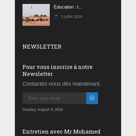
Education : l...
3 juillet 2026
NEWSLETTER
Pour vous inscrire à notre
Newsletter
Contactez-nous dès maintenant.
Sunday, August 9, 2026
Entretien avec Mr Mohamed