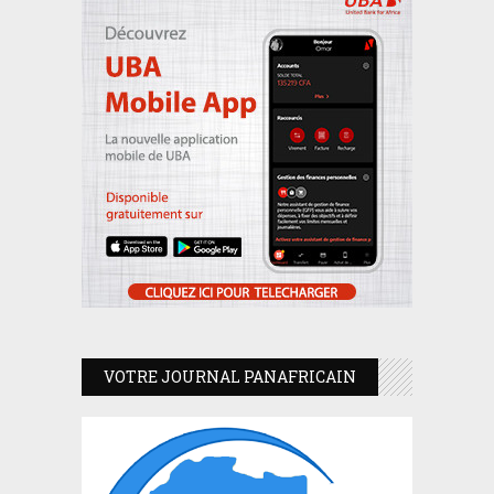
VOTRE JOURNAL PANAFRICAIN