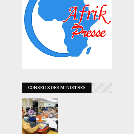
CONSEILS DES MINISTRES