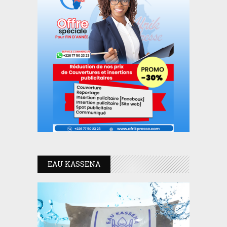
EAU KASSENA