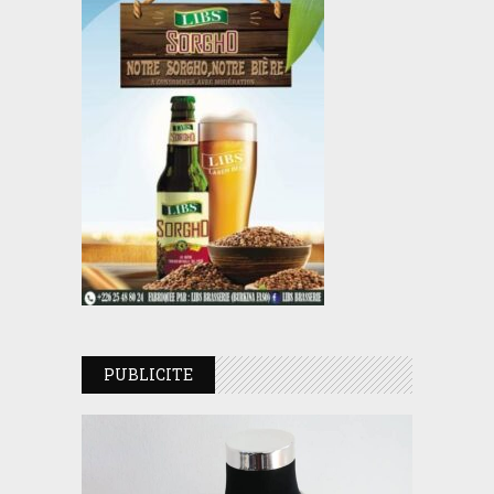
PUBLICITE