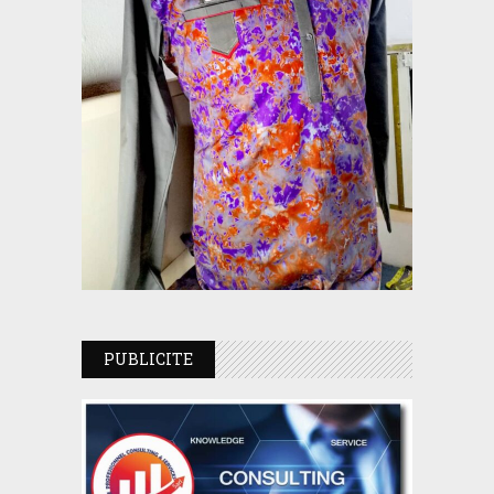
PUBLICITE