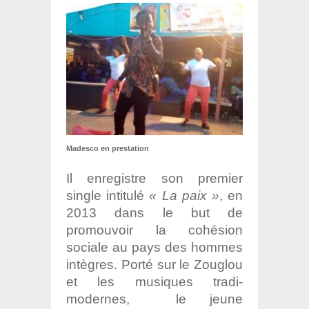
Madesco en prestation
Il enregistre son premier
single intitulé
« La paix »
, en
2013 dans le but de
promouvoir la cohésion
sociale au pays des hommes
intègres. Porté sur le Zouglou
et les musiques tradi-
modernes, le jeune