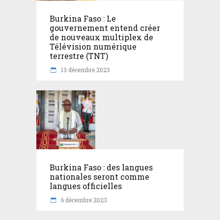
Burkina Faso : Le
gouvernement entend créer
de nouveaux multiplex de
Télévision numérique
terrestre (TNT)
13 décembre 2023
Burkina Faso : des langues
nationales seront comme
langues officielles
6 décembre 2023