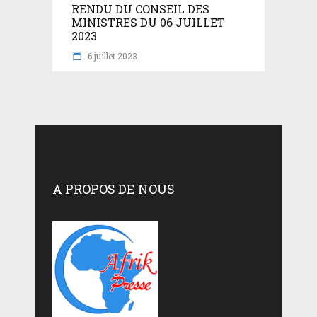
RENDU DU CONSEIL DES
MINISTRES DU 06 JUILLET
2023
6 juillet 2023
A PROPOS DE NOUS