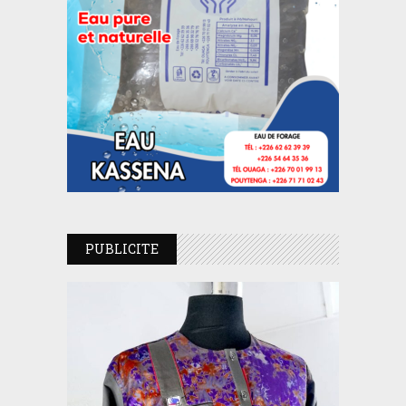
PUBLICITE