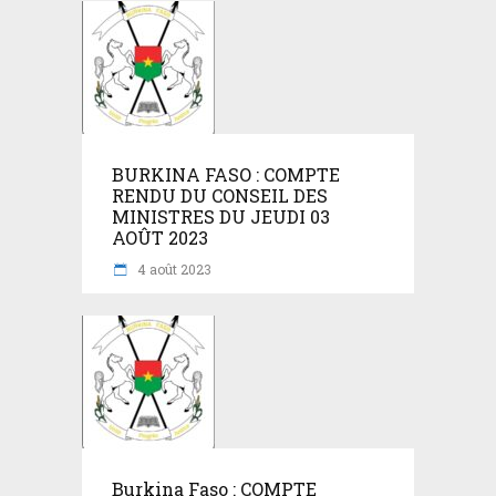
BURKINA FASO : COMPTE
RENDU DU CONSEIL DES
MINISTRES DU JEUDI 03
AOÛT 2023
4 août 2023
Burkina Faso : COMPTE