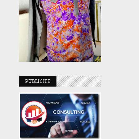
PUBLICITE