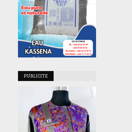
PUBLICITE