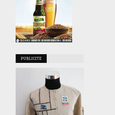
PUBLICITE