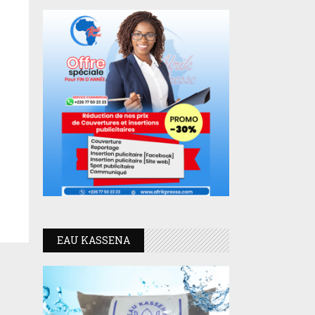
EAU KASSENA