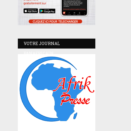
VOTRE JOURNAL
PANAFRICAIN