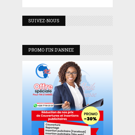
SUIVEZ-NOUS
PROMO FIN D’ANNEE