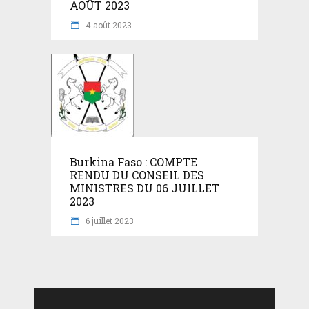
AOÛT 2023
4 août 2023
Burkina Faso : COMPTE
RENDU DU CONSEIL DES
MINISTRES DU 06 JUILLET
2023
6 juillet 2023