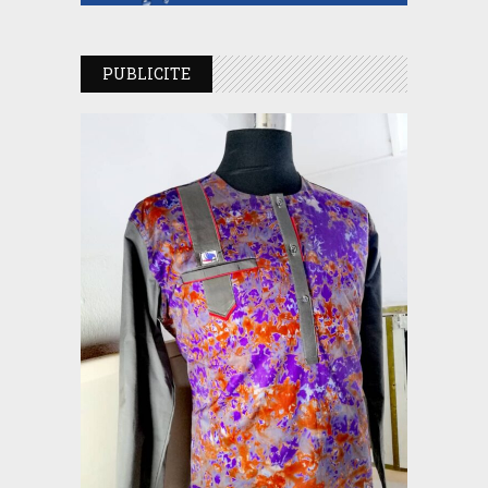
PUBLICITE