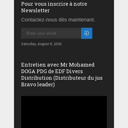
Pour vous inscrire à notre
Newsletter
Contactez-nous dès maintenant.
Saturday, August 8, 2026
Entretien avec Mr Mohamed
DOGA PDG de EDF Divers
Distribution (Distributeur du jus
Bravo leader)
Lecteur
vidéo