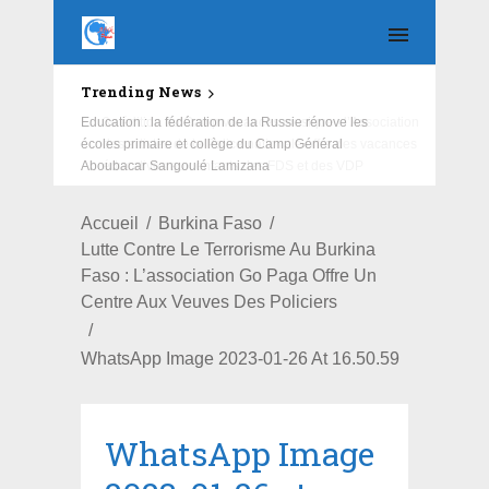
Trending News
Education : la fédération de la Russie rénove les
écoles primaire et collège du Camp Général
Aboubacar Sangoulé Lamizana
Accueil
Burkina Faso
Lutte Contre Le Terrorisme Au Burkina
Faso : L’association Go Paga Offre Un
Centre Aux Veuves Des Policiers
WhatsApp Image 2023-01-26 At 16.50.59
WhatsApp Image