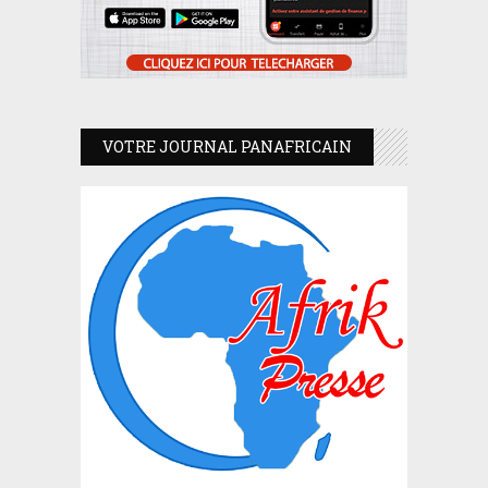
VOTRE JOURNAL PANAFRICAIN