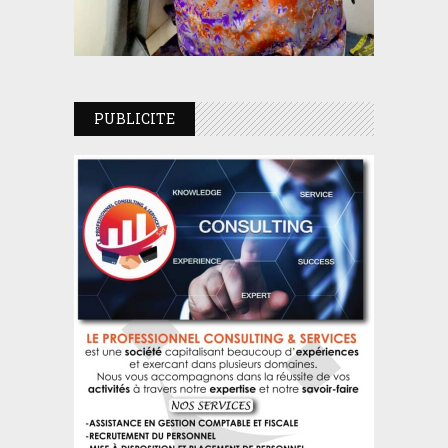
PUBLICITE