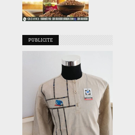
PUBLICITE