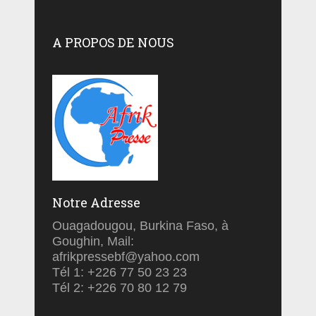
A PROPOS DE NOUS
Notre Adresse
Ouagadougou, Burkina Faso, à
Goughin, Mail:
afrikpressebf@yahoo.com
Tél 1: +226 77 50 23 23
Tél 2: +226 70 80 12 79