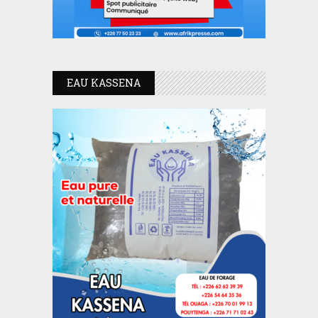
EAU KASSENA