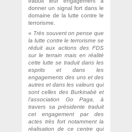
traduit leur engagement à
donner un signal fort dans le
domaine de la lutte contre le
terrorisme.
«
Très souvent on pense que
la lutte contre le terrorisme se
réduit aux actions des FDS
sur le terrain mais en réalité
cette lutte se traduit dans les
esprits et dans les
engagements des uns et des
autres et dans les valeurs qui
sont celles des Burkinabè et
l’association Go Paga, à
travers sa présidente traduit
cet engagement par des
actes très fort notamment la
réalisation de ce centre qui