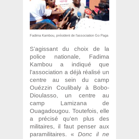
Fadima Kambou, président de l’association Go Paga
S’agissant du choix de la
police nationale, Fadima
Kambou a indiqué que
l’association a déjà réalisé un
centre au sein du camp
Ouézzin Coulibaly à Bobo-
Dioulasso, un centre au
camp Lamizana de
Ouagadougou. Toutefois, elle
a précisé qu’en plus des
militaires, il faut penser aux
paramilitaires. «
Donc il ne