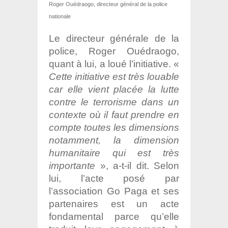
Roger Ouédraogo, directeur général de la police
nationale
Le directeur générale de la
police, Roger Ouédraogo,
quant à lui, a loué l’initiative. «
Cette initiative est très louable
car elle vient placée la lutte
contre le terrorisme dans un
contexte où il faut prendre en
compte toutes les dimensions
notamment, la dimension
humanitaire qui est très
importante
», a-t-il dit. Selon
lui, l’acte posé par
l’association Go Paga et ses
partenaires est un acte
fondamental parce qu’elle