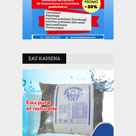
EAU KASSENA