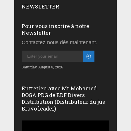
NEWSLETTER
Pour vous inscrire à notre
Newsletter
Contactez-nous dès maintenant.
Saturday, August 8, 2026
Entretien avec Mr Mohamed
DOGA PDG de EDF Divers
Distribution (Distributeur du jus
Bravo leader)
Lecteur
vidéo