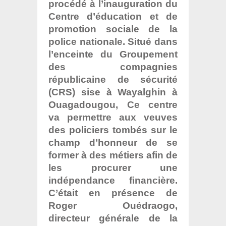
procédé à l’inauguration du
Centre d’éducation et de
promotion sociale de la
police nationale. Situé dans
l’enceinte du Groupement
des compagnies
républicaine de sécurité
(CRS) sise à Wayalghin à
Ouagadougou, Ce centre
va permettre aux veuves
des policiers tombés sur le
champ d’honneur de se
former à des métiers afin de
les procurer une
indépendance financière.
C’était en présence de
Roger Ouédraogo,
directeur générale de la