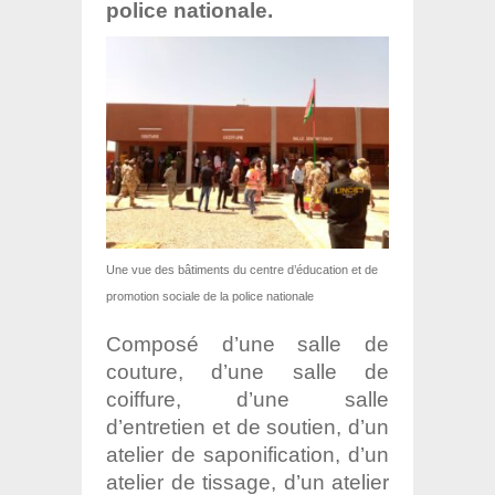
police nationale.
Une vue des bâtiments du centre d’éducation et de
promotion sociale de la police nationale
Composé d’une salle de
couture, d’une salle de
coiffure, d’une salle
d’entretien et de soutien, d’un
atelier de saponification, d’un
atelier de tissage, d’un atelier