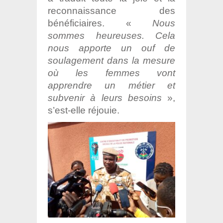
reconnaissance des
bénéficiaires. «
Nous
sommes heureuses. Cela
nous apporte un ouf de
soulagement dans la mesure
où les femmes vont
apprendre un métier et
subvenir à leurs besoins
»,
s’est-elle réjouie.