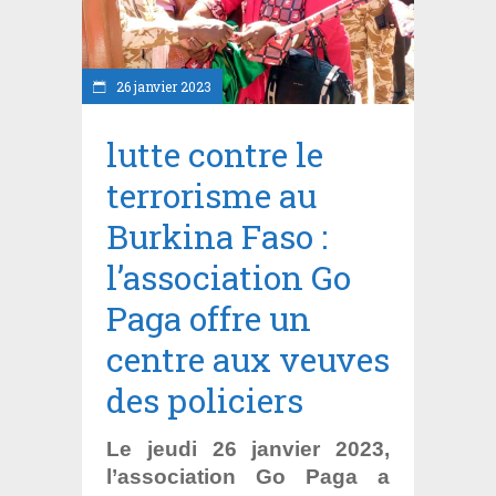
26 janvier 2023
lutte contre le
terrorisme au
Burkina Faso :
l’association Go
Paga offre un
centre aux veuves
des policiers
Le jeudi 26 janvier 2023,
l’association Go Paga a