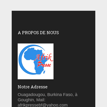
A PROPOS DE NOUS
Notre Adresse
Ouagadougou, Burkina Faso, à
Goughin, Mail:
afrikpressebf@yahoo.com