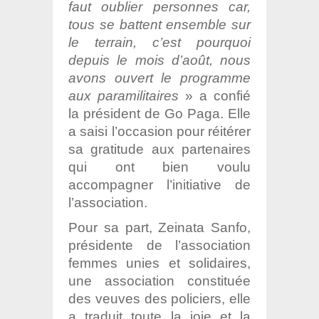
faut oublier personnes car,
tous se battent ensemble sur
le terrain, c’est pourquoi
depuis le mois d’août, nous
avons ouvert le programme
aux paramilitaires
» a confié
la président de Go Paga. Elle
a saisi l’occasion pour réitérer
sa gratitude aux partenaires
qui ont bien voulu
accompagner l’initiative de
l’association.
Pour sa part, Zeinata Sanfo,
présidente de l’association
femmes unies et solidaires,
une association constituée
des veuves des policiers, elle
a traduit toute la joie et la