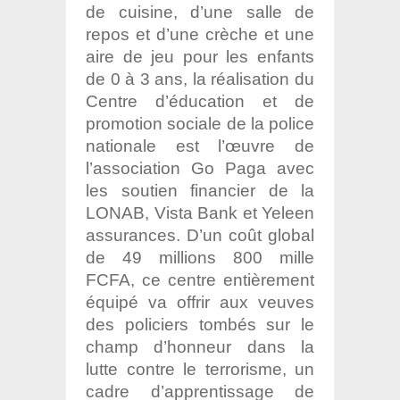
de cuisine, d’une salle de
repos et d’une crèche et une
aire de jeu pour les enfants
de 0 à 3 ans, la réalisation du
Centre d’éducation et de
promotion sociale de la police
nationale est l’œuvre de
l’association Go Paga avec
les soutien financier de la
LONAB, Vista Bank et Yeleen
assurances. D’un coût global
de 49 millions 800 mille
FCFA, ce centre entièrement
équipé va offrir aux veuves
des policiers tombés sur le
champ d’honneur dans la
lutte contre le terrorisme, un
cadre d’apprentissage de