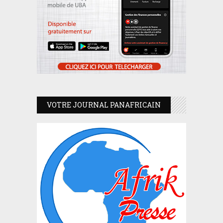
VOTRE JOURNAL PANAFRICAIN