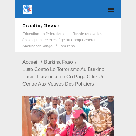
Trending News
Education : la fédération de la Russie rénove les
écoles primaire et collège du Camp Général
Aboubacar Sangoulé Lamizana
Accueil
Burkina Faso
Lutte Contre Le Terrorisme Au Burkina
Faso : L’association Go Paga Offre Un
Centre Aux Veuves Des Policiers