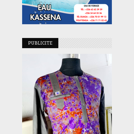
PUBLICITE