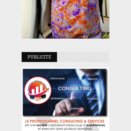
PUBLICITE