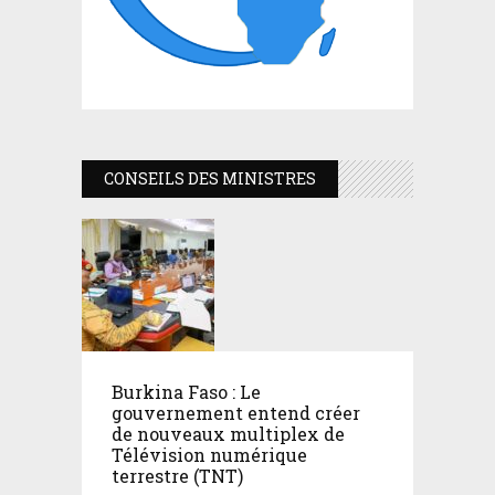
CONSEILS DES MINISTRES
Burkina Faso : Le
gouvernement entend créer
de nouveaux multiplex de
Télévision numérique
terrestre (TNT)