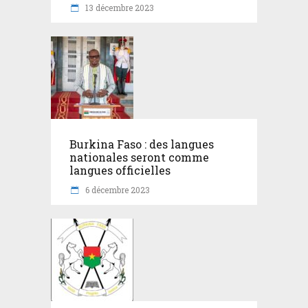
13 décembre 2023
Burkina Faso : des langues
nationales seront comme
langues officielles
6 décembre 2023