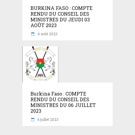
BURKINA FASO : COMPTE
RENDU DU CONSEIL DES
MINISTRES DU JEUDI 03
AOÛT 2023
4 août 2023
Burkina Faso : COMPTE
RENDU DU CONSEIL DES
MINISTRES DU 06 JUILLET
2023
6 juillet 2023