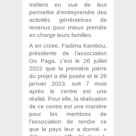
métiers en vue de leur
permettre d’entreprendre des
activités génératrices de
revenus pour mieux prendre
en charge leurs familles.
A en croire, Fadima Kambou,
présidente de l’association
Go Paga, c’est le 26 juillet
2022 que la première pierre
du projet a été posée et le 26
janvier 2023, soit 7 mois
après le centre est une
réalité. Pour elle, la réalisation
de ce centre est une manière
pour les membres de
l’association de rendre ce
que le pays leur a donné. «