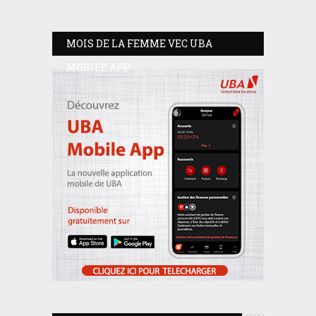
MOIS DE LA FEMME VEC UBA
MOBILE APP