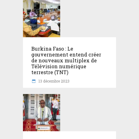
Burkina Faso : Le
gouvernement entend créer
de nouveaux multiplex de
Télévision numérique
terrestre (TNT)
13 décembre 2023