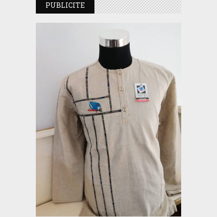
PUBLICITE