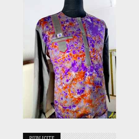
PUBLICITE