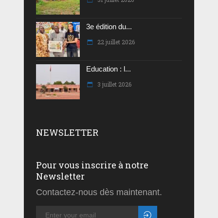
3e édition du...
22 juillet 2026
Education : l...
3 juillet 2026
NEWSLETTER
Pour vous inscrire à notre
Newsletter
Contactez-nous dès maintenant.