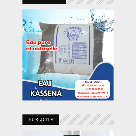
PUBLICITE