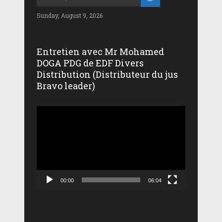
Sunday, August 9, 2026
Entretien avec Mr Mohamed
DOGA PDG de EDF Divers
Distribution (Distributeur du jus
Bravo leader)
Lecteur
vidéo
00:00
06:04