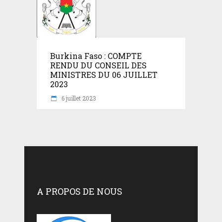
Burkina Faso : COMPTE
RENDU DU CONSEIL DES
MINISTRES DU 06 JUILLET
2023
6 juillet 2023
A PROPOS DE NOUS