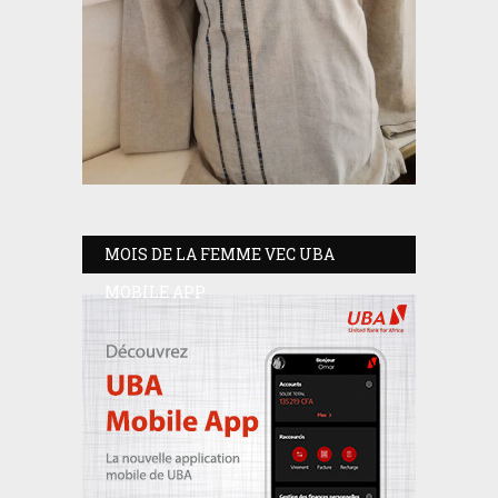
MOIS DE LA FEMME VEC UBA
MOBILE APP