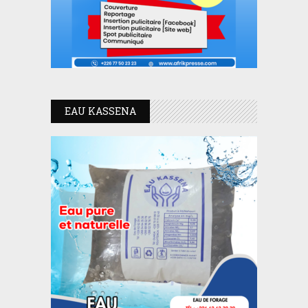
EAU KASSENA