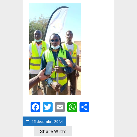
Facebook
Twitter
Email
WhatsApp
Partager
15 décembre 2024
Share With: