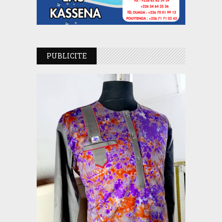
PUBLICITE