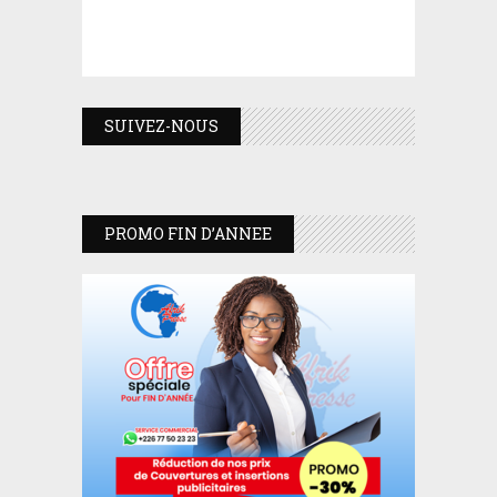
SUIVEZ-NOUS
PROMO FIN D’ANNEE