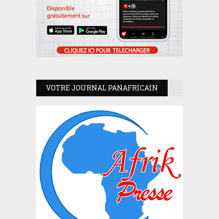
VOTRE JOURNAL PANAFRICAIN