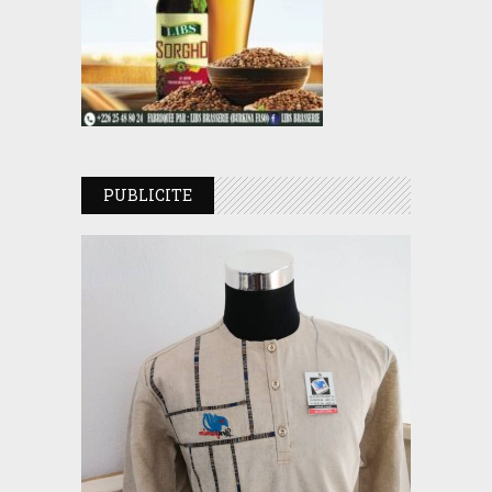
PUBLICITE