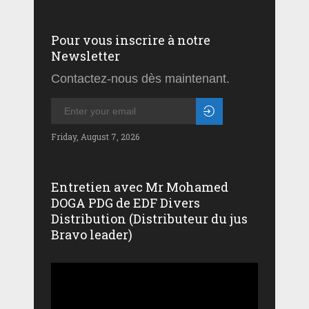
Pour vous inscrire à notre
Newsletter
Contactez-nous dès maintenant.
Friday, August 7, 2026
Entretien avec Mr Mohamed
DOGA PDG de EDF Divers
Distribution (Distributeur du jus
Bravo leader)
Lecteur
vidéo