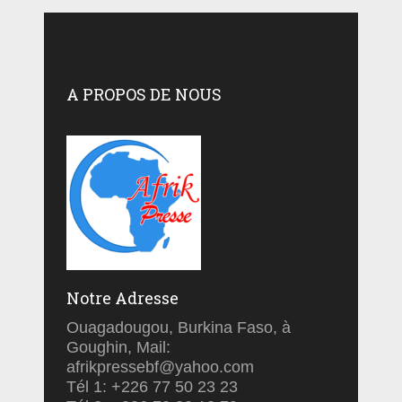
A PROPOS DE NOUS
Notre Adresse
Ouagadougou, Burkina Faso, à
Goughin, Mail:
afrikpressebf@yahoo.com
Tél 1: +226 77 50 23 23