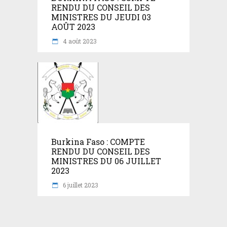
RENDU DU CONSEIL DES
MINISTRES DU JEUDI 03
AOÛT 2023
4 août 2023
Burkina Faso : COMPTE
RENDU DU CONSEIL DES
MINISTRES DU 06 JUILLET
2023
6 juillet 2023