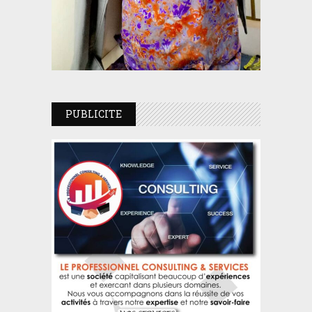
PUBLICITE