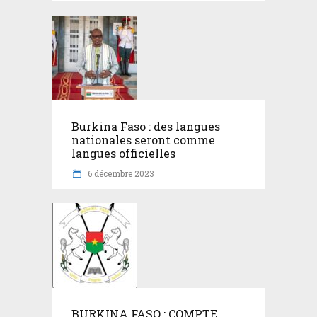
Burkina Faso : des langues
nationales seront comme
langues officielles
6 décembre 2023
BURKINA FASO : COMPTE