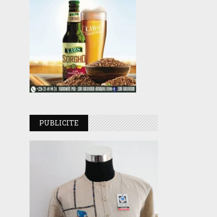
PUBLICITE