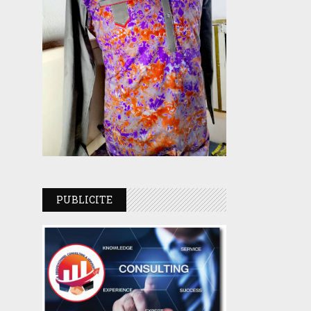
PUBLICITE