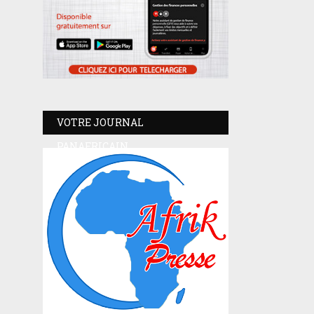
VOTRE JOURNAL
PANAFRICAIN