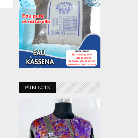
PUBLICITE