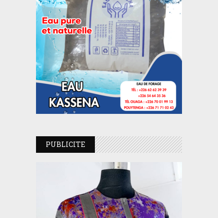
PUBLICITE