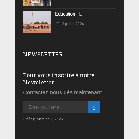
Education : l...
3 juillet 2026
NEWSLETTER
Pour vous inscrire à notre
Newsletter
Contactez-nous dès maintenant.
Friday, August 7, 2026