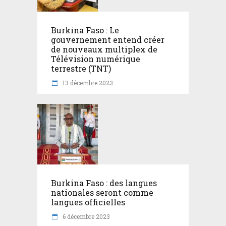
Burkina Faso : Le
gouvernement entend créer
de nouveaux multiplex de
Télévision numérique
terrestre (TNT)
13 décembre 2023
Burkina Faso : des langues
nationales seront comme
langues officielles
6 décembre 2023