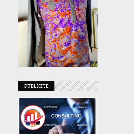
PUBLICITE