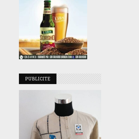
PUBLICITE