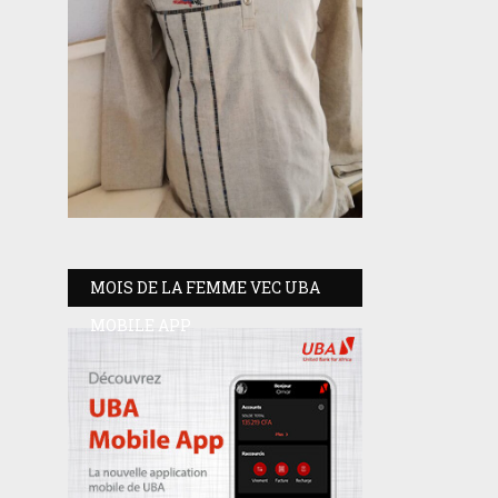
MOIS DE LA FEMME VEC UBA
MOBILE APP