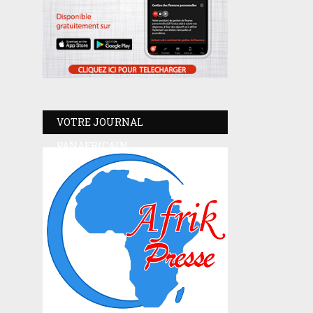
VOTRE JOURNAL
PANAFRICAIN