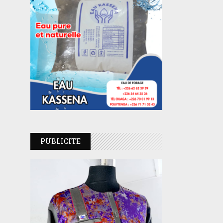
PUBLICITE