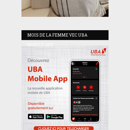
MOIS DE LA FEMME VEC UBA
MOBILE APP