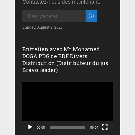
Contactez-nous dès maintenant.
Sunday, August 9, 2026
Entretien avec Mr Mohamed
DOGA PDG de EDF Divers
Distribution (Distributeur du jus
Bravo leader)
Lecteur
vidéo
00:00
06:04