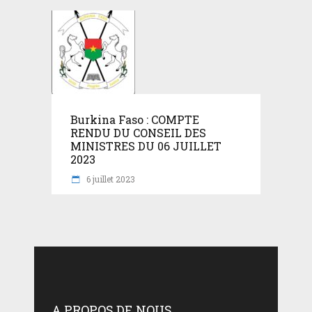
Burkina Faso : COMPTE
RENDU DU CONSEIL DES
MINISTRES DU 06 JUILLET
2023
6 juillet 2023
A PROPOS DE NOUS