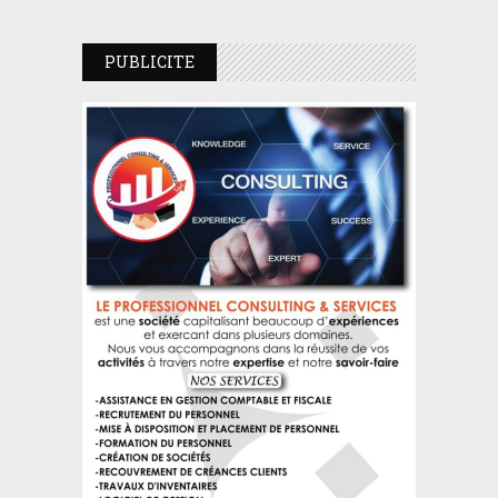
PUBLICITE