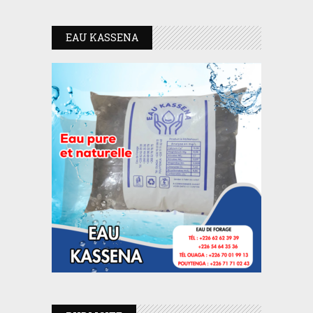
EAU KASSENA