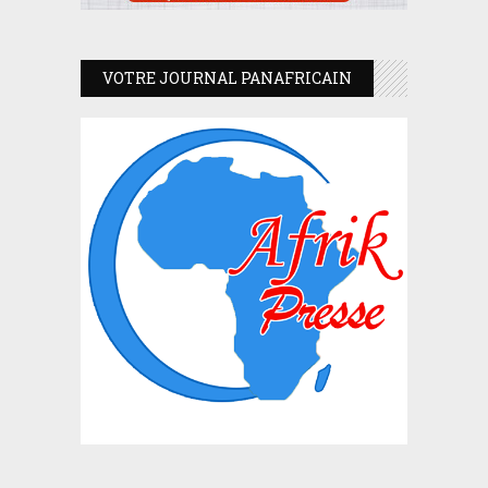
VOTRE JOURNAL PANAFRICAIN