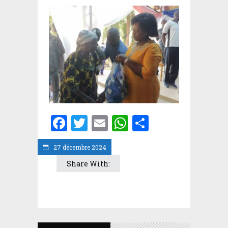
Facebook
Twitter
Email
WhatsApp
Partager
27 décembre 2024
Share With: