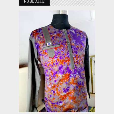
PUBLICITE