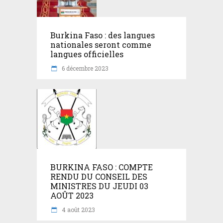
Burkina Faso : des langues
nationales seront comme
langues officielles
6 décembre 2023
BURKINA FASO : COMPTE
RENDU DU CONSEIL DES
MINISTRES DU JEUDI 03
AOÛT 2023
4 août 2023