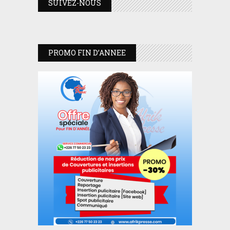
SUIVEZ-NOUS
PROMO FIN D’ANNEE