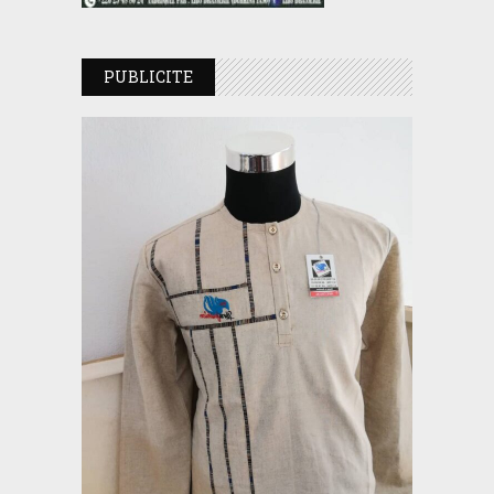
PUBLICITE