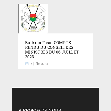
Burkina Faso : COMPTE
RENDU DU CONSEIL DES
MINISTRES DU 06 JUILLET
2023
6 juillet 2023
A PROPOS DE NOUS