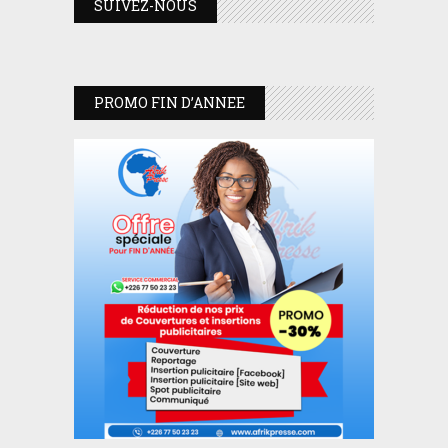
SUIVEZ-NOUS
PROMO FIN D’ANNEE