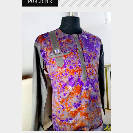
PUBLICITE