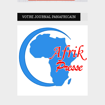
VOTRE JOURNAL PANAFRICAIN