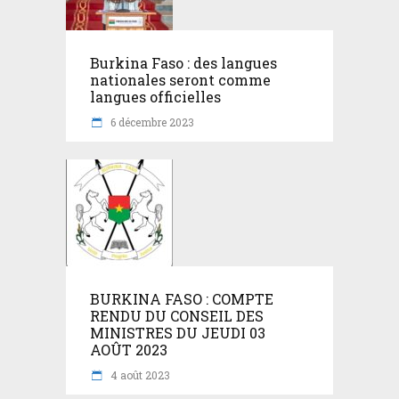
Burkina Faso : des langues
nationales seront comme
langues officielles
6 décembre 2023
BURKINA FASO : COMPTE
RENDU DU CONSEIL DES
MINISTRES DU JEUDI 03
AOÛT 2023
4 août 2023