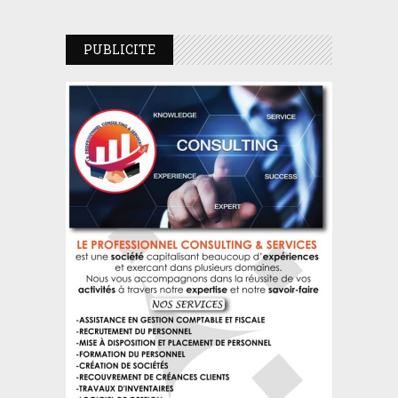
PUBLICITE