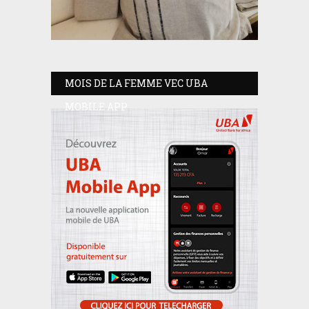
MOIS DE LA FEMME VEC UBA
MOBILE APP