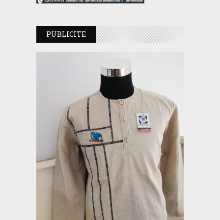
PUBLICITE