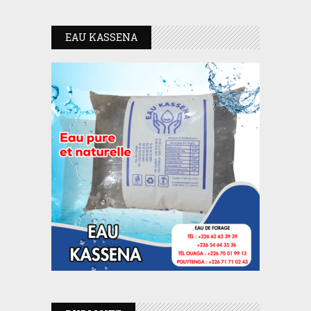
EAU KASSENA