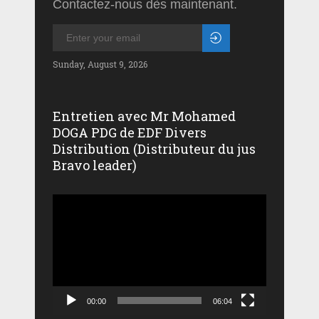
Contactez-nous dès maintenant.
Sunday, August 9, 2026
Entretien avec Mr Mohamed
DOGA PDG de EDF Divers
Distribution (Distributeur du jus
Bravo leader)
Lecteur
vidéo
00:00
06:04