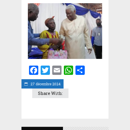
Facebook
Twitter
Email
WhatsApp
Partager
27 décembre 2024
Share With: