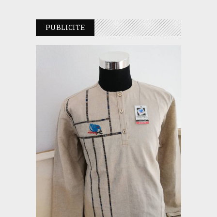
PUBLICITE