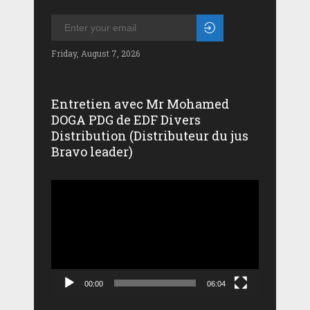
Friday, August 7, 2026
Entretien avec Mr Mohamed
DOGA PDG de EDF Divers
Distribution (Distributeur du jus
Bravo leader)
Lecteur
vidéo
00:00
06:04