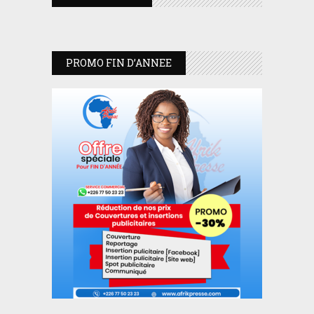
PROMO FIN D’ANNEE