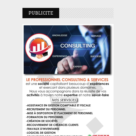
PUBLICITE