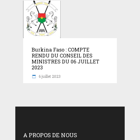
Burkina Faso : COMPTE
RENDU DU CONSEIL DES
MINISTRES DU 06 JUILLET
2023
6 juillet 2023
A PROPOS DE NOUS