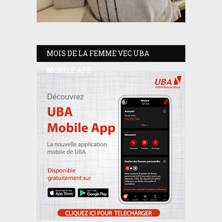
MOIS DE LA FEMME VEC UBA
MOBILE APP