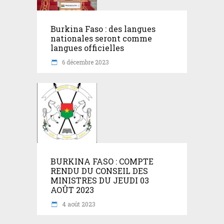
Burkina Faso : des langues
nationales seront comme
langues officielles
6 décembre 2023
BURKINA FASO : COMPTE
RENDU DU CONSEIL DES
MINISTRES DU JEUDI 03
AOÛT 2023
4 août 2023