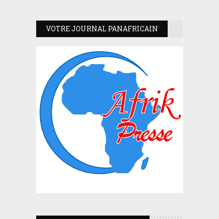
VOTRE JOURNAL PANAFRICAIN