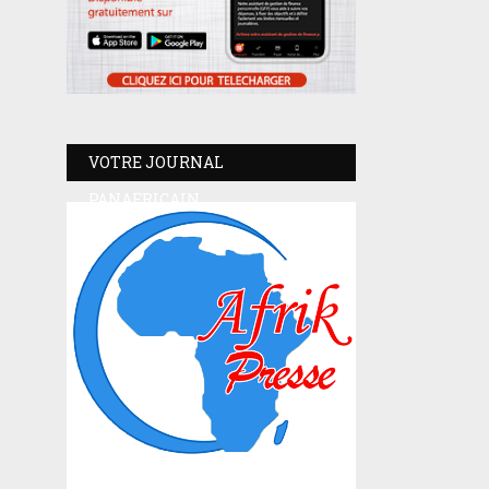
VOTRE JOURNAL
PANAFRICAIN