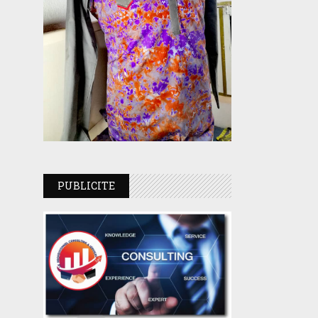
PUBLICITE