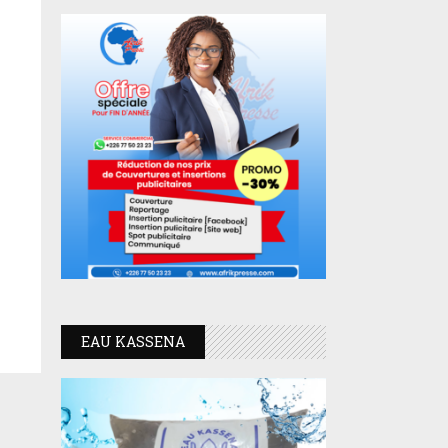
EAU KASSENA