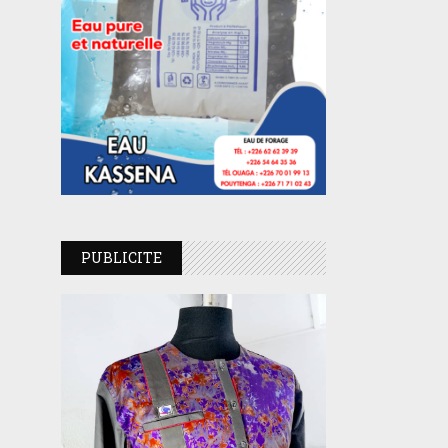
PUBLICITE