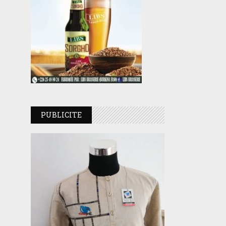
PUBLICITE