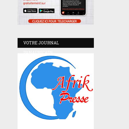
VOTRE JOURNAL
PANAFRICAIN