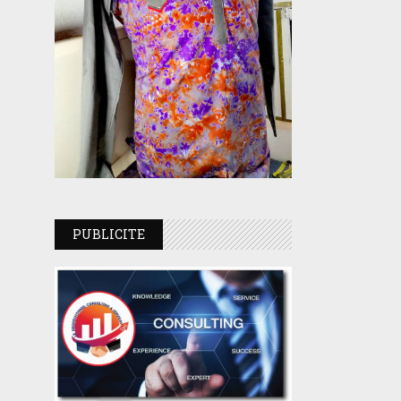
PUBLICITE