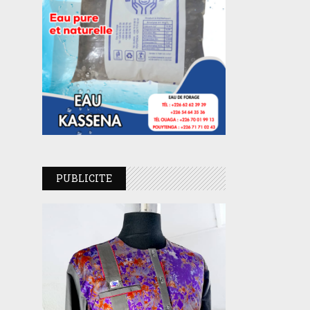
PUBLICITE