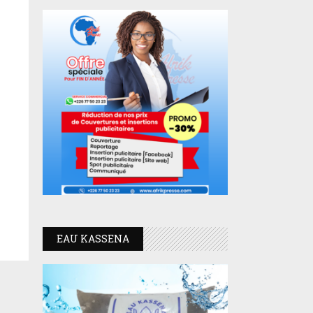
EAU KASSENA