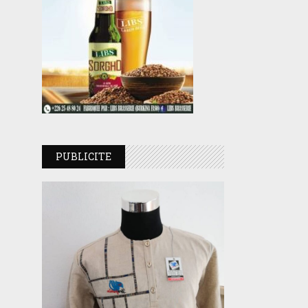
PUBLICITE