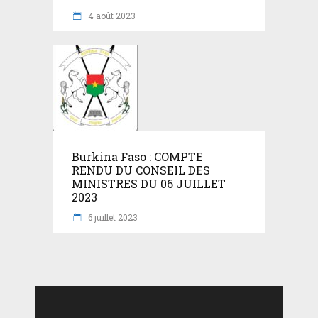
4 août 2023
Burkina Faso : COMPTE
RENDU DU CONSEIL DES
MINISTRES DU 06 JUILLET
2023
6 juillet 2023