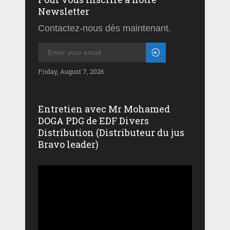
Newsletter
Contactez-nous dès maintenant.
Friday, August 7, 2026
Entretien avec Mr Mohamed
DOGA PDG de EDF Divers
Distribution (Distributeur du jus
Bravo leader)
Lecteur
vidéo