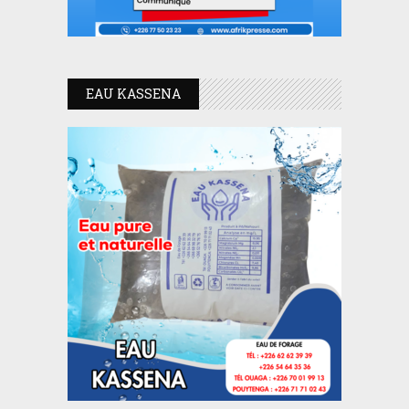
EAU KASSENA