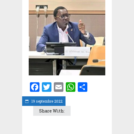
Facebook
Twitter
Email
WhatsApp
Partager
19 septembre 2022
Share With: