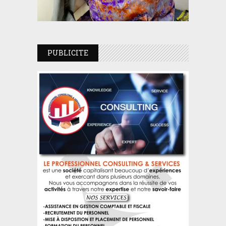
PUBLICITE