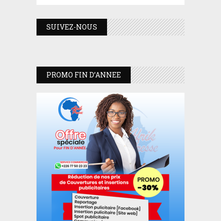
SUIVEZ-NOUS
PROMO FIN D’ANNEE