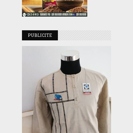
PUBLICITE