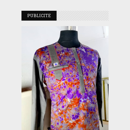
PUBLICITE