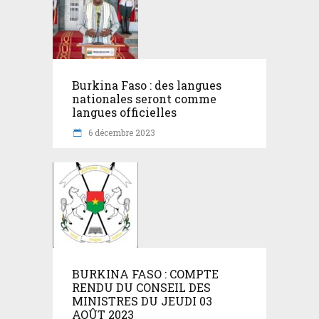
Burkina Faso : des langues
nationales seront comme
langues officielles
6 décembre 2023
BURKINA FASO : COMPTE
RENDU DU CONSEIL DES
MINISTRES DU JEUDI 03
AOÛT 2023