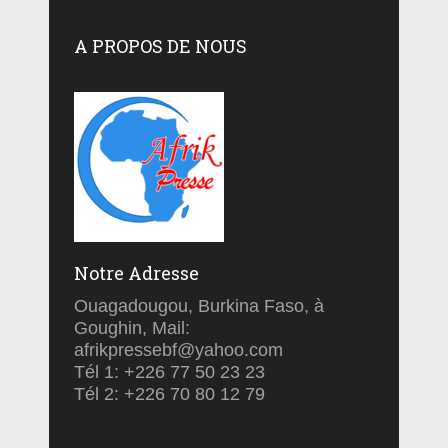
A PROPOS DE NOUS
Notre Adresse
Ouagadougou, Burkina Faso, à
Goughin, Mail:
afrikpressebf@yahoo.com
Tél 1: +226 77 50 23 23
Tél 2: +226 70 80 12 79