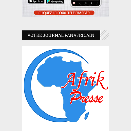
VOTRE JOURNAL PANAFRICAIN