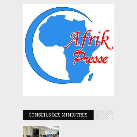
CONSEILS DES MINISTRES