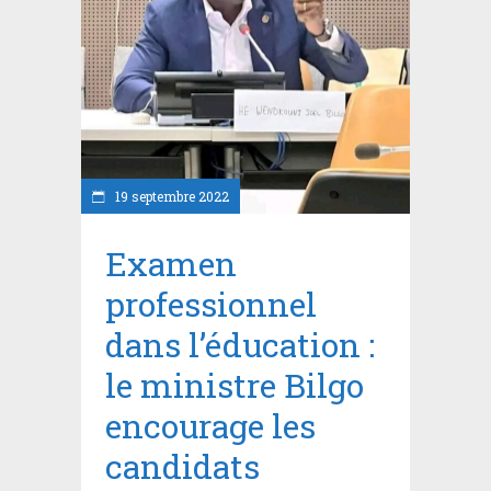
19 septembre 2022
Examen
professionnel
dans l’éducation :
le ministre Bilgo
encourage les
candidats