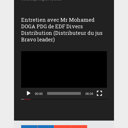
Entretien avec Mr Mohamed
DOGA PDG de EDF Divers
Distribution (Distributeur du jus
Bravo leader)
Lecteur
vidéo
00:00
06:04