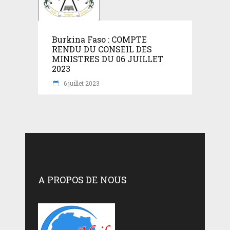
Burkina Faso : COMPTE
RENDU DU CONSEIL DES
MINISTRES DU 06 JUILLET
2023
6 juillet 2023
A PROPOS DE NOUS