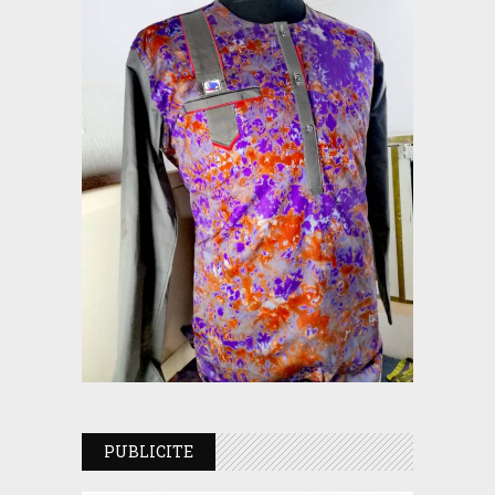
PUBLICITE