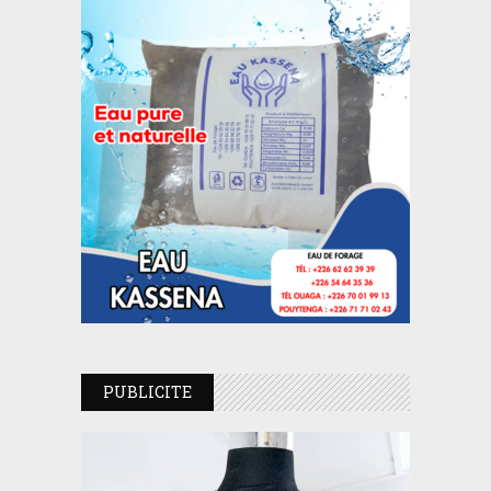
PUBLICITE