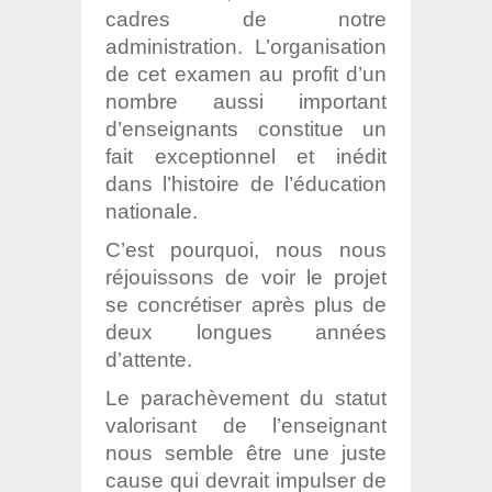
cadres de notre
administration. L’organisation
de cet examen au profit d’un
nombre aussi important
d’enseignants constitue un
fait exceptionnel et inédit
dans l’histoire de l’éducation
nationale.
C’est pourquoi, nous nous
réjouissons de voir le projet
se concrétiser après plus de
deux longues années
d’attente.
Le parachèvement du statut
valorisant de l’enseignant
nous semble être une juste
cause qui devrait impulser de