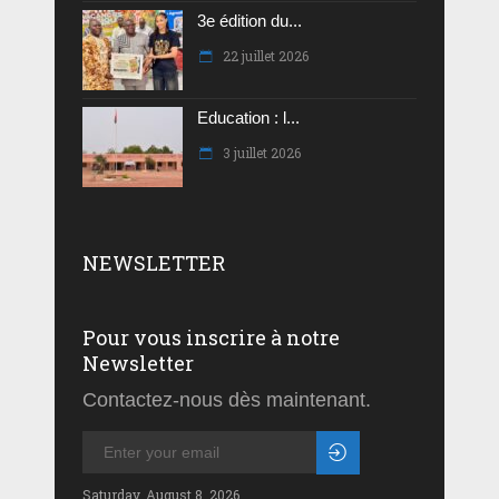
3e édition du...
22 juillet 2026
Education : l...
3 juillet 2026
NEWSLETTER
Pour vous inscrire à notre
Newsletter
Contactez-nous dès maintenant.
Saturday, August 8, 2026