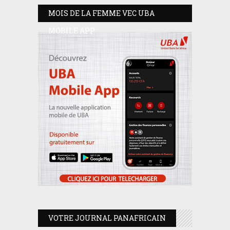
MOIS DE LA FEMME VEC UBA
MOBILE APP
VOTRE JOURNAL PANAFRICAIN