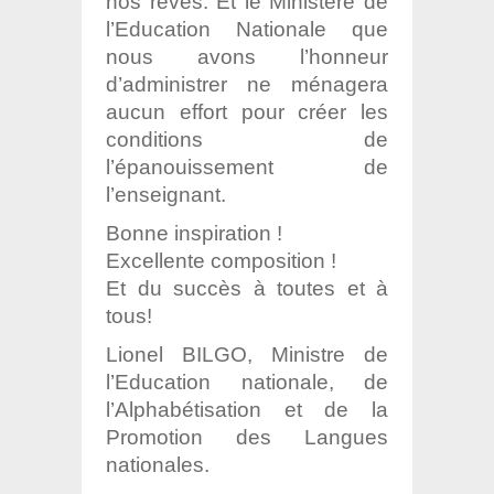
nos rêves. Et le Ministère de
l’Education Nationale que
nous avons l’honneur
d’administrer ne ménagera
aucun effort pour créer les
conditions de
l’épanouissement de
l’enseignant.
Bonne inspiration !
Excellente composition !
Et du succès à toutes et à
tous!
Lionel BILGO, Ministre de
l’Education nationale, de
l’Alphabétisation et de la
Promotion des Langues
nationales.