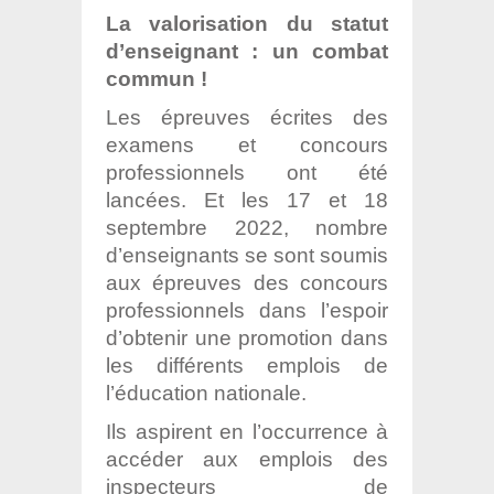
La valorisation du statut
d’enseignant : un combat
commun !
Les épreuves écrites des
examens et concours
professionnels ont été
lancées. Et les 17 et 18
septembre 2022, nombre
d’enseignants se sont soumis
aux épreuves des concours
professionnels dans l’espoir
d’obtenir une promotion dans
les différents emplois de
l’éducation nationale.
Ils aspirent en l’occurrence à
accéder aux emplois des
inspecteurs de