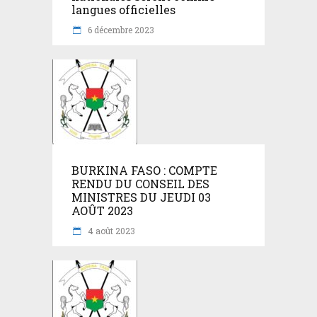
langues officielles
6 décembre 2023
BURKINA FASO : COMPTE
RENDU DU CONSEIL DES
MINISTRES DU JEUDI 03
AOÛT 2023
4 août 2023