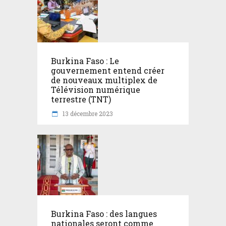
Burkina Faso : Le
gouvernement entend créer
de nouveaux multiplex de
Télévision numérique
terrestre (TNT)
13 décembre 2023
Burkina Faso : des langues
nationales seront comme