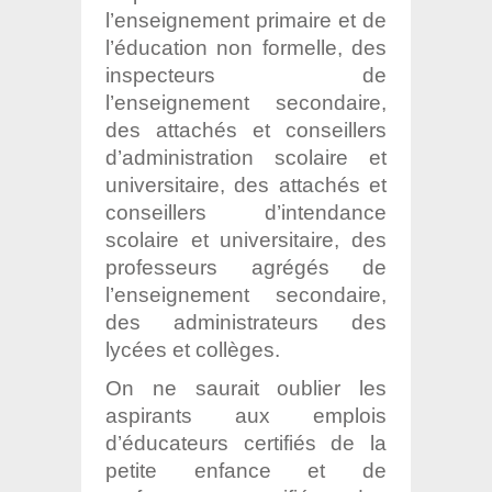
l’enseignement primaire et de
l’éducation non formelle, des
inspecteurs de
l’enseignement secondaire,
des attachés et conseillers
d’administration scolaire et
universitaire, des attachés et
conseillers d’intendance
scolaire et universitaire, des
professeurs agrégés de
l’enseignement secondaire,
des administrateurs des
lycées et collèges.
On ne saurait oublier les
aspirants aux emplois
d’éducateurs certifiés de la
petite enfance et de