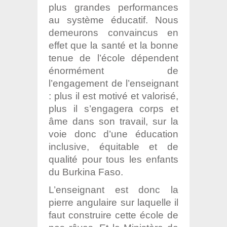
plus grandes performances
au système éducatif. Nous
demeurons convaincus en
effet que la santé et la bonne
tenue de l’école dépendent
énormément de
l’engagement de l’enseignant
: plus il est motivé et valorisé,
plus il s’engagera corps et
âme dans son travail, sur la
voie donc d’une éducation
inclusive, équitable et de
qualité pour tous les enfants
du Burkina Faso.
L’enseignant est donc la
pierre angulaire sur laquelle il
faut construire cette école de