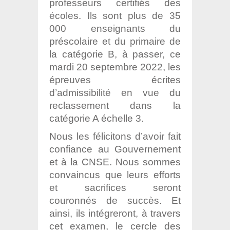
professeurs certifiés des
écoles. Ils sont plus de 35
000 enseignants du
préscolaire et du primaire de
la catégorie B, à passer, ce
mardi 20 septembre 2022, les
épreuves écrites
d’admissibilité en vue du
reclassement dans la
catégorie A échelle 3.
Nous les félicitons d’avoir fait
confiance au Gouvernement
et à la CNSE. Nous sommes
convaincus que leurs efforts
et sacrifices seront
couronnés de succès. Et
ainsi, ils intégreront, à travers
cet examen, le cercle des