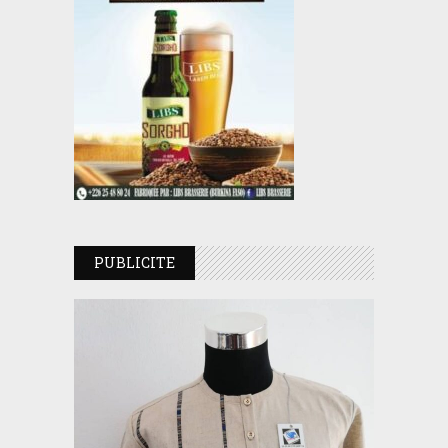
PUBLICITE