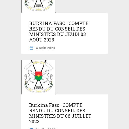
BURKINA FASO : COMPTE
RENDU DU CONSEIL DES
MINISTRES DU JEUDI 03
AOÛT 2023
4 août 2023
Burkina Faso : COMPTE
RENDU DU CONSEIL DES
MINISTRES DU 06 JUILLET
2023