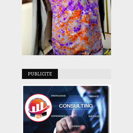
PUBLICITE