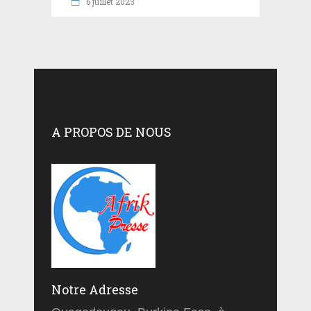
6 juillet 2023
A PROPOS DE NOUS
Notre Adresse