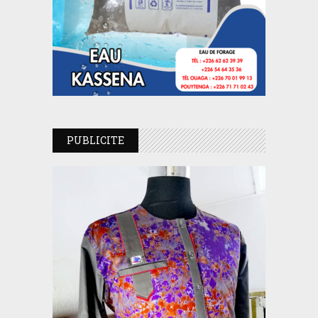
PUBLICITE