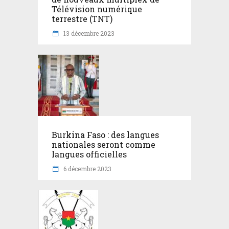
Télévision numérique
terrestre (TNT)
13 décembre 2023
Burkina Faso : des langues
nationales seront comme
langues officielles
6 décembre 2023