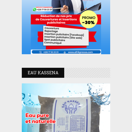
EAU KASSENA