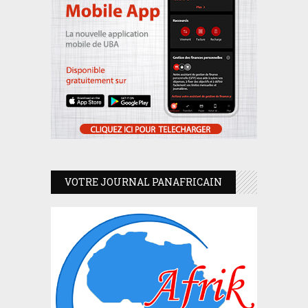
VOTRE JOURNAL PANAFRICAIN