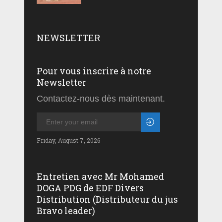
NEWSLETTER
Pour vous inscrire à notre
Newsletter
Contactez-nous dès maintenant.
Friday, August 7, 2026
Entretien avec Mr Mohamed
DOGA PDG de EDF Divers
Distribution (Distributeur du jus
Bravo leader)