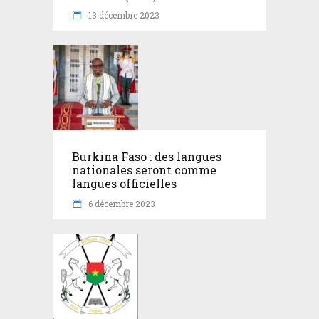
13 décembre 2023
Burkina Faso : des langues
nationales seront comme
langues officielles
6 décembre 2023