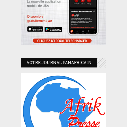
VOTRE JOURNAL PANAFRICAIN