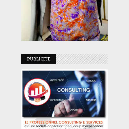
PUBLICITE