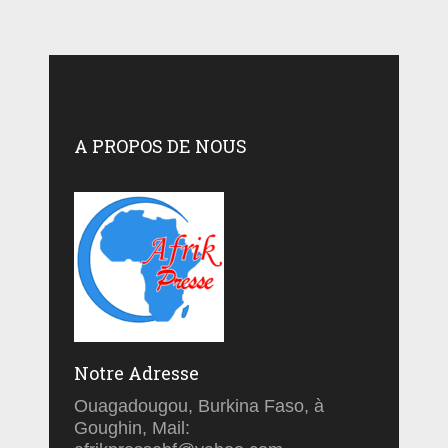
A PROPOS DE NOUS
Notre Adresse
Ouagadougou, Burkina Faso, à
Goughin, Mail: