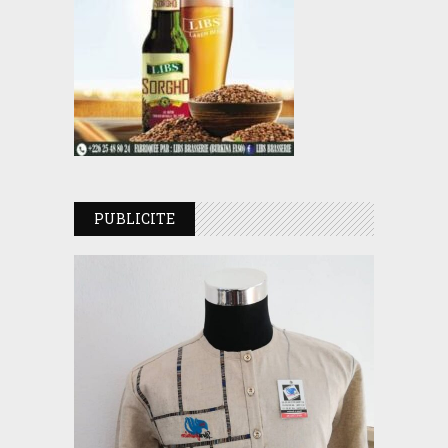
PUBLICITE