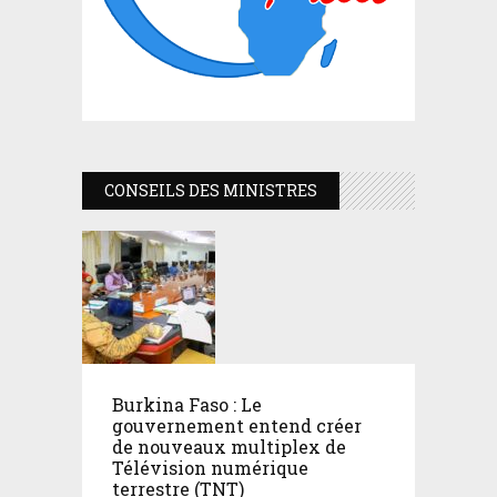
CONSEILS DES MINISTRES
Burkina Faso : Le
gouvernement entend créer
de nouveaux multiplex de
Télévision numérique
terrestre (TNT)