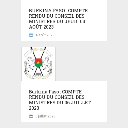
BURKINA FASO : COMPTE
RENDU DU CONSEIL DES
MINISTRES DU JEUDI 03
AOÛT 2023
4 août 2023
Burkina Faso : COMPTE
RENDU DU CONSEIL DES
MINISTRES DU 06 JUILLET
2023
6 juillet 2023