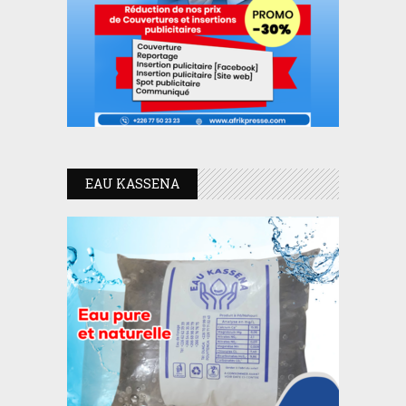
EAU KASSENA