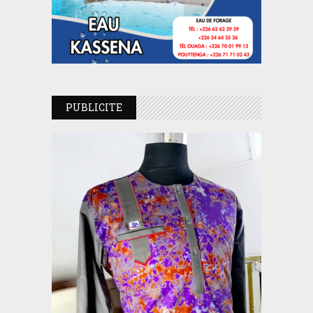
PUBLICITE