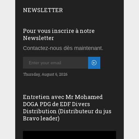
NEWSLETTER
Pour vous inscrire à notre
Newsletter
Contactez-nous dès maintenant.
Thursday, August 6, 2026
Entretien avec Mr Mohamed
DOGA PDG de EDF Divers
Distribution (Distributeur du jus
Bravo leader)
Lecteur