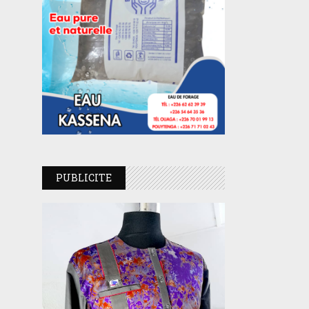
PUBLICITE