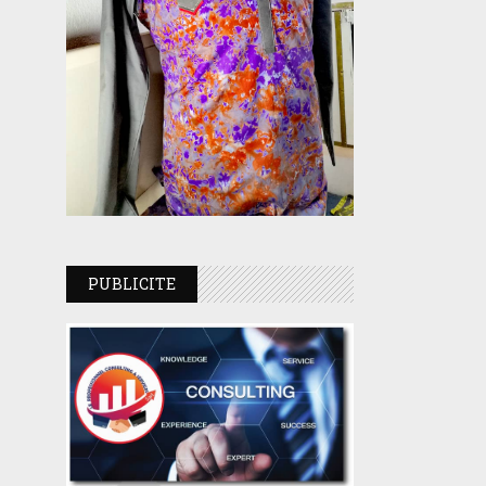
PUBLICITE