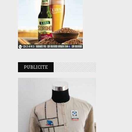
PUBLICITE