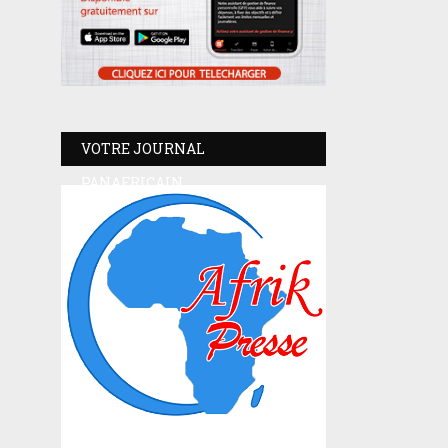
VOTRE JOURNAL
PANAFRICAIN