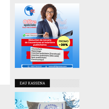
EAU KASSENA