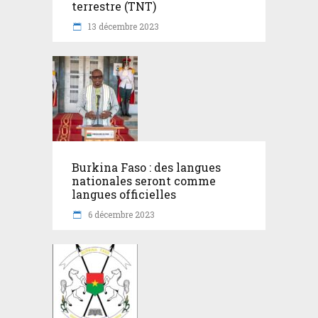
terrestre (TNT)
13 décembre 2023
Burkina Faso : des langues
nationales seront comme
langues officielles
6 décembre 2023