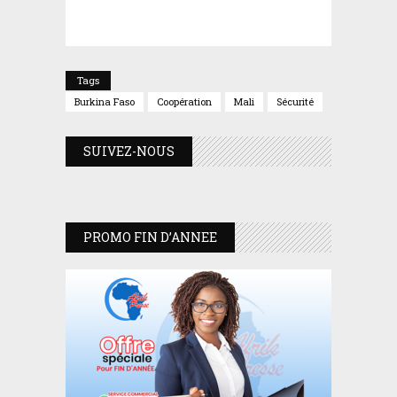
Tags
Burkina Faso
Coopération
Mali
Sécurité
SUIVEZ-NOUS
PROMO FIN D’ANNEE