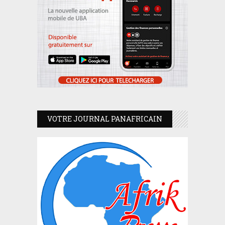
VOTRE JOURNAL PANAFRICAIN