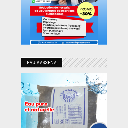
EAU KASSENA