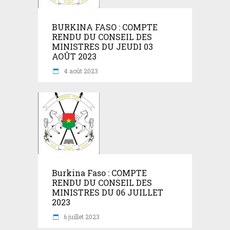
BURKINA FASO : COMPTE
RENDU DU CONSEIL DES
MINISTRES DU JEUDI 03
AOÛT 2023
4 août 2023
Burkina Faso : COMPTE
RENDU DU CONSEIL DES
MINISTRES DU 06 JUILLET
2023
6 juillet 2023