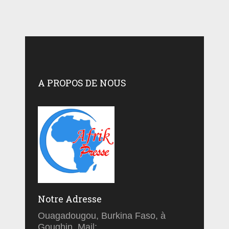
A PROPOS DE NOUS
Notre Adresse
Ouagadougou, Burkina Faso, à
Goughin, Mail: