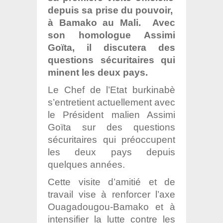
depuis sa prise du pouvoir,
à Bamako au Mali. Avec
son homologue Assimi
Goïta, il discutera des
questions sécuritaires qui
minent les deux pays.
Le Chef de l’Etat burkinabè
s’entretient actuellement avec
le Président malien Assimi
Goïta sur des questions
sécuritaires qui préoccupent
les deux pays depuis
quelques années.
Cette visite d’amitié et de
travail vise à renforcer l’axe
Ouagadougou-Bamako et à
intensifier la lutte contre les