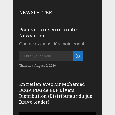
NEWSLETTER
Pour vous inscrire à notre
Newsletter
Contactez-nous dès maintenant.
Thursday, August 6, 2026
Entretien avec Mr Mohamed
DOGA PDG de EDF Divers
Distribution (Distributeur du jus
Bravo leader)