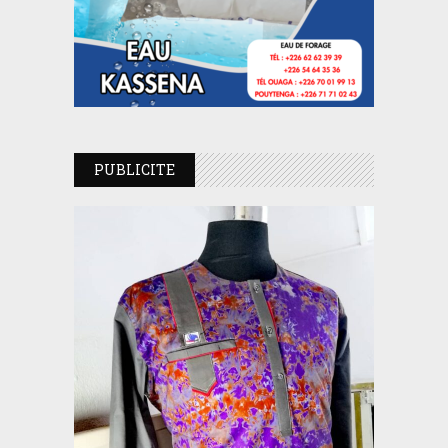
PUBLICITE