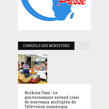
CONSEILS DES MINISTRES
Burkina Faso : Le
gouvernement entend créer
de nouveaux multiplex de
Télévision numérique