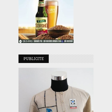
PUBLICITE