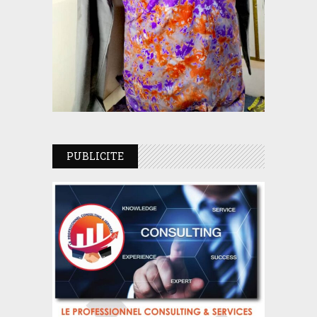
PUBLICITE