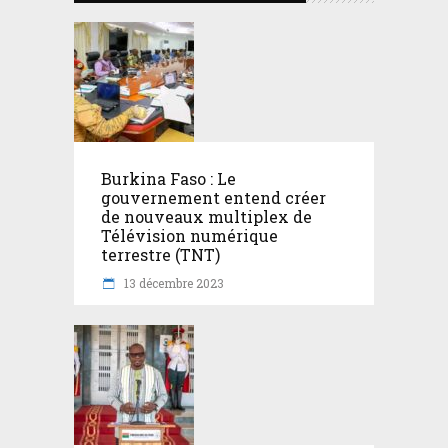
Burkina Faso : Le
gouvernement entend créer
de nouveaux multiplex de
Télévision numérique
terrestre (TNT)
13 décembre 2023