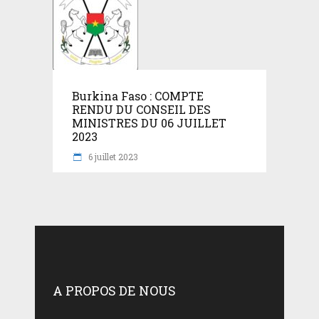
Burkina Faso : COMPTE
RENDU DU CONSEIL DES
MINISTRES DU 06 JUILLET
2023
6 juillet 2023
A PROPOS DE NOUS