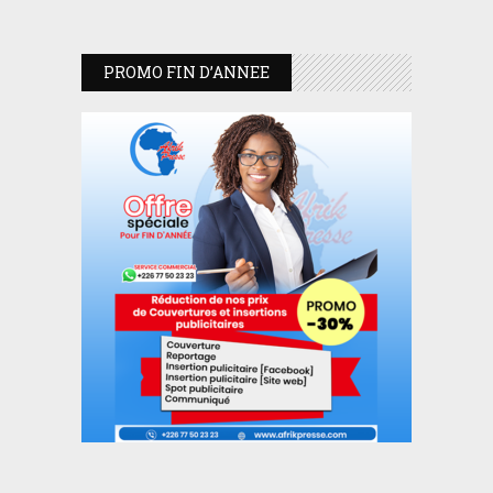
PROMO FIN D’ANNEE