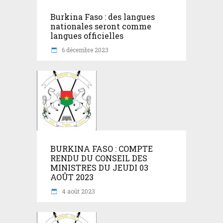
Burkina Faso : des langues
nationales seront comme
langues officielles
6 décembre 2023
BURKINA FASO : COMPTE
RENDU DU CONSEIL DES
MINISTRES DU JEUDI 03
AOÛT 2023
4 août 2023