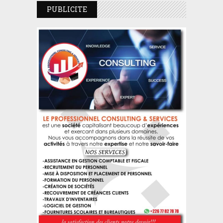
PUBLICITE