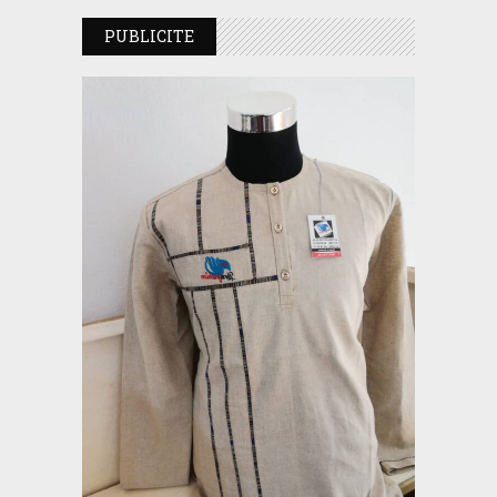
PUBLICITE