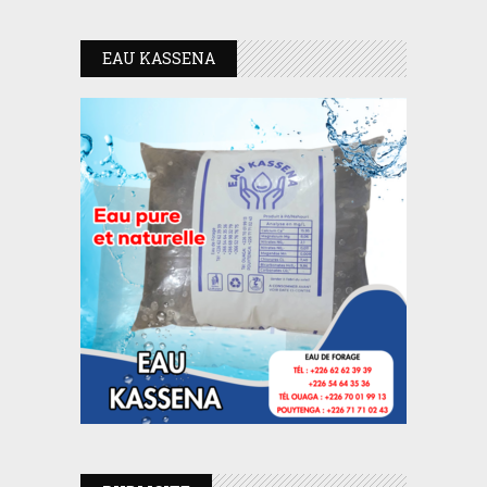
EAU KASSENA