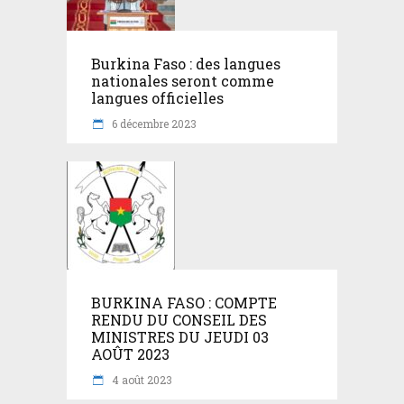
Burkina Faso : des langues
nationales seront comme
langues officielles
6 décembre 2023
BURKINA FASO : COMPTE
RENDU DU CONSEIL DES
MINISTRES DU JEUDI 03
AOÛT 2023
4 août 2023