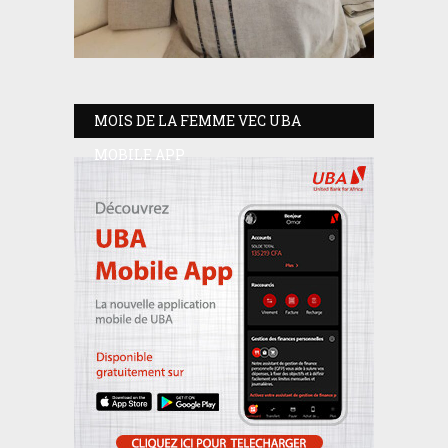
MOIS DE LA FEMME VEC UBA
MOBILE APP