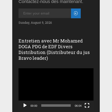
Contactez-nous dès maintenant.
Sunday, August 9, 2026
Entretien avec Mr Mohamed
DOGA PDG de EDF Divers
Distribution (Distributeur du jus
Bravo leader)
Lecteur
vidéo
00:00
06:04