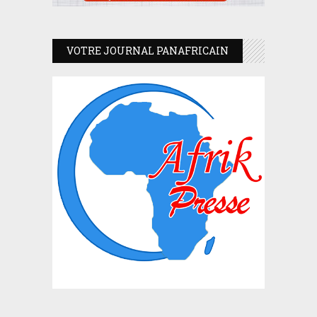
VOTRE JOURNAL PANAFRICAIN