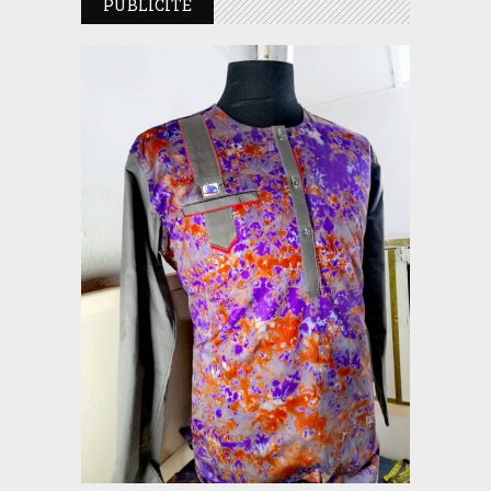
PUBLICITE