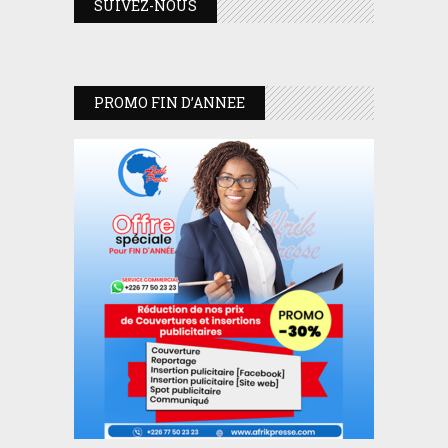
SUIVEZ-NOUS
PROMO FIN D’ANNEE