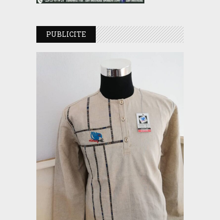
PUBLICITE