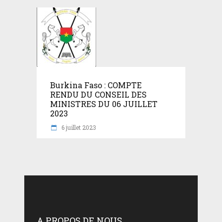
Burkina Faso : COMPTE
RENDU DU CONSEIL DES
MINISTRES DU 06 JUILLET
2023
6 juillet 2023
A PROPOS DE NOUS