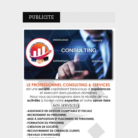
PUBLICITE