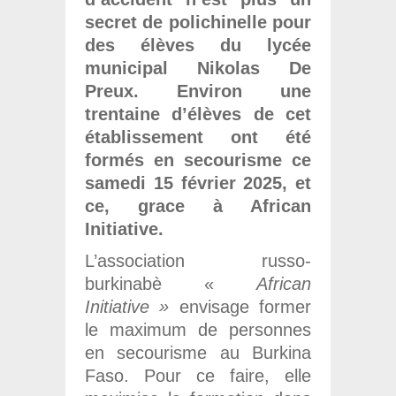
secret de polichinelle pour
des élèves du lycée
municipal Nikolas De
Preux. Environ une
trentaine d’élèves de cet
établissement ont été
formés en secourisme ce
samedi 15 février 2025, et
ce, grace à African
Initiative.
L’association russo-
burkinabè «
African
Initiative »
envisage former
le maximum de personnes
en secourisme au Burkina
Faso. Pour ce faire, elle