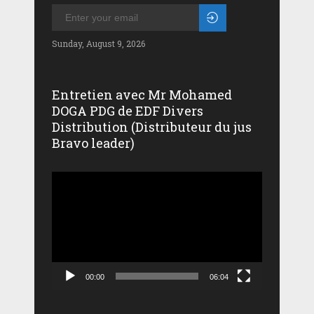
Sunday, August 9, 2026
Entretien avec Mr Mohamed
DOGA PDG de EDF Divers
Distribution (Distributeur du jus
Bravo leader)
Lecteur
vidéo
00:00
06:04