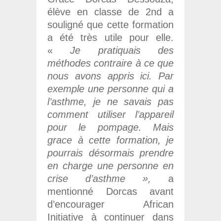
élève en classe de 2nd a
souligné que cette formation
a été très utile pour elle.
«
Je pratiquais des
méthodes contraire à ce que
nous avons appris ici. Par
exemple une personne qui a
l’asthme, je ne savais pas
comment utiliser l’appareil
pour le pompage. Mais
grace à cette formation, je
pourrais désormais prendre
en charge une personne en
crise d’asthme »,
a
mentionné Dorcas avant
d’encourager African
Initiative à continuer dans