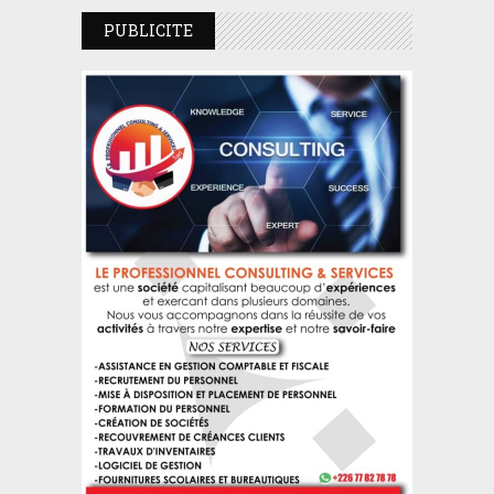
PUBLICITE