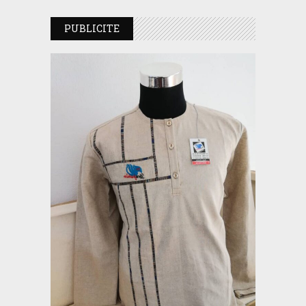
PUBLICITE