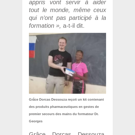
appris vont servir à aider
tout le monde, même ceux
qui n’ont pas participé à la
formation »,
a-t-il dit.
Grâce Dorcas Dessouza reçoit un kit contenant
des produits pharmaceutiques en gestes de
premier secours des mains du formateur Dr.
Georges
Grâce Dorcas Dessouza,