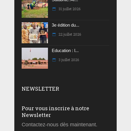
31 juillet 2026
3e édition du...
22 juillet 2026
Education : l...
3 juillet 2026
NEWSLETTER
Pour vous inscrire à notre
Newsletter
Contactez-nous dès maintenant.