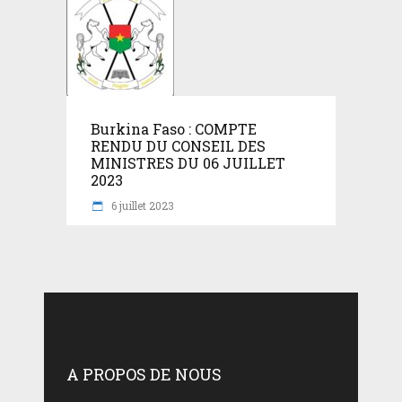
Burkina Faso : COMPTE
RENDU DU CONSEIL DES
MINISTRES DU 06 JUILLET
2023
6 juillet 2023
A PROPOS DE NOUS