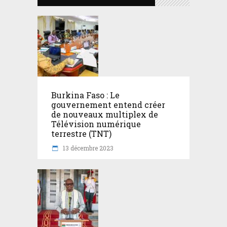
Burkina Faso : Le
gouvernement entend créer
de nouveaux multiplex de
Télévision numérique
terrestre (TNT)
13 décembre 2023