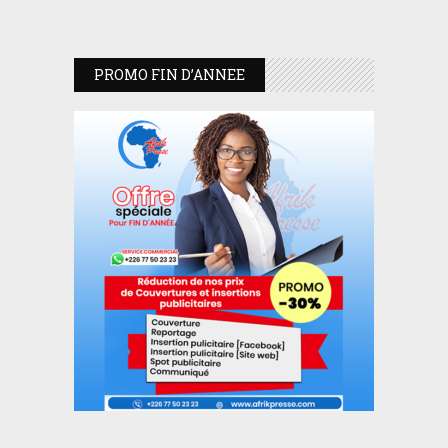
PROMO FIN D’ANNEE