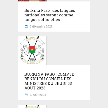
Burkina Faso : des langues
nationales seront comme
langues officielles
6 décembre 2023
BURKINA FASO : COMPTE
RENDU DU CONSEIL DES
MINISTRES DU JEUDI 03
AOÛT 2023
4 août 2023