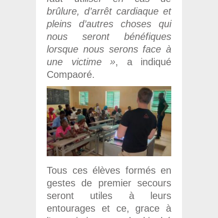
brûlure, d’arrêt cardiaque et
pleins d’autres choses qui
nous seront bénéfiques
lorsque nous serons face à
une victime »
, a indiqué
Compaoré.
Tous ces élèves formés en
gestes de premier secours
seront utiles à leurs
entourages et ce, grace à