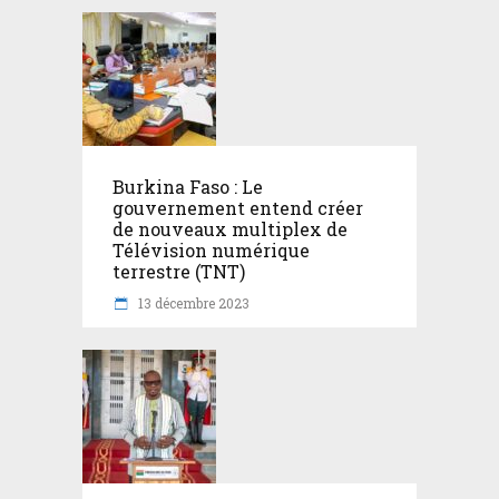
Burkina Faso : Le
gouvernement entend créer
de nouveaux multiplex de
Télévision numérique
terrestre (TNT)
13 décembre 2023