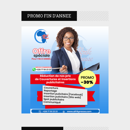
PROMO FIN D’ANNEE