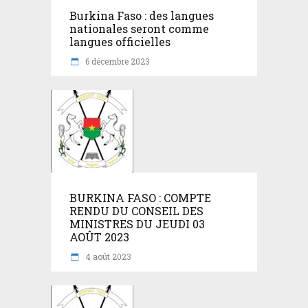
Burkina Faso : des langues
nationales seront comme
langues officielles
6 décembre 2023
BURKINA FASO : COMPTE
RENDU DU CONSEIL DES
MINISTRES DU JEUDI 03
AOÛT 2023
4 août 2023