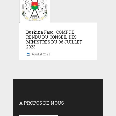
Burkina Faso : COMPTE
RENDU DU CONSEIL DES
MINISTRES DU 06 JUILLET
2023
6 juillet 2023
A PROPOS DE NOUS