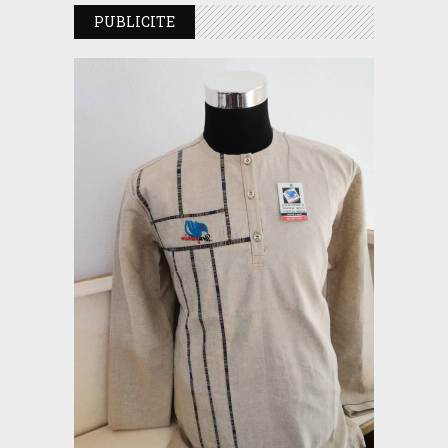
PUBLICITE