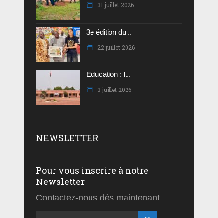
31 juillet 2026
3e édition du...
22 juillet 2026
Education : l...
3 juillet 2026
NEWSLETTER
Pour vous inscrire à notre
Newsletter
Contactez-nous dès maintenant.