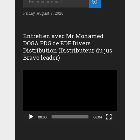
Friday, August 7, 2026
Entretien avec Mr Mohamed
DOGA PDG de EDF Divers
Distribution (Distributeur du jus
Bravo leader)
Lecteur
vidéo
00:00
06:04