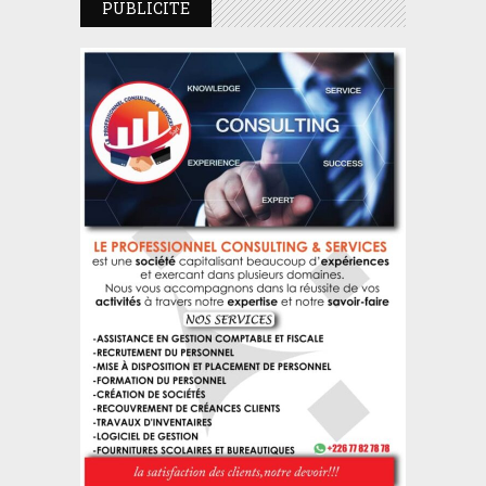
PUBLICITE