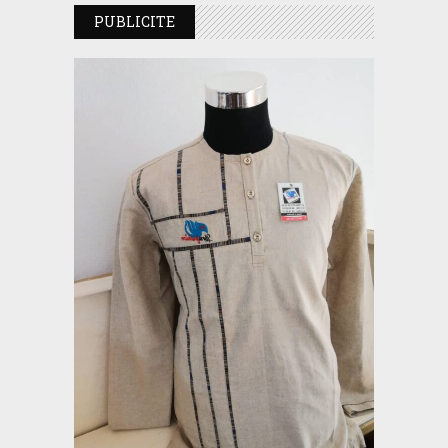
PUBLICITE