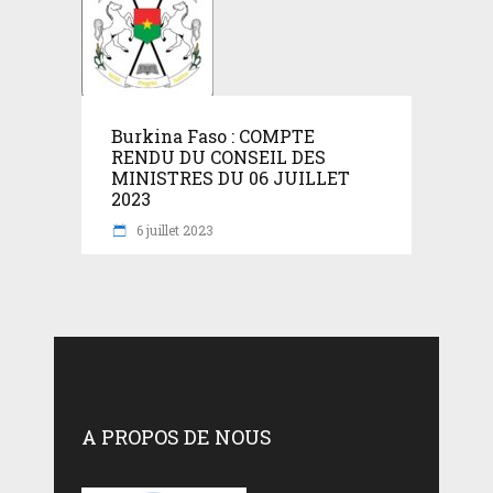
Burkina Faso : COMPTE
RENDU DU CONSEIL DES
MINISTRES DU 06 JUILLET
2023
6 juillet 2023
A PROPOS DE NOUS