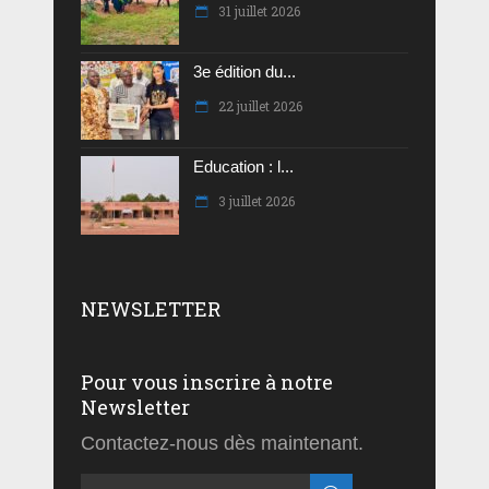
31 juillet 2026
3e édition du...
22 juillet 2026
Education : l...
3 juillet 2026
NEWSLETTER
Pour vous inscrire à notre
Newsletter
Contactez-nous dès maintenant.