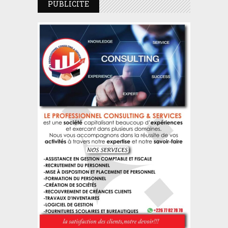
PUBLICITE