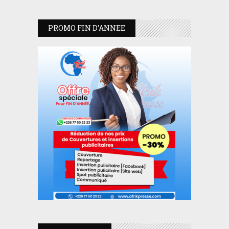
PROMO FIN D’ANNEE