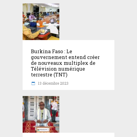
Burkina Faso : Le
gouvernement entend créer
de nouveaux multiplex de
Télévision numérique
terrestre (TNT)
13 décembre 2023