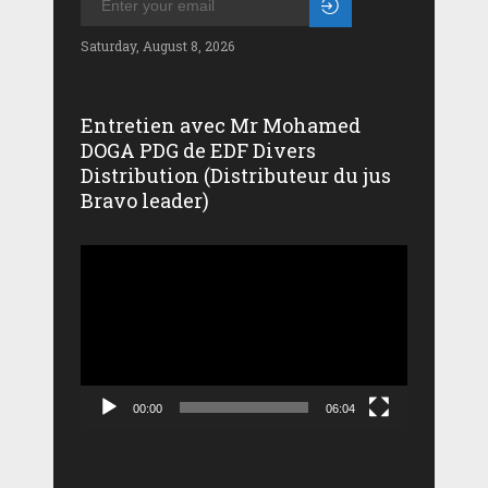
Saturday, August 8, 2026
Entretien avec Mr Mohamed
DOGA PDG de EDF Divers
Distribution (Distributeur du jus
Bravo leader)
Lecteur
vidéo
00:00
06:04