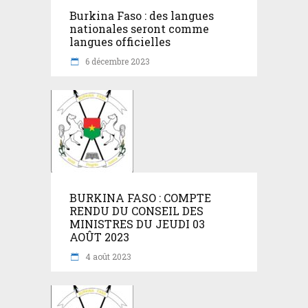
Burkina Faso : des langues
nationales seront comme
langues officielles
6 décembre 2023
BURKINA FASO : COMPTE
RENDU DU CONSEIL DES
MINISTRES DU JEUDI 03
AOÛT 2023
4 août 2023