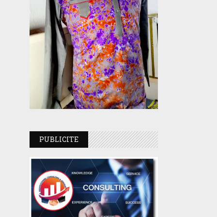
PUBLICITE