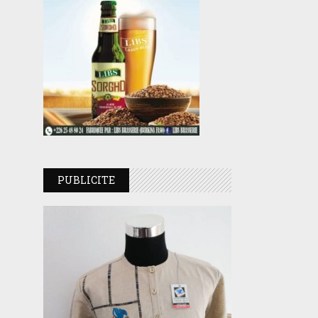
PUBLICITE