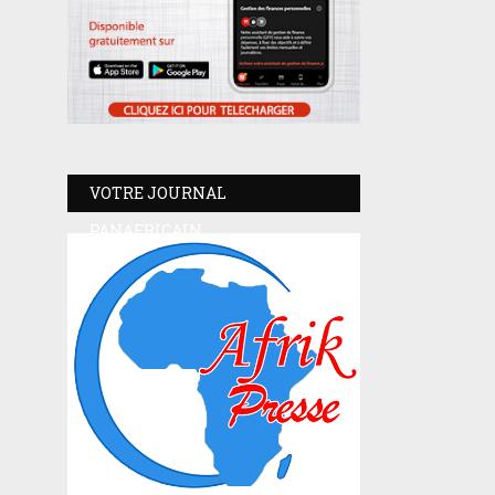
VOTRE JOURNAL
PANAFRICAIN