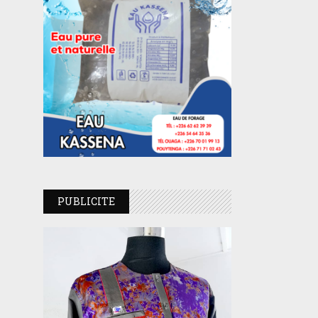
PUBLICITE