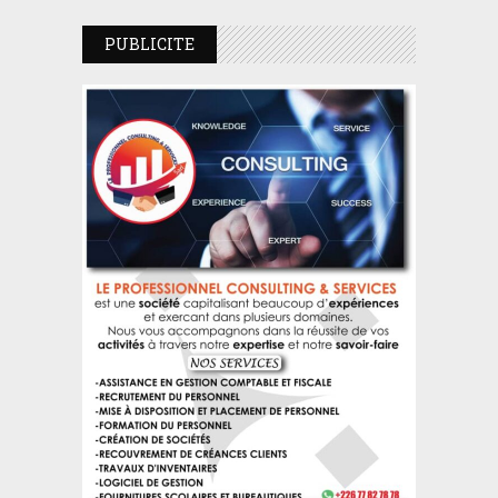
PUBLICITE