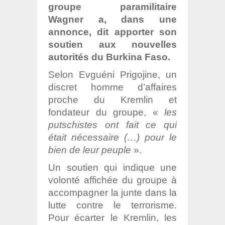
groupe paramilitaire
Wagner a, dans une
annonce, dit apporter son
soutien aux nouvelles
autorités du Burkina Faso.
Selon Evguéni Prigojine, un
discret homme d’affaires
proche du Kremlin et
fondateur du groupe, «
les
putschistes ont fait ce qui
était nécessaire (…) pour le
bien de leur peuple
».
Un soutien qui indique une
volonté affichée du groupe à
accompagner la junte dans la
lutte contre le terrorisme.
Pour écarter le Kremlin, les