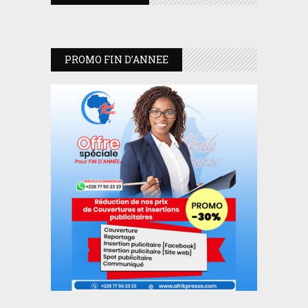
PROMO FIN D’ANNEE