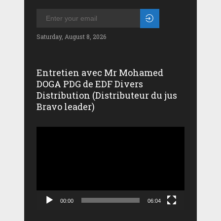
Saturday, August 8, 2026
Entretien avec Mr Mohamed
DOGA PDG de EDF Divers
Distribution (Distributeur du jus
Bravo leader)
Lecteur
vidéo
00:00
06:04