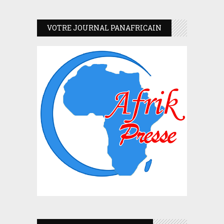
VOTRE JOURNAL PANAFRICAIN