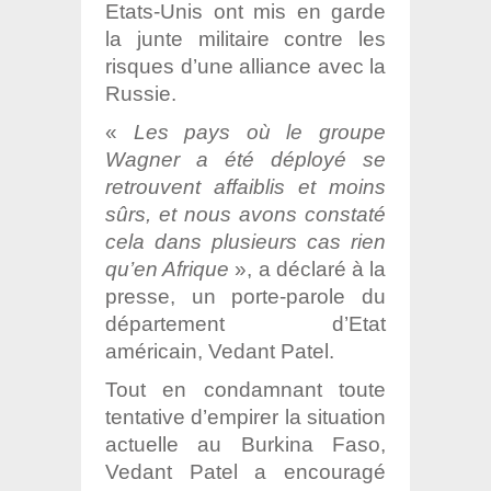
Etats-Unis ont mis en garde
la junte militaire contre les
risques d’une alliance avec la
Russie.
«
Les pays où le groupe
Wagner a été déployé se
retrouvent affaiblis et moins
sûrs, et nous avons constaté
cela dans plusieurs cas rien
qu’en Afrique
», a déclaré à la
presse, un porte-parole du
département d’Etat
américain, Vedant Patel.
Tout en condamnant toute
tentative d’empirer la situation
actuelle au Burkina Faso,
Vedant Patel a encouragé