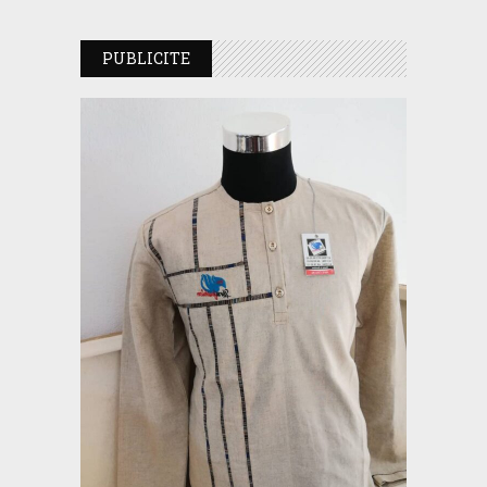
PUBLICITE