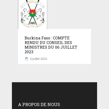
Burkina Faso : COMPTE
RENDU DU CONSEIL DES
MINISTRES DU 06 JUILLET
2023
6 juillet 2023
A PROPOS DE NOUS