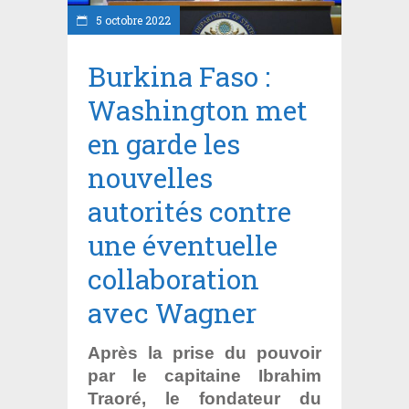
5 octobre 2022
Burkina Faso :
Washington met
en garde les
nouvelles
autorités contre
une éventuelle
collaboration
avec Wagner
Après la prise du pouvoir
par le capitaine Ibrahim
Traoré, le fondateur du