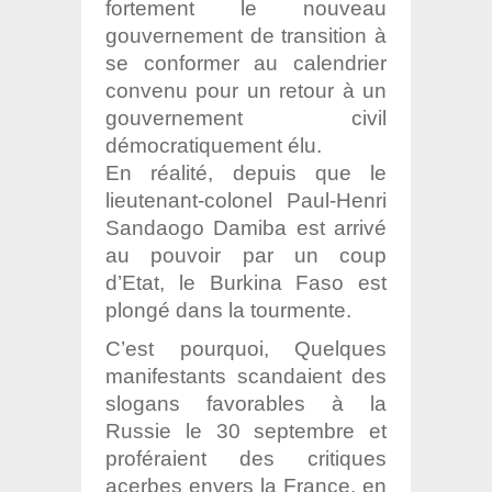
fortement le nouveau
gouvernement de transition à
se conformer au calendrier
convenu pour un retour à un
gouvernement civil
démocratiquement élu.
En réalité, depuis que le
lieutenant-colonel Paul-Henri
Sandaogo Damiba est arrivé
au pouvoir par un coup
d’Etat, le Burkina Faso est
plongé dans la tourmente.
C’est pourquoi, Quelques
manifestants scandaient des
slogans favorables à la
Russie le 30 septembre et
proféraient des critiques
acerbes envers la France, en