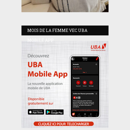
MOIS DE LA FEMME VEC UBA
MOBILE APP