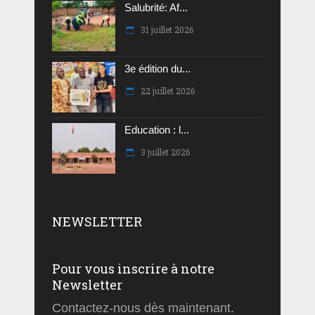
Salubrité: Af...
31 juillet 2026
3e édition du...
22 juillet 2026
Education : l...
3 juillet 2026
NEWSLETTER
Pour vous inscrire à notre
Newsletter
Contactez-nous dès maintenant.