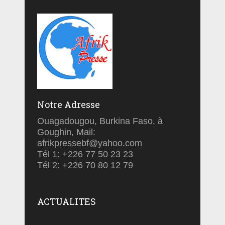
Notre Adresse
Ouagadougou, Burkina Faso, à
Goughin, Mail:
afrikpressebf@yahoo.com
Tél 1: +226 77 50 23 23
Tél 2: +226 70 80 12 79
ACTUALITES