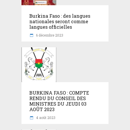
Burkina Faso : des langues
nationales seront comme
langues officielles
6 décembre 2023
BURKINA FASO : COMPTE
RENDU DU CONSEIL DES
MINISTRES DU JEUDI 03
AOÛT 2023
4 août 2023