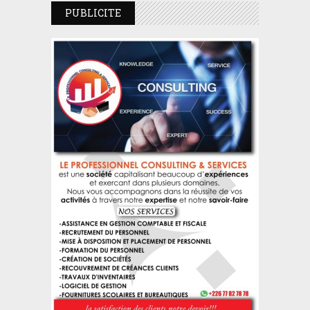
PUBLICITE