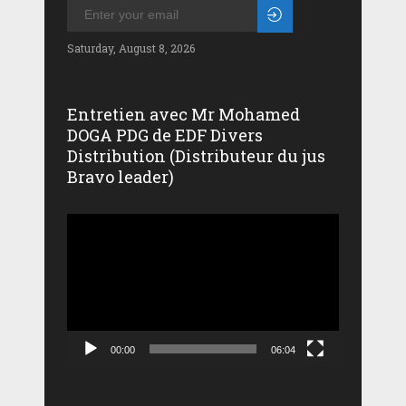
Saturday, August 8, 2026
Entretien avec Mr Mohamed
DOGA PDG de EDF Divers
Distribution (Distributeur du jus
Bravo leader)
Lecteur
vidéo
00:00
06:04