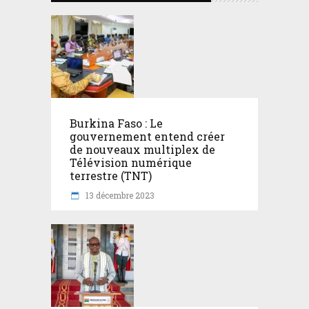
Burkina Faso : Le
gouvernement entend créer
de nouveaux multiplex de
Télévision numérique
terrestre (TNT)
13 décembre 2023