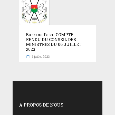
Burkina Faso : COMPTE
RENDU DU CONSEIL DES
MINISTRES DU 06 JUILLET
2023
6 juillet 2023
A PROPOS DE NOUS