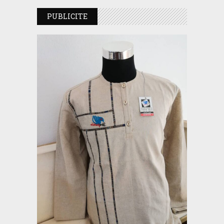
PUBLICITE