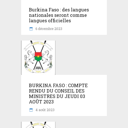
Burkina Faso : des langues
nationales seront comme
langues officielles
6 décembre 2023
BURKINA FASO : COMPTE
RENDU DU CONSEIL DES
MINISTRES DU JEUDI 03
AOÛT 2023
4 août 2023