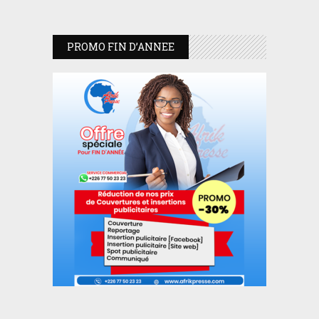
PROMO FIN D’ANNEE